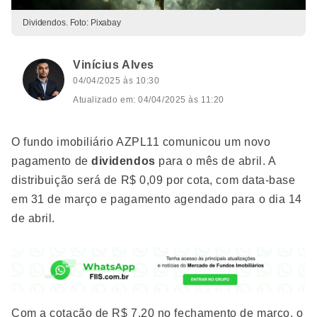
Dividendos. Foto: Pixabay
Vinícius Alves
04/04/2025 às 10:30
Atualizado em: 04/04/2025 às 11:20
O fundo imobiliário AZPL11 comunicou um novo
pagamento de
dividendos
para o mês de abril. A
distribuição será de R$ 0,09 por cota, com data-base
em 31 de março e pagamento agendado para o dia 14
de abril.
Com a cotação de R$ 7,20 no fechamento de março, o