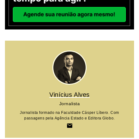
Vinícius Alves
Jornalista
Jornalista formado na Faculdade Cásper Líbero. Com
passagens pela Agência Estado e Editora Globo.