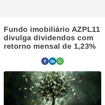
Fundo imobiliário AZPL11
divulga dividendos com
retorno mensal de 1,23%