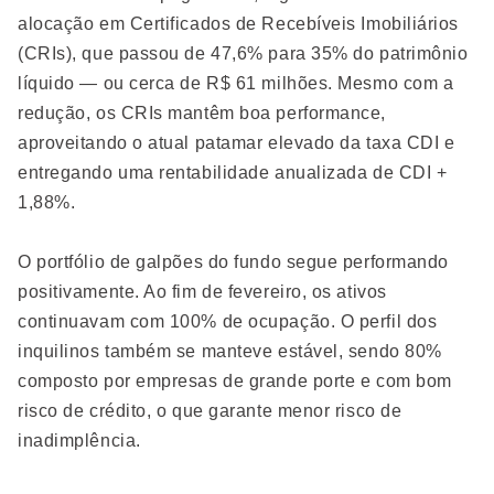
alocação em Certificados de Recebíveis Imobiliários
(CRIs), que passou de 47,6% para 35% do patrimônio
líquido — ou cerca de R$ 61 milhões. Mesmo com a
redução, os CRIs mantêm boa performance,
aproveitando o atual patamar elevado da taxa CDI e
entregando uma rentabilidade anualizada de CDI +
1,88%.
O portfólio de galpões do fundo segue performando
positivamente. Ao fim de fevereiro, os ativos
continuavam com 100% de ocupação. O perfil dos
inquilinos também se manteve estável, sendo 80%
composto por empresas de grande porte e com bom
risco de crédito, o que garante menor risco de
inadimplência.