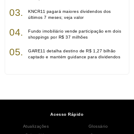
KNCR11 pagará maiores dividendos dos
últimos 7 meses; veja valor
Fundo imobiliário vende participação em dois
shoppings por R$ 37 milhões
GARE11 detalha destino de R$ 1,27 bilhão
captado e mantém guidance para dividendos
Acesso Rápido
Atualizações
Glossário