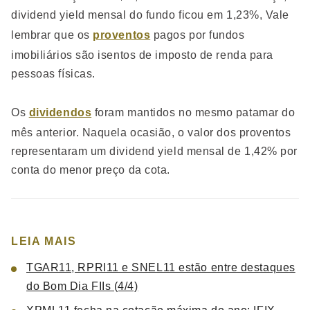
dividend yield mensal do fundo ficou em 1,23%, Vale
lembrar que os
proventos
pagos por fundos
imobiliários são isentos de imposto de renda para
pessoas físicas.
Os
dividendos
foram mantidos no mesmo patamar do
mês anterior. Naquela ocasião, o valor dos proventos
representaram um dividend yield mensal de 1,42% por
conta do menor preço da cota.
LEIA MAIS
TGAR11, RPRI11 e SNEL11 estão entre destaques
do Bom Dia FIIs (4/4)