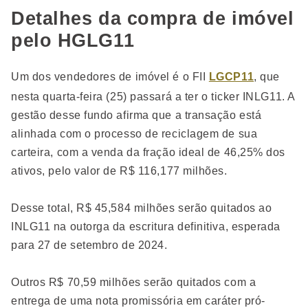
Detalhes da compra de imóvel
pelo HGLG11
Um dos vendedores de imóvel é o FII
LGCP11
, que
nesta quarta-feira (25) passará a ter o ticker INLG11. A
gestão desse fundo afirma que a transação está
alinhada com o processo de reciclagem de sua
carteira, com a venda da fração ideal de 46,25% dos
ativos, pelo valor de R$ 116,177 milhões.
Desse total, R$ 45,584 milhões serão quitados ao
INLG11 na outorga da escritura definitiva, esperada
para 27 de setembro de 2024.
Outros R$ 70,59 milhões serão quitados com a
entrega de uma nota promissória em caráter pró-