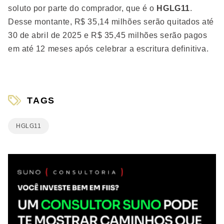
soluto por parte do comprador, que é o
HGLG11
.
Desse montante, R$ 35,14 milhões serão quitados até
30 de abril de 2025 e R$ 35,45 milhões serão pagos
em até 12 meses após celebrar a escritura definitiva.
TAGS
HGLG11