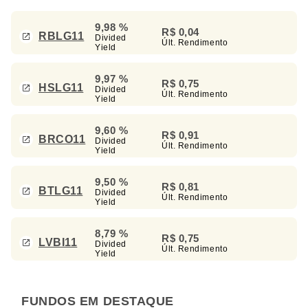
9,98 %
R$ 0,04
RBLG11
Divided
Últ. Rendimento
Yield
9,97 %
R$ 0,75
HSLG11
Divided
Últ. Rendimento
Yield
9,60 %
R$ 0,91
BRCO11
Divided
Últ. Rendimento
Yield
9,50 %
R$ 0,81
BTLG11
Divided
Últ. Rendimento
Yield
8,79 %
R$ 0,75
LVBI11
Divided
Últ. Rendimento
Yield
FUNDOS EM DESTAQUE