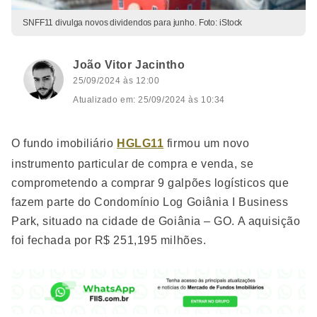
SNFF11 divulga novos dividendos para junho. Foto: iStock
João Vitor Jacintho
25/09/2024 às 12:00
Atualizado em: 25/09/2024 às 10:34
O fundo imobiliário
HGLG11
firmou um novo
instrumento particular de compra e venda, se
comprometendo a comprar 9 galpões logísticos que
fazem parte do Condomínio Log Goiânia I Business
Park, situado na cidade de Goiânia – GO. A aquisição
foi fechada por R$ 251,195 milhões.