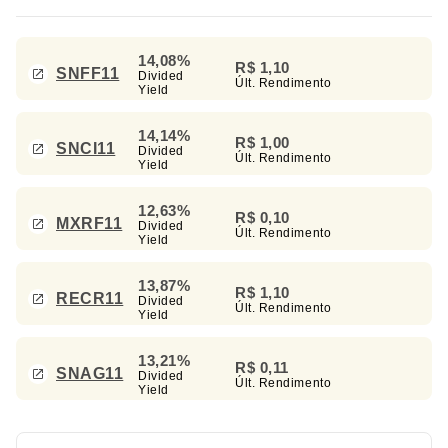
14,08%
R$ 1,10
SNFF11
Divided
Últ. Rendimento
Yield
14,14%
R$ 1,00
SNCI11
Divided
Últ. Rendimento
Yield
12,63%
R$ 0,10
MXRF11
Divided
Últ. Rendimento
Yield
13,87%
R$ 1,10
RECR11
Divided
Últ. Rendimento
Yield
13,21%
R$ 0,11
SNAG11
Divided
Últ. Rendimento
Yield