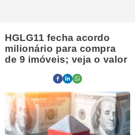
HGLG11 fecha acordo
milionário para compra
de 9 imóveis; veja o valor