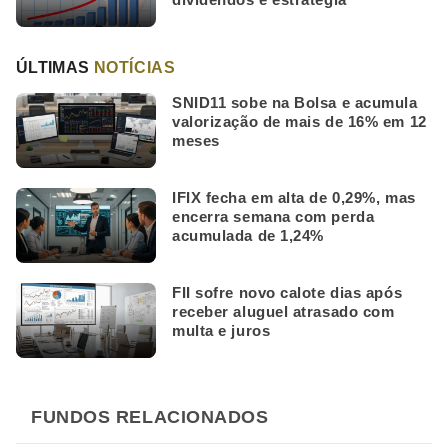
ÚLTIMAS
NOTÍCIAS
SNID11 sobe na Bolsa e acumula
valorização de mais de 16% em 12
meses
IFIX fecha em alta de 0,29%, mas
encerra semana com perda
acumulada de 1,24%
FII sofre novo calote dias após
receber aluguel atrasado com
multa e juros
FUNDOS RELACIONADOS