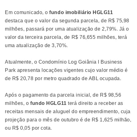
Em comunicado, o
fundo imobiliário HGLG11
destaca que o valor da segunda parcela, de R$ 75,98
milhões, passará por uma atualização de 2,79%. Já o
valor da terceira parcela, de R$ 76,655 milhões, terá
uma atualização de 3,70%.
Atualmente, o Condomínio Log Goiânia I Business
Park apresenta locações vigentes cujo valor médio é
de R$ 20,78 por metro quadrado de ABL ocupada.
Após o pagamento da parcela inicial, de R$ 98,56
milhões, o
fundo HGLG11
terá direito a receber as
receitas mensais de aluguel do empreendimento, cuja
projeção para o mês de outubro é de R$ 1,625 milhão,
ou R$ 0,05 por cota.