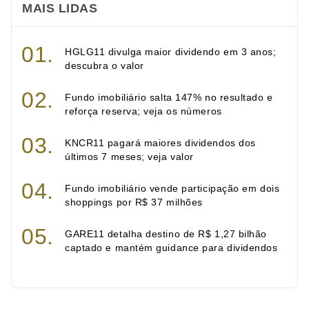
MAIS LIDAS
HGLG11 divulga maior dividendo em 3 anos;
descubra o valor
Fundo imobiliário salta 147% no resultado e
reforça reserva; veja os números
KNCR11 pagará maiores dividendos dos
últimos 7 meses; veja valor
Fundo imobiliário vende participação em dois
shoppings por R$ 37 milhões
GARE11 detalha destino de R$ 1,27 bilhão
captado e mantém guidance para dividendos