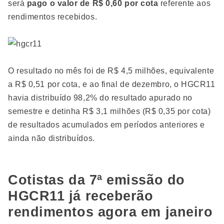
será
pago o valor de R$ 0,60 por cota
referente aos
rendimentos recebidos.
O resultado no mês foi de R$ 4,5 milhões, equivalente
a R$ 0,51 por cota, e ao final de dezembro, o HGCR11
havia distribuído 98,2% do resultado apurado no
semestre e detinha R$ 3,1 milhões (R$ 0,35 por cota)
de resultados acumulados em períodos anteriores e
ainda não distribuídos.
Cotistas da 7ª emissão do
HGCR11 já receberão
rendimentos agora em janeiro