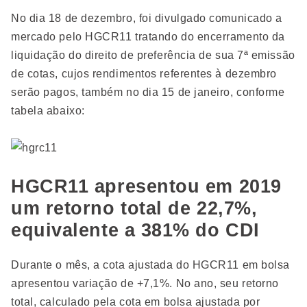
No dia 18 de dezembro, foi divulgado comunicado a
mercado pelo HGCR11 tratando do encerramento da
liquidação do direito de preferência de sua 7ª emissão
de cotas, cujos rendimentos referentes à dezembro
serão pagos, também no dia 15 de janeiro, conforme
tabela abaixo:
HGCR11 apresentou em 2019
um retorno total de 22,7%,
equivalente a 381% do CDI
Durante o mês, a cota ajustada do HGCR11 em bolsa
apresentou variação de +7,1%. No ano, seu retorno
total, calculado pela cota em bolsa ajustada por