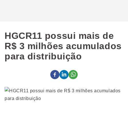
HGCR11 possui mais de
R$ 3 milhões acumulados
para distribuição