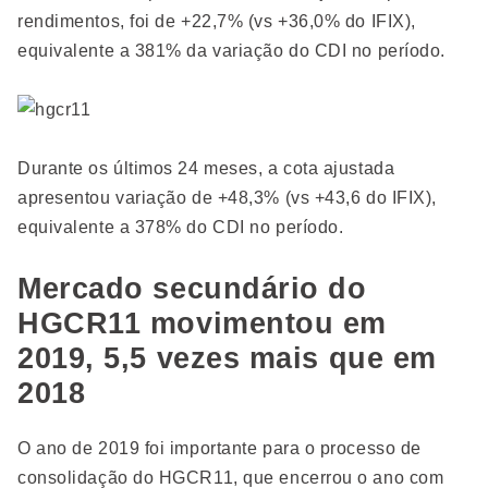
rendimentos, foi de +22,7% (vs +36,0% do IFIX),
equivalente a 381% da variação do CDI no período.
Durante os últimos 24 meses, a cota ajustada
apresentou variação de +48,3% (vs +43,6 do IFIX),
equivalente a 378% do CDI no período.
Mercado secundário do
HGCR11 movimentou em
2019, 5,5 vezes mais que em
2018
O ano de 2019 foi importante para o processo de
consolidação do HGCR11, que encerrou o ano com