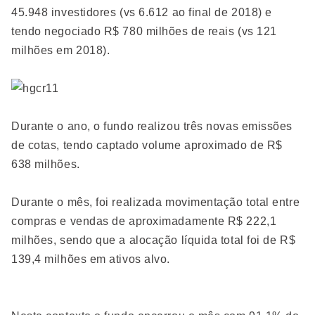
45.948 investidores (vs 6.612 ao final de 2018) e
tendo negociado R$ 780 milhões de reais (vs 121
milhões em 2018).
Durante o ano, o fundo realizou três novas emissões
de cotas, tendo captado volume aproximado de R$
638 milhões.
Durante o mês, foi realizada movimentação total entre
compras e vendas de aproximadamente R$ 222,1
milhões, sendo que a alocação líquida total foi de R$
139,4 milhões em ativos alvo.