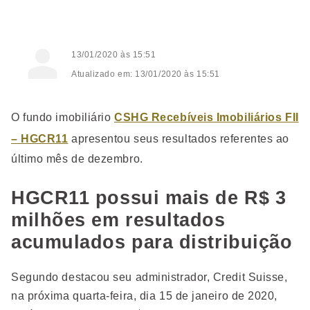
13/01/2020 às 15:51
Atualizado em: 13/01/2020 às 15:51
O fundo imobiliário
CSHG Recebíveis Imobiliários FII
– HGCR11
apresentou seus resultados referentes ao
último mês de dezembro.
HGCR11 possui mais de R$ 3
milhões em resultados
acumulados para distribuição
Segundo destacou seu administrador, Credit Suisse,
na próxima quarta-feira, dia 15 de janeiro de 2020,