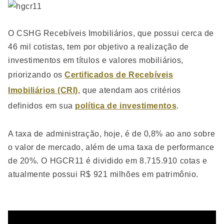
O CSHG Recebíveis Imobiliários, que possui cerca de
46 mil cotistas, tem por objetivo a realização de
investimentos em títulos e valores mobiliários,
priorizando os
Certificados de Recebíveis
Imobiliários (CRI)
, que atendam aos critérios
definidos em sua
política de investimentos
.
A taxa de administração, hoje, é de 0,8% ao ano sobre
o valor de mercado, além de uma taxa de performance
de 20%. O HGCR11 é dividido em 8.715.910 cotas e
atualmente possui R$ 921 milhões em patrimônio.