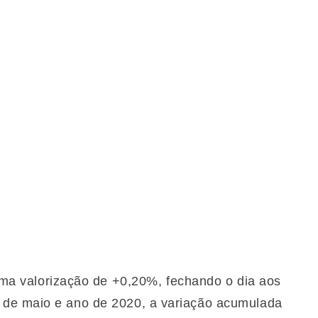
uma valorização de +0,20%, fechando o dia aos
 de maio e ano de 2020, a variação acumulada