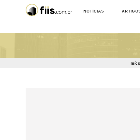
NOTÍCIAS
ARTIGO
Iníci