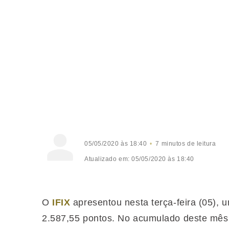
05/05/2020 às 18:40
7 minutos de leitura
Atualizado em: 05/05/2020 às 18:40
O
IFIX
apresentou nesta terça-feira (05), 
2.587,55 pontos. No acumulado deste mês