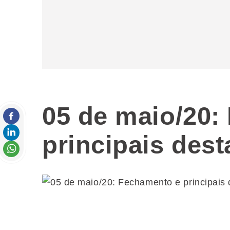
05 de maio/20:
principais des