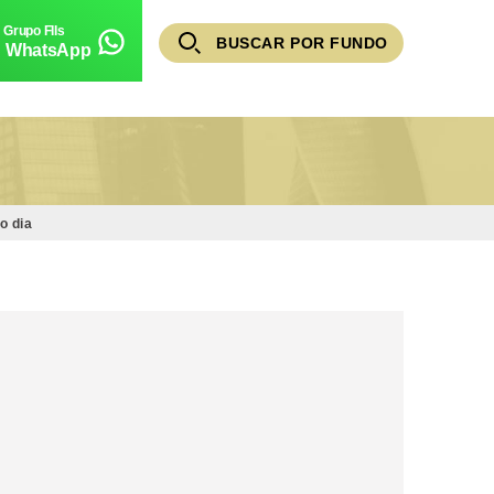
BUSCAR POR FUNDO
WhatsApp
o dia