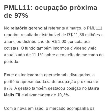
PMLL11: ocupação próxima
de 97%
No
relatório gerencial
referente a março, o PMLL11
reportou resultado distribuível de R$ 11,36 milhões e
anunciou distribuição de R$ 1,00 por cota aos
cotistas. O fundo também informou dividend yield
anualizado de 11,1% sobre a cotação de mercado do
período.
Entre os indicadores operacionais divulgados, o
portfólio apresentou taxa de ocupação próxima de
97%. A gestão também destacou posição no
Barra
Malls FII
e alavancagem de 10,3%.
Com a nova emissão, o mercado acompanha os