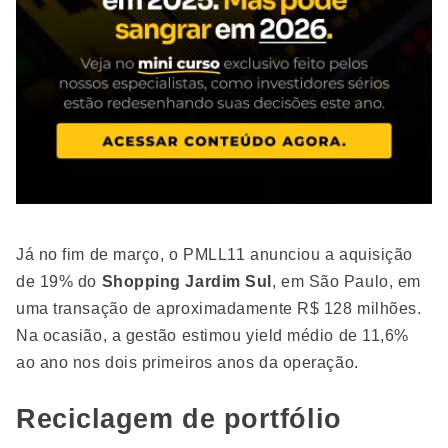
Já no fim de março, o PMLL11 anunciou a aquisição
de 19% do
Shopping Jardim Sul
, em São Paulo, em
uma transação de aproximadamente R$ 128 milhões.
Na ocasião, a gestão estimou yield médio de 11,6%
ao ano nos dois primeiros anos da operação.
Reciclagem de portfólio