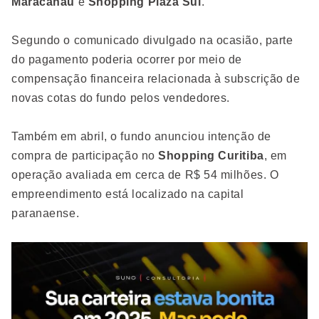
Maracanaú
e
Shopping Plaza Sul
.
Segundo o comunicado divulgado na ocasião, parte
do pagamento poderia ocorrer por meio de
compensação financeira relacionada à subscrição de
novas cotas do fundo pelos vendedores.
Também em abril, o fundo anunciou intenção de
compra de participação no
Shopping Curitiba
, em
operação avaliada em cerca de R$ 54 milhões. O
empreendimento está localizado na capital
paranaense.