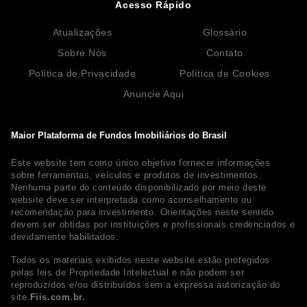
Acesso Rápido
Atualizações
Glossário
Sobre Nós
Contato
Política de Privacidade
Política de Cookies
Anuncie Aqui
Maior Plataforma de Fundos Imobiliários do Brasil
Este website tem como único objetivo fornecer informações
sobre ferramentas, veículos e produtos de investimentos.
Nenhuma parte do conteúdo disponibilizado por meio deste
website deve ser interpretada como aconselhamento ou
recomendação para investimento. Orientações neste sentido
devem ser obtidas por instituições e profissionais credenciados e
devidamente habilitados.
Todos os materiais exibidos neste website estão protegidos
pelas leis de Propriedade Intelectual e não podem ser
reproduzidos e/ou distribuídos sem a expressa autorização do
site
Fiis.com.br.