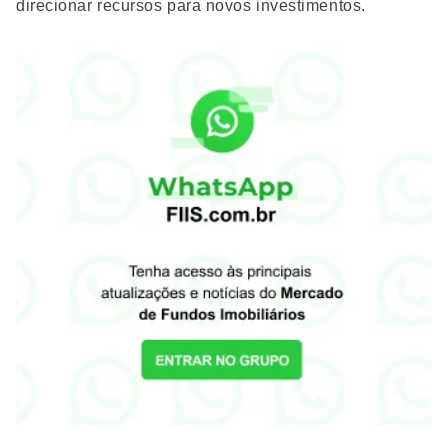
direcionar recursos para novos investimentos.