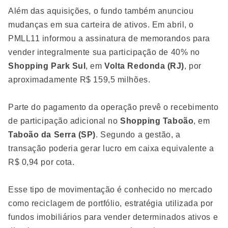
Além das aquisições, o fundo também anunciou
mudanças em sua carteira de ativos. Em abril, o
PMLL11 informou a assinatura de memorandos para
vender integralmente sua participação de 40% no
Shopping Park Sul
, em
Volta Redonda (RJ)
, por
aproximadamente R$ 159,5 milhões.
Parte do pagamento da operação prevê o recebimento
de participação adicional no
Shopping Taboão
, em
Taboão da Serra (SP)
. Segundo a gestão, a
transação poderia gerar lucro em caixa equivalente a
R$ 0,94 por cota.
Esse tipo de movimentação é conhecido no mercado
como reciclagem de portfólio, estratégia utilizada por
fundos imobiliários para vender determinados ativos e