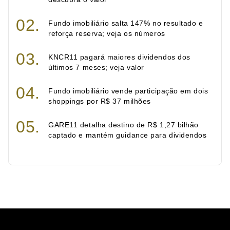
Fundo imobiliário salta 147% no resultado e
reforça reserva; veja os números
KNCR11 pagará maiores dividendos dos
últimos 7 meses; veja valor
Fundo imobiliário vende participação em dois
shoppings por R$ 37 milhões
GARE11 detalha destino de R$ 1,27 bilhão
captado e mantém guidance para dividendos