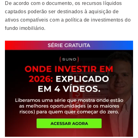
De acordo com o documento, os recursos líquidos
captados poderão ser destinados à aquisição de
ativos compatíveis com a política de investimentos do
fundo imobiliário.