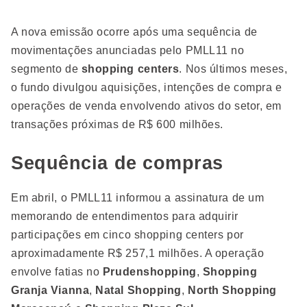
A nova emissão ocorre após uma sequência de
movimentações anunciadas pelo PMLL11 no
segmento de
shopping centers
. Nos últimos meses,
o fundo divulgou aquisições, intenções de compra e
operações de venda envolvendo ativos do setor, em
transações próximas de R$ 600 milhões.
Sequência de compras
Em abril, o PMLL11 informou a assinatura de um
memorando de entendimentos para adquirir
participações em cinco shopping centers por
aproximadamente R$ 257,1 milhões. A operação
envolve fatias no
Prudenshopping
,
Shopping
Granja Vianna
,
Natal Shopping
,
North Shopping