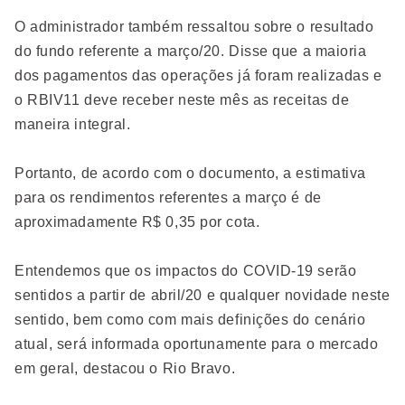
O administrador também ressaltou sobre o resultado
do fundo referente a março/20. Disse que a maioria
dos pagamentos das operações já foram realizadas e
o RBIV11 deve receber neste mês as receitas de
maneira integral.
Portanto, de acordo com o documento, a estimativa
para os rendimentos referentes a março é de
aproximadamente R$ 0,35 por cota.
Entendemos que os impactos do COVID-19 serão
sentidos a partir de abril/20 e qualquer novidade neste
sentido, bem como com mais definições do cenário
atual, será informada oportunamente para o mercado
em geral, destacou o Rio Bravo.