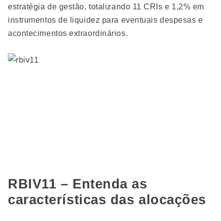
estratégia de gestão, totalizando 11 CRIs e 1,2% em
instrumentos de liquidez para eventuais despesas e
acontecimentos extraordinários.
RBIV11 – Entenda as
características das alocações