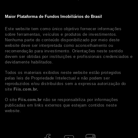
Maior Plataforma de Fundos Imobiliários do Brasil
Este website tem como único objetivo fornecer informações
sobre ferramentas, veículos e produtos de investimentos.
Nenhuma parte do conteúdo disponibilizado por meio deste
website deve ser interpretada como aconselhamento ou
recomendação para investimento. Orientações neste sentido
devem ser obtidas por instituições e profissionais credenciados e
devidamente habilitados.
Todos os materiais exibidos neste website estão protegidos
pelas leis de Propriedade Intelectual e não podem ser
reproduzidos e/ou distribuídos sem a expressa autorização do
site
Fiis.com.br.
O site
Fiis.com.br
não se responsabiliza por informações
publicadas em links externos que estejam contidos neste
website.