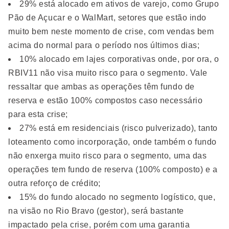
29% está alocado em ativos de varejo, como Grupo
Pão de Açucar e o WalMart, setores que estão indo
muito bem neste momento de crise, com vendas bem
acima do normal para o período nos últimos dias;
10% alocado em lajes corporativas onde, por ora, o
RBIV11 não visa muito risco para o segmento. Vale
ressaltar que ambas as operações têm fundo de
reserva e estão 100% compostos caso necessário
para esta crise;
27% está em residenciais (risco pulverizado), tanto
loteamento como incorporação, onde também o fundo
não enxerga muito risco para o segmento, uma das
operações tem fundo de reserva (100% composto) e a
outra reforço de crédito;
15% do fundo alocado no segmento logístico, que,
na visão no Rio Bravo (gestor), será bastante
impactado pela crise, porém com uma garantia