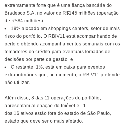
extremamente forte que é uma fiança bancária do
Bradesco S.A. no valor de R$145 milhões (operação
de R$84 milhões);
18% alocado em shoppings centers, setor de mais
risco do portfólio. O RBIV11 está acompanhando de
perto e obtendo acompanhamentos semanais com os
tomadores do crédito para eventuais tomadas de
decisões por parte da gestão; e
O restante, 1%, está em caixa para eventos
extraordinários que, no momento, o RBIV11 pretende
não utilizar.
Além disso, 8 das 11 operações do portfólio,
apresentam alienação do Imóvel e 11
dos 16 ativos estão fora do estado de São Paulo,
estado que deve ser o mais afetado.