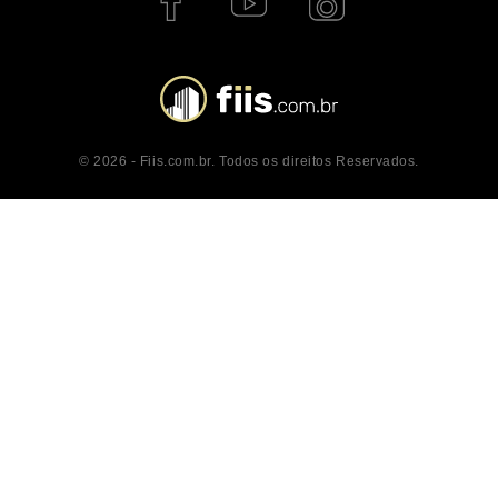
© 2026 - Fiis.com.br. Todos os direitos Reservados.