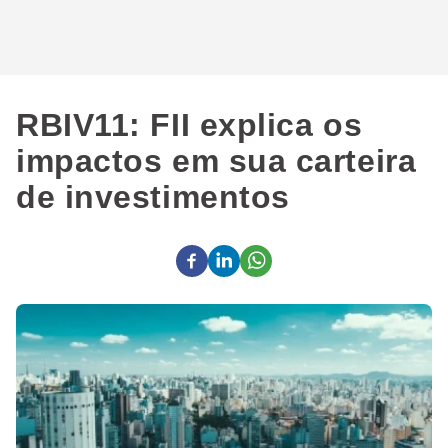
RBIV11: FII explica os
impactos em sua carteira
de investimentos