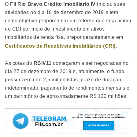
O
FII Rio Bravo Crédito Imobiliário IV
iniciou suas
atividades no dia 16 de dezembro de 2019 e tem
como objetivo proporcionar um retorno que seja acima
do CDI por meio do investimento em ativos
imobiliários de renda fixa, preponderantemente em
Certificados de Recebíveis Imobiliários (CRI)
.
As cotas do
RBIV11
começaram a ser negociadas no
dia 27 de dezembro de 2019 e, atualmente, o fundo
possui cerca de 2,5 mil cotistas, prazo de duração
indeterminado, pagamento de rendimentos mensais e
um patrimônio de aproximadamente R$ 100 milhões.