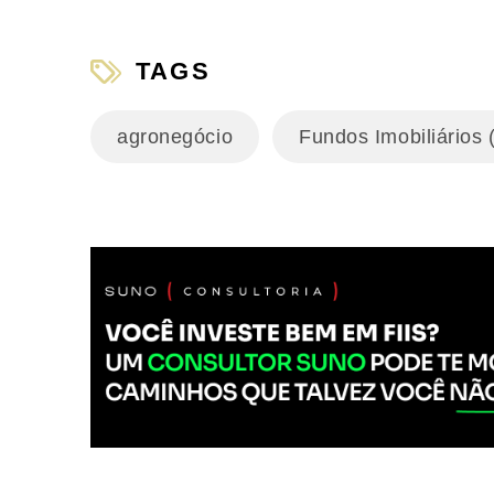
TAGS
agronegócio
Fundos Imobiliários (