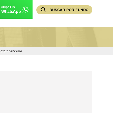
BUSCAR POR FUNDO
WhatsApp
cto financeiro