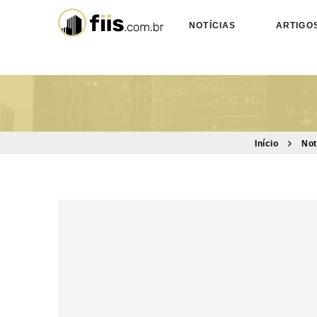
NOTÍCIAS
ARTIGO
Início
Not