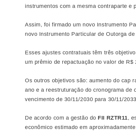
instrumentos com a mesma contraparte e 
Assim, foi firmado um novo Instrumento Pa
novo Instrumento Particular de Outorga d
Esses ajustes contratuais têm três objetiv
um prêmio de repactuação no valor de R$ 
Os outros objetivos são: aumento do cap 
ano e a reestruturação do cronograma de 
vencimento de 30/11/2030 para 30/11/2033
De acordo com a gestão do
FII RZTR11
, e
econômico estimado em aproximadamente R