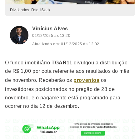
Dividendos- Foto: iStock
Vinícius Alves
01/12/2025 às 13:20
Atualizado em: 01/12/2025 às 12:02
O fundo imobiliário
TGAR11
divulgou a distribuição
de R$ 1,00 por cota referente aos resultados do mês
de novembro. Receberão os
proventos
os
investidores posicionados no pregão de 28 de
novembro, e o pagamento está programado para
ocorrer no dia 12 de dezembro.