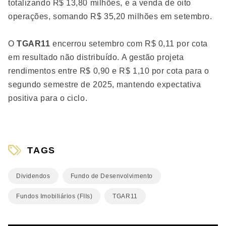
totalizando R$ 13,80 milhões, e a venda de oito
operações, somando R$ 35,20 milhões em setembro.
O
TGAR11
encerrou setembro com R$ 0,11 por cota
em resultado não distribuído. A gestão projeta
rendimentos entre R$ 0,90 e R$ 1,10 por cota para o
segundo semestre de 2025, mantendo expectativa
positiva para o ciclo.
TAGS
Dividendos
Fundo de Desenvolvimento
Fundos Imobiliários (FIIs)
TGAR11