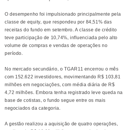
O desempenho foi impulsionado principalmente pela
classe de equity, que respondeu por 84,51% das
receitas do fundo em setembro. A classe de crédito
teve participação de 10,74%, influenciada pelo alto
volume de compras e vendas de operações no
período.
No mercado secundário, o TGAR11 encerrou o mês
com 152.622 investidores, movimentando R$ 103,81
milhões em negociações, com média diária de R$
4,72 milhões. Embora tenha registrado leve queda na
base de cotistas, o fundo segue entre os mais
negociados da categoria.
A gestão realizou a aquisição de quatro operações,