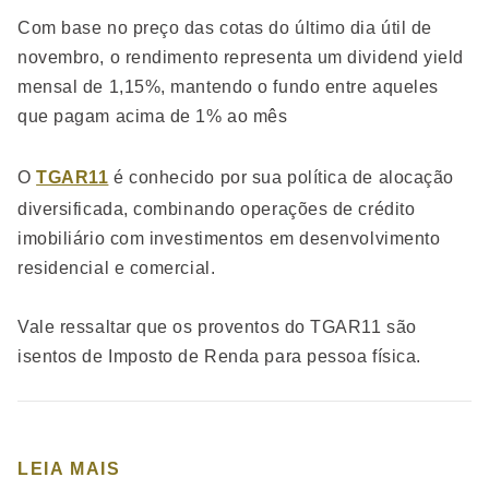
Com base no preço das cotas do último dia útil de
novembro, o rendimento representa um dividend yield
mensal de 1,15%, mantendo o fundo entre aqueles
que pagam acima de 1% ao mês
O
TGAR11
é conhecido por sua política de alocação
diversificada, combinando operações de crédito
imobiliário com investimentos em desenvolvimento
residencial e comercial.
Vale ressaltar que os proventos do TGAR11 são
isentos de Imposto de Renda para pessoa física.
LEIA MAIS