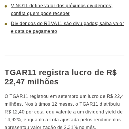
VINO11 define valor dos próximos dividendos;
confira quem pode receber
Dividendos do RBVA11 são divulgados; saiba valor
e data de pagamento
TGAR11 registra lucro de R$
22,47 milhões
O TGAR11 registrou em setembro um lucro de R$ 22,4
milhões. Nos últimos 12 meses, o TGAR11 distribuiu
R$ 12,40 por cota, equivalente a um dividend yield de
14,92%, enquanto a cota ajustada pelos rendimentos
apresentou valorização de 2,31% no mês.