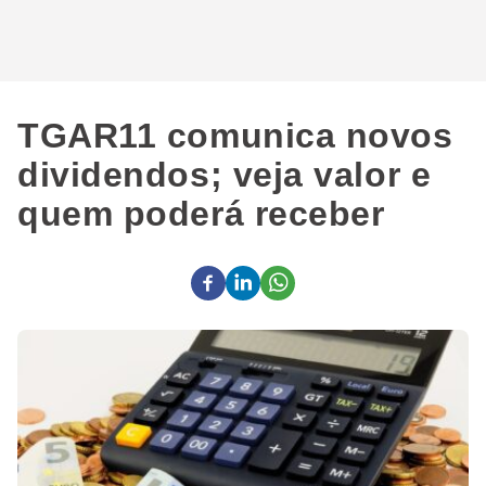
TGAR11 comunica novos
dividendos; veja valor e
quem poderá receber