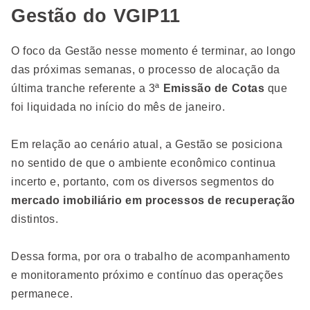
Gestão do VGIP11
O foco da Gestão nesse momento é terminar, ao longo
das próximas semanas, o processo de alocação da
última tranche referente a 3ª
Emissão de Cotas
que
foi liquidada no início do mês de janeiro.
Em relação ao cenário atual, a Gestão se posiciona
no sentido de que o ambiente econômico continua
incerto e, portanto, com os diversos segmentos do
mercado imobiliário em processos de recuperação
distintos.
Dessa forma, por ora o trabalho de acompanhamento
e monitoramento próximo e contínuo das operações
permanece.