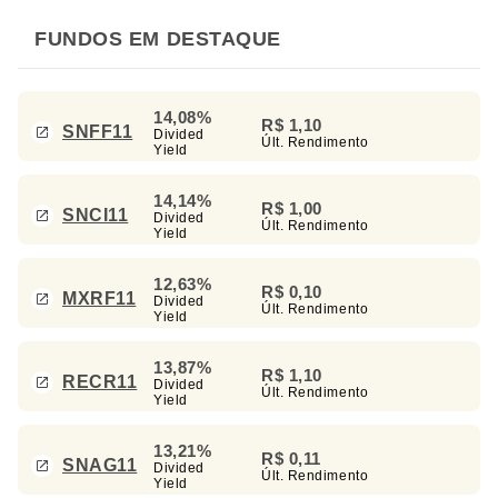
FUNDOS EM DESTAQUE
14,08%
R$ 1,10
SNFF11
Divided
Últ. Rendimento
Yield
14,14%
R$ 1,00
SNCI11
Divided
Últ. Rendimento
Yield
12,63%
R$ 0,10
MXRF11
Divided
Últ. Rendimento
Yield
13,87%
R$ 1,10
RECR11
Divided
Últ. Rendimento
Yield
13,21%
R$ 0,11
SNAG11
Divided
Últ. Rendimento
Yield