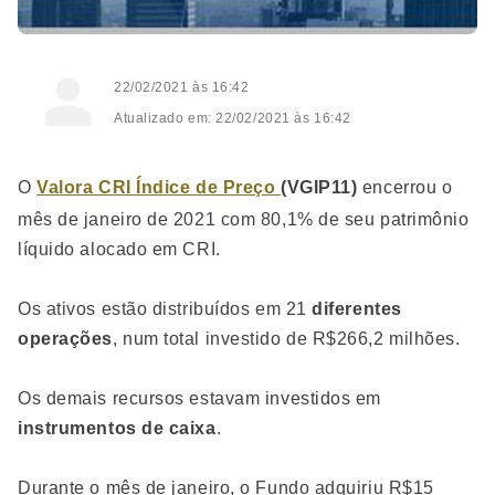
22/02/2021 às 16:42
Atualizado em: 22/02/2021 às 16:42
O
Valora CRI Índice de Preço
(VGIP11)
encerrou o
mês de janeiro de 2021 com 80,1% de seu patrimônio
líquido alocado em CRI.
Os ativos estão distribuídos em 21
diferentes
operações
, num total investido de R$266,2 milhões.
Os demais recursos estavam investidos em
instrumentos de caixa
.
Durante o mês de janeiro, o Fundo adquiriu R$15