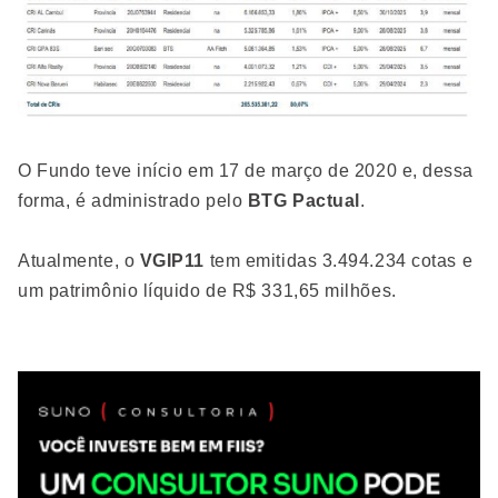
O Fundo teve início em 17 de março de 2020 e, dessa
forma, é administrado pelo
BTG Pactual
.
Atualmente, o
VGIP11
tem emitidas 3.494.234 cotas e
um patrimônio líquido de R$ 331,65 milhões.