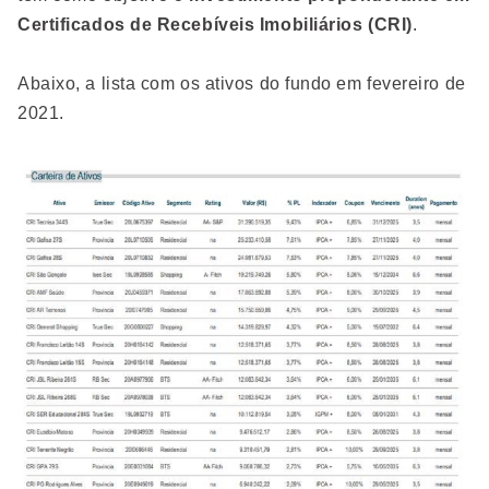
Certificados de Recebíveis Imobiliários (CRI)
.
Abaixo, a lista com os ativos do fundo em fevereiro de
2021.