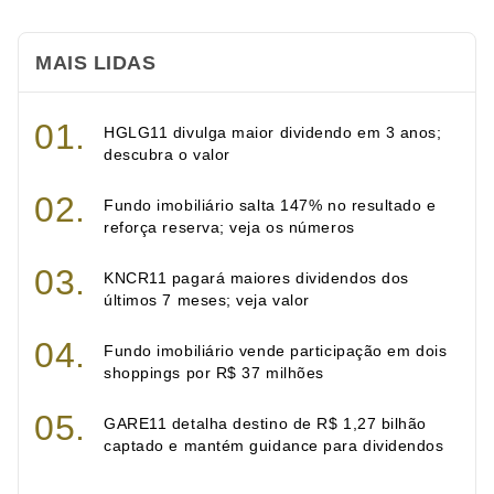
MAIS LIDAS
HGLG11 divulga maior dividendo em 3 anos;
descubra o valor
Fundo imobiliário salta 147% no resultado e
reforça reserva; veja os números
KNCR11 pagará maiores dividendos dos
últimos 7 meses; veja valor
Fundo imobiliário vende participação em dois
shoppings por R$ 37 milhões
GARE11 detalha destino de R$ 1,27 bilhão
captado e mantém guidance para dividendos