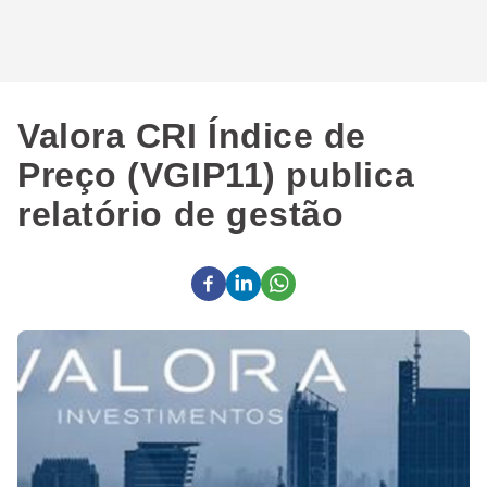
Valora CRI Índice de
Preço (VGIP11) publica
relatório de gestão