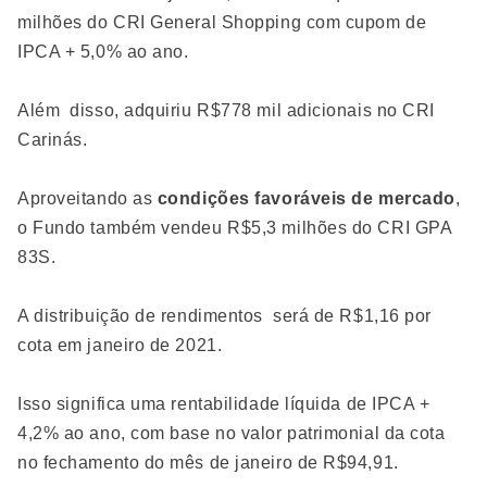
milhões do CRI General Shopping com cupom de
IPCA + 5,0% ao ano.
Além disso, adquiriu R$778 mil adicionais no CRI
Carinás.
Aproveitando as
condições favoráveis de mercado
,
o Fundo também vendeu R$5,3 milhões do CRI GPA
83S.
A distribuição de rendimentos será de R$1,16 por
cota em janeiro de 2021.
Isso significa uma rentabilidade líquida de IPCA +
4,2% ao ano, com base no valor patrimonial da cota
no fechamento do mês de janeiro de R$94,91.