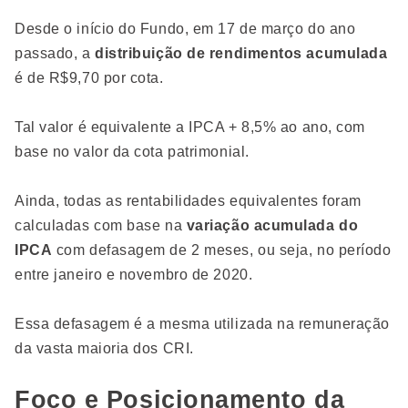
Desde o início do Fundo, em 17 de março do ano
passado, a
distribuição de rendimentos acumulada
é de R$9,70 por cota.
Tal valor é equivalente a IPCA + 8,5% ao ano, com
base no valor da cota patrimonial.
Ainda, todas as rentabilidades equivalentes foram
calculadas com base na
variação acumulada do
IPCA
com defasagem de 2 meses, ou seja, no período
entre janeiro e novembro de 2020.
Essa defasagem é a mesma utilizada na remuneração
da vasta maioria dos CRI.
Foco e Posicionamento da