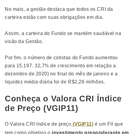
No mais, a gestão destaca que todos os CRI da
carteira estão com suas obrigações em dia.
Assim, a carteira do Fundo se mantém saudável na
visão da Gestão.
Por fim, o número de cotistas do Fundo aumentou
para 15.197. 32,7% de crescimento em relação a
dezembro de 2020) no final do mês de janeiro e a
liquidez média diária foi de R$2,26 milhões.
Conheça o Valora CRI Índice
de Preço (VGIP11)
O Valora CRI índice de preço
(VGIP11)
é um FII que
tem como objetivo o
investimento preponderante em