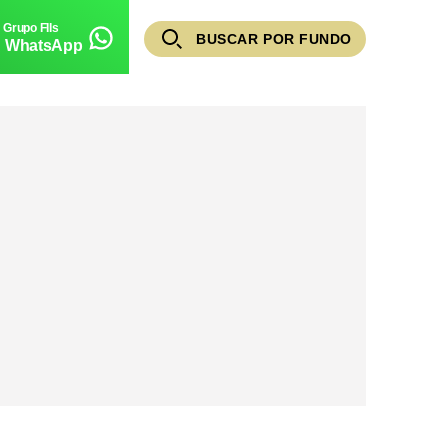
BUSCAR POR FUNDO
WhatsApp