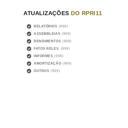
ATUALIZAÇÕES
DO RPRI11
RELATÓRIOS
ASSEMBLEIAS
RENDIMENTOS
FATOS RELEV.
INFORMES
AMORTIZAÇÃO
OUTROS