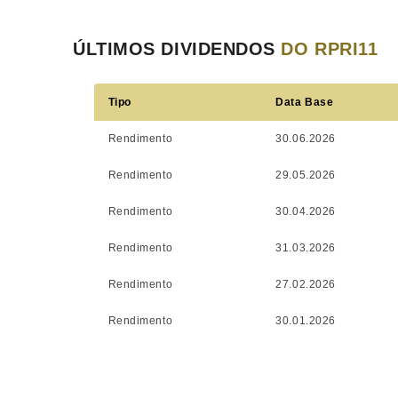
ÚLTIMOS DIVIDENDOS
DO RPRI11
Tipo
Data Base
Rendimento
30.06.2026
Rendimento
29.05.2026
Rendimento
30.04.2026
Rendimento
31.03.2026
Rendimento
27.02.2026
Rendimento
30.01.2026