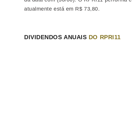
atualmente está em R$ 73,80.
DIVIDENDOS ANUAIS
DO RPRI11