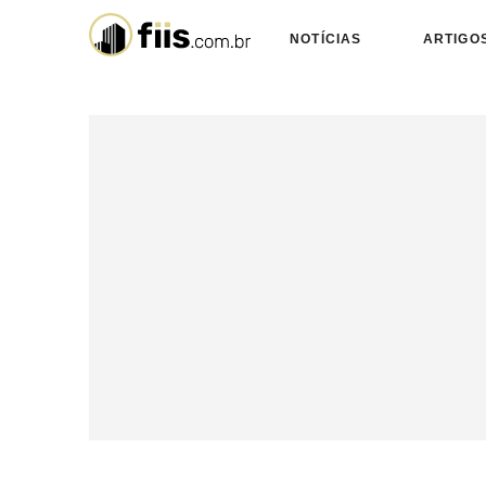
NOTÍCIAS
ARTIGO