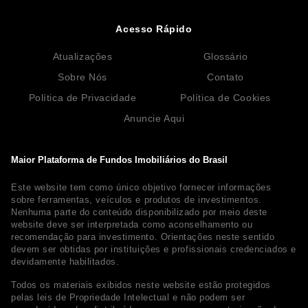
Acesso Rápido
Atualizações
Glossário
Sobre Nós
Contato
Política de Privacidade
Política de Cookies
Anuncie Aqui
Maior Plataforma de Fundos Imobiliários do Brasil
Este website tem como único objetivo fornecer informações
sobre ferramentas, veículos e produtos de investimentos.
Nenhuma parte do conteúdo disponibilizado por meio deste
website deve ser interpretada como aconselhamento ou
recomendação para investimento. Orientações neste sentido
devem ser obtidas por instituições e profissionais credenciados e
devidamente habilitados.
Todos os materiais exibidos neste website estão protegidos
pelas leis de Propriedade Intelectual e não podem ser