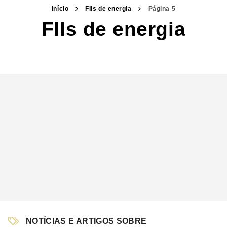
Início
FIIs de energia
Página 5
FIIs de energia
NOTÍCIAS E ARTIGOS SOBRE