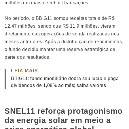
milhões em mais de 59 mil transações.
No período, o BBIG11 somou receitas totais de R$
12,47 milhões, sendo que R$ 11,9 milhões, vieram
diretamente das operações de venda realizadas nos
meses anteriores. Após a distribuição de rendimentos,
o fundo decidiu manter uma reserva estratégica de
parte dos resultados.
LEIA MAIS
BBIG11: fundo imobiliário dobra seu lucro e paga
dividendos de 1,08% ao mês; saiba valores
SNEL11 reforça protagonismo
da energia solar em meio a