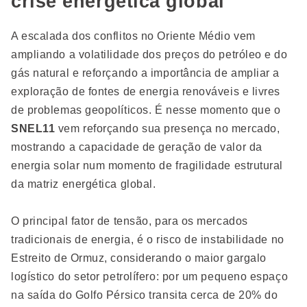
crise energética global
A escalada dos conflitos no Oriente Médio vem
ampliando a volatilidade dos preços do petróleo e do
gás natural e reforçando a importância de ampliar a
exploração de fontes de energia renováveis e livres
de problemas geopolíticos. É nesse momento que o
SNEL11
vem reforçando sua presença no mercado,
mostrando a capacidade de geração de valor da
energia solar num momento de fragilidade estrutural
da matriz energética global.
O principal fator de tensão, para os mercados
tradicionais de energia, é o risco de instabilidade no
Estreito de Ormuz, considerando o maior gargalo
logístico do setor petrolífero: por um pequeno espaço
na saída do Golfo Pérsico transita cerca de 20% do