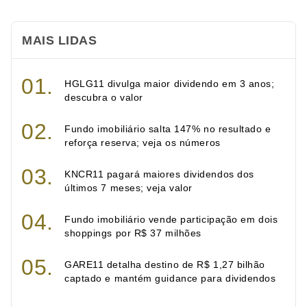
MAIS LIDAS
HGLG11 divulga maior dividendo em 3 anos;
descubra o valor
Fundo imobiliário salta 147% no resultado e
reforça reserva; veja os números
KNCR11 pagará maiores dividendos dos
últimos 7 meses; veja valor
Fundo imobiliário vende participação em dois
shoppings por R$ 37 milhões
GARE11 detalha destino de R$ 1,27 bilhão
captado e mantém guidance para dividendos