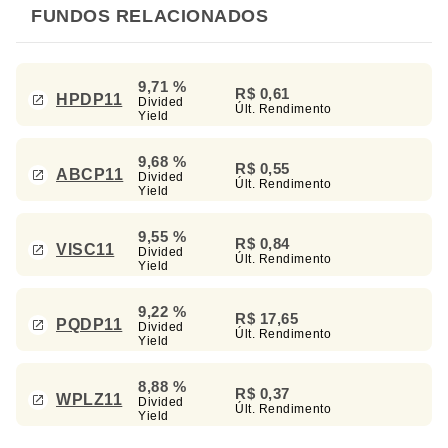
FUNDOS RELACIONADOS
9,71 %
R$ 0,61
HPDP11
Divided
Últ. Rendimento
Yield
9,68 %
R$ 0,55
ABCP11
Divided
Últ. Rendimento
Yield
9,55 %
R$ 0,84
VISC11
Divided
Últ. Rendimento
Yield
9,22 %
R$ 17,65
PQDP11
Divided
Últ. Rendimento
Yield
8,88 %
R$ 0,37
WPLZ11
Divided
Últ. Rendimento
Yield