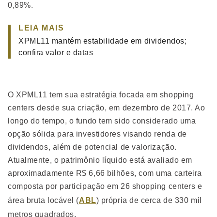
0,89%.
LEIA MAIS
XPML11 mantém estabilidade em dividendos;
confira valor e datas
O XPML11 tem sua estratégia focada em shopping
centers desde sua criação, em dezembro de 2017. Ao
longo do tempo, o fundo tem sido considerado uma
opção sólida para investidores visando renda de
dividendos, além de potencial de valorização.
Atualmente, o patrimônio líquido está avaliado em
aproximadamente R$ 6,66 bilhões, com uma carteira
composta por participação em 26 shopping centers e
área bruta locável (
ABL
) própria de cerca de 330 mil
metros quadrados.