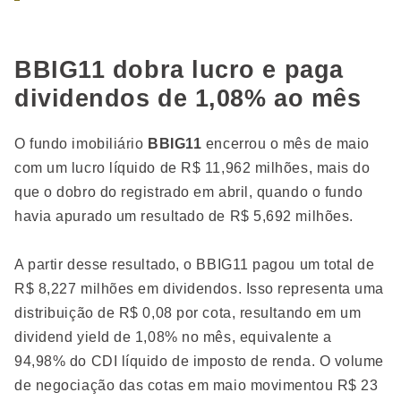
BBIG11 dobra lucro e paga
dividendos de 1,08% ao mês
O fundo imobiliário
BBIG11
encerrou o mês de maio
com um lucro líquido de R$ 11,962 milhões, mais do
que o dobro do registrado em abril, quando o fundo
havia apurado um resultado de R$ 5,692 milhões.
A partir desse resultado, o BBIG11 pagou um total de
R$ 8,227 milhões em dividendos. Isso representa uma
distribuição de R$ 0,08 por cota, resultando em um
dividend yield de 1,08% no mês, equivalente a
94,98% do CDI líquido de imposto de renda. O volume
de negociação das cotas em maio movimentou R$ 23