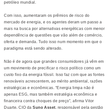
petróleo mundial.
Com isso, aumentaram os prêmios de risco do
mercado de energia, e os agentes deram um passo a
mais na busca por alternativas energéticas com menor
dependência de questões que vão além de comércio,
oferta e demanda. Tudo isso num momento em que o
paradigma está sendo alterado.
Não é de agora que grandes consumidores já vêm em
um movimento de precificar o risco político como um
custo fixo da energia fóssil. Isso faz com que as fontes
renováveis acrescentem, ao mérito ambiental, razões
estratégicas e econômicas. “Energia limpa não é
apenas ESG, mas também estratégia econômica e
financeira contra choques de preço”, afirma Vitor
Duarte, CIO da
Suno Asset
, responsável pela gestão