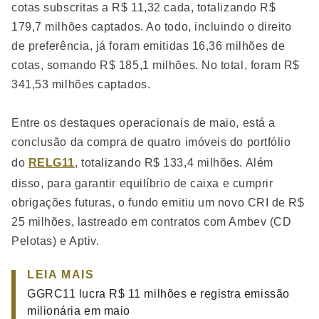
cotas subscritas a R$ 11,32 cada, totalizando R$
179,7 milhões captados. Ao todo, incluindo o direito
de preferência, já foram emitidas 16,36 milhões de
cotas, somando R$ 185,1 milhões. No total, foram R$
341,53 milhões captados.
Entre os destaques operacionais de maio, está a
conclusão da compra de quatro imóveis do portfólio
do
RELG11
, totalizando R$ 133,4 milhões. Além
disso, para garantir equilíbrio de caixa e cumprir
obrigações futuras, o fundo emitiu um novo CRI de R$
25 milhões, lastreado em contratos com Ambev (CD
Pelotas) e Aptiv.
LEIA MAIS
GGRC11 lucra R$ 11 milhões e registra emissão
milionária em maio