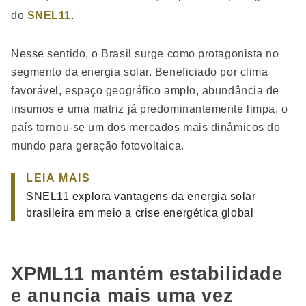
do
SNEL11
.
Nesse sentido, o Brasil surge como protagonista no
segmento da energia solar. Beneficiado por clima
favorável, espaço geográfico amplo, abundância de
insumos e uma matriz já predominantemente limpa, o
país tornou-se um dos mercados mais dinâmicos do
mundo para geração fotovoltaica.
LEIA MAIS
SNEL11 explora vantagens da energia solar
brasileira em meio a crise energética global
XPML11 mantém estabilidade
e anuncia mais uma vez