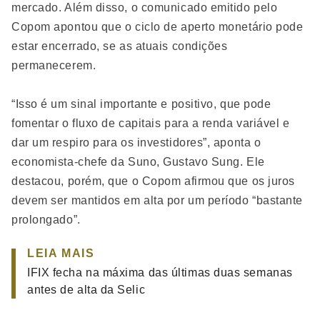
mercado. Além disso, o comunicado emitido pelo
Copom apontou que o ciclo de aperto monetário pode
estar encerrado, se as atuais condições
permanecerem.
“Isso é um sinal importante e positivo, que pode
fomentar o fluxo de capitais para a renda variável e
dar um respiro para os investidores”, aponta o
economista-chefe da Suno, Gustavo Sung. Ele
destacou, porém, que o Copom afirmou que os juros
devem ser mantidos em alta por um período “bastante
prolongado”.
LEIA MAIS
IFIX fecha na máxima das últimas duas semanas
antes de alta da Selic