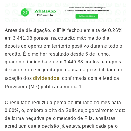
Antes da divulgação, o
IFIX
fechou em alta de 0,26%,
em 3.441,08 pontos, na cotação máxima do dia,
depois de operar em território positivo durante todo o
pregão. É o melhor resultado desde 6 de junho,
quando o índice bateu em 3.449,38 pontos, e depois
disso entrou em queda por causa da possibilidade de
taxação dos
dividendos
, confirmada com a Medida
Provisória (MP) publicada no dia 11.
O resultado reduziu a perda acumulada do mês para
0,60%, e, embora a alta da Selic seja geralmente vista
de forma negativa pelo mercado de FIIs, analistas
acreditam que a decisão já estava precificada pelo