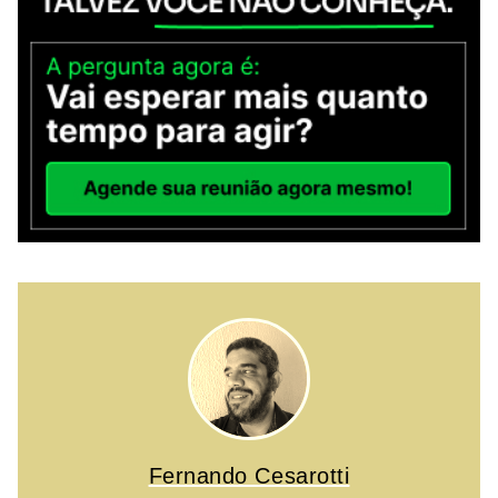
Fernando Cesarotti