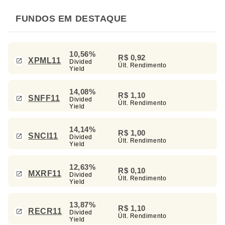
FUNDOS EM DESTAQUE
10,56%
R$ 0,92
XPML11
Divided
Últ. Rendimento
Yield
14,08%
R$ 1,10
SNFF11
Divided
Últ. Rendimento
Yield
14,14%
R$ 1,00
SNCI11
Divided
Últ. Rendimento
Yield
12,63%
R$ 0,10
MXRF11
Divided
Últ. Rendimento
Yield
13,87%
R$ 1,10
RECR11
Divided
Últ. Rendimento
Yield