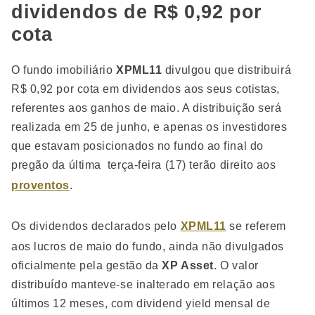
dividendos de R$ 0,92 por
cota
O fundo imobiliário
XPML11
divulgou que distribuirá
R$ 0,92 por cota em dividendos aos seus cotistas,
referentes aos ganhos de maio. A distribuição será
realizada em 25 de junho, e apenas os investidores
que estavam posicionados no fundo ao final do
pregão da última terça-feira (17) terão direito aos
proventos
.
Os dividendos declarados pelo
XPML11
se referem
aos lucros de maio do fundo, ainda não divulgados
oficialmente pela gestão da
XP Asset
. O valor
distribuído manteve-se inalterado em relação aos
últimos 12 meses, com dividend yield mensal de