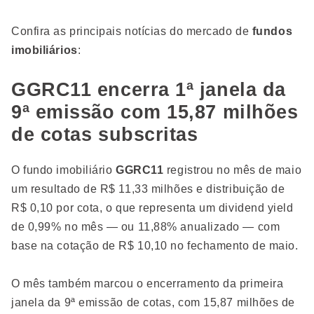
Confira as principais notícias do mercado de
fundos
imobiliários
:
GGRC11 encerra 1ª janela da
9ª emissão com 15,87 milhões
de cotas subscritas
O fundo imobiliário
GGRC11
registrou no mês de maio
um resultado de R$ 11,33 milhões e distribuição de
R$ 0,10 por cota, o que representa um dividend yield
de 0,99% no mês — ou 11,88% anualizado — com
base na cotação de R$ 10,10 no fechamento de maio.
O mês também marcou o encerramento da primeira
janela da 9ª emissão de cotas, com 15,87 milhões de