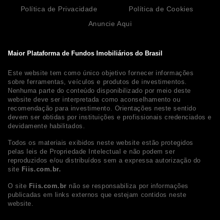
Política de Privacidade
Política de Cookies
Anuncie Aqui
Maior Plataforma de Fundos Imobiliários do Brasil
Este website tem como único objetivo fornecer informações
sobre ferramentas, veículos e produtos de investimentos.
Nenhuma parte do conteúdo disponibilizado por meio deste
website deve ser interpretada como aconselhamento ou
recomendação para investimento. Orientações neste sentido
devem ser obtidas por instituições e profissionais credenciados e
devidamente habilitados.
Todos os materiais exibidos neste website estão protegidos
pelas leis de Propriedade Intelectual e não podem ser
reproduzidos e/ou distribuídos sem a expressa autorização do
site
Fiis.com.br.
O site
Fiis.com.br
não se responsabiliza por informações
publicadas em links externos que estejam contidos neste
website.