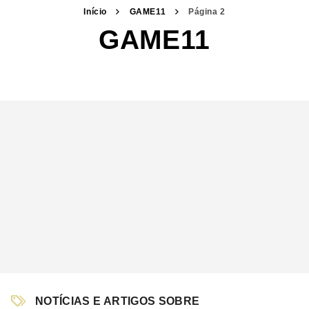
Início
GAME11
Página 2
GAME11
NOTÍCIAS E ARTIGOS SOBRE