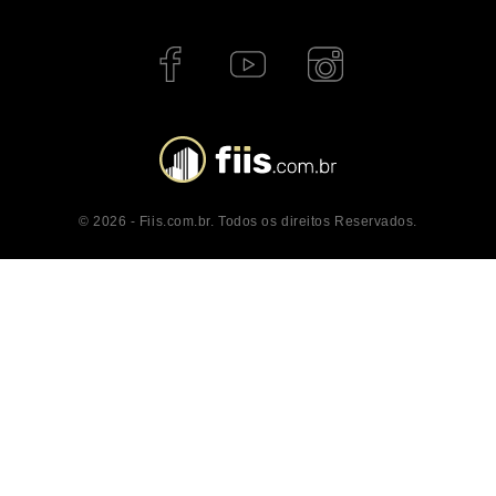
© 2026 - Fiis.com.br. Todos os direitos Reservados.