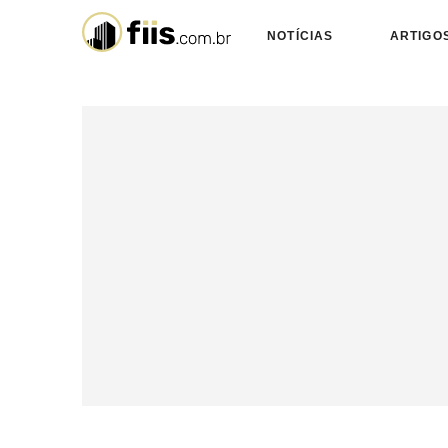
NOTÍCIAS
ARTIGO