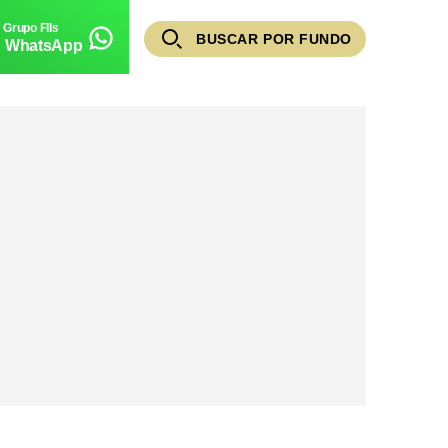
BUSCAR POR FUNDO
WhatsApp