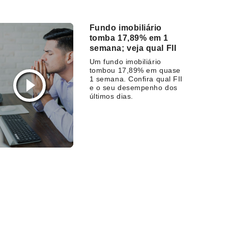
Fundo imobiliário
tomba 17,89% em 1
semana; veja qual FII
Um fundo imobiliário
tombou 17,89% em quase
1 semana. Confira qual FII
e o seu desempenho dos
últimos dias.