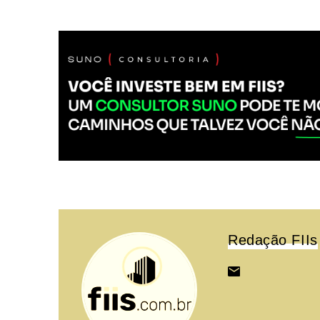
Redação FIIs