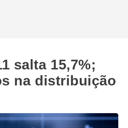
1 salta 15,7%;
s na distribuição