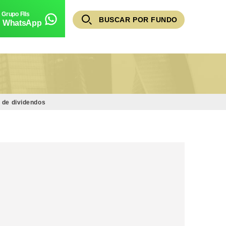
BUSCAR POR FUNDO
WhatsApp
o de dividendos