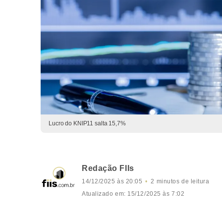
Lucro do KNIP11 salta 15,7%
Redação FIIs
14/12/2025 às 20:05
2 minutos de leitura
Atualizado em: 15/12/2025 às 7:02