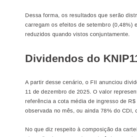
Dessa forma, os resultados que serão dis
carregam os efeitos de setembro (0,48%) 
reduzidos quando vistos conjuntamente.
Dividendos do KNIP1
A partir desse cenário, o FII anunciou di
11 de dezembro de 2025. O valor represen
referência a cota média de ingresso de R$
observada no mês, ou ainda 78% do CDI, 
No que diz respeito à composição da cart