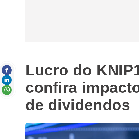
Lucro do KNIP1
confira impacto
de dividendos