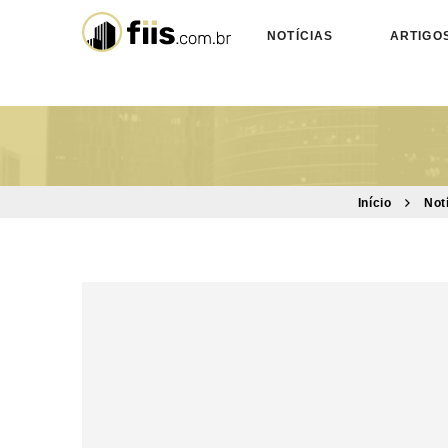
NOTÍCIAS
ARTIGO
Início
Not