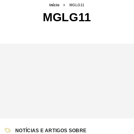
Início
MGLG11
MGLG11
NOTÍCIAS E ARTIGOS SOBRE