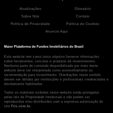
Atualizações
Glossário
Sobre Nós
Contato
Política de Privacidade
Política de Cookies
Anuncie Aqui
Maior Plataforma de Fundos Imobiliários do Brasil
Este website tem como único objetivo fornecer informações
sobre ferramentas, veículos e produtos de investimentos.
Nenhuma parte do conteúdo disponibilizado por meio deste
website deve ser interpretada como aconselhamento ou
recomendação para investimento. Orientações neste sentido
devem ser obtidas por instituições e profissionais credenciados e
devidamente habilitados.
Todos os materiais exibidos neste website estão protegidos
pelas leis de Propriedade Intelectual e não podem ser
reproduzidos e/ou distribuídos sem a expressa autorização do
site
Fiis.com.br.