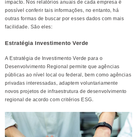
impacto. Nos relatórios anuais de cada empresa é
possível conferir tais informações, no entanto, há
outras formas de buscar por esses dados com mais
facilidade. São eles:
Estratégia Investimento Verde
A Estratégia de Investimento Verde para o
Desenvolvimento Regional permite que agências
públicas ao nível local ou federal, bem como agências
privadas interessadas, adaptem voluntariamente
novos projetos de infraestrutura de desenvolvimento
regional de acordo com critérios ESG.