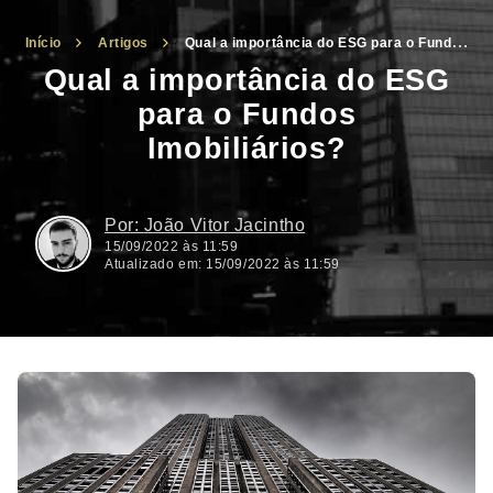
Início
Artigos
Qual a importância do ESG para o Fundos
Imobiliários?
Qual a importância do ESG
para o Fundos
Imobiliários?
João Vitor Jacintho
15/09/2022 às 11:59
Atualizado em: 15/09/2022 às 11:59