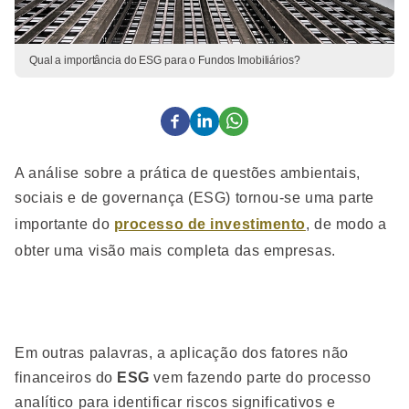
Qual a importância do ESG para o Fundos Imobiliários?
A análise sobre a prática de questões ambientais,
sociais e de governança (ESG) tornou-se uma parte
importante do
processo de investimento
, de modo a
obter uma visão mais completa das empresas.
Em outras palavras, a aplicação dos fatores não
financeiros do
ESG
vem fazendo parte do processo
analítico para identificar riscos significativos e