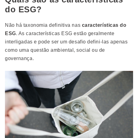
do ESG?
Não há taxonomia definitiva nas
características do
ESG
. As características ESG estão geralmente
interligadas e pode ser um desafio defini-las apenas
como uma questão ambiental, social ou de
governança.