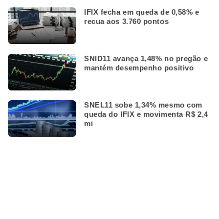
IFIX fecha em queda de 0,58% e
recua aos 3.760 pontos
SNID11 avança 1,48% no pregão e
mantém desempenho positivo
SNEL11 sobe 1,34% mesmo com
queda do IFIX e movimenta R$ 2,4
mi