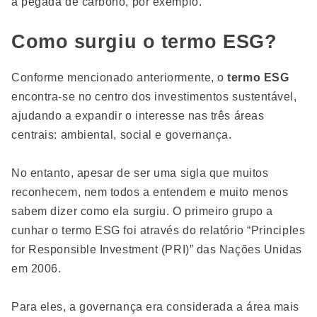
a pegada de carbono, por exemplo.
Como surgiu o termo ESG?
Conforme mencionado anteriormente, o
termo ESG
encontra-se no centro dos investimentos sustentável,
ajudando a expandir o interesse nas três áreas
centrais: ambiental, social e governança.
No entanto, apesar de ser uma sigla que muitos
reconhecem, nem todos a entendem e muito menos
sabem dizer como ela surgiu. O primeiro grupo a
cunhar o termo ESG foi através do relatório “Principles
for Responsible Investment (PRI)” das Nações Unidas
em 2006.
Para eles, a governança era considerada a área mais