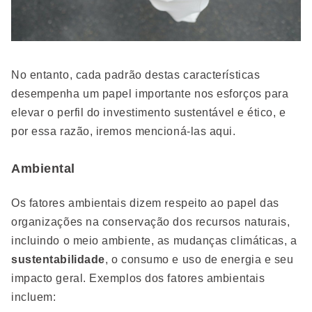
No entanto, cada padrão destas características
desempenha um papel importante nos esforços para
elevar o perfil do investimento sustentável e ético, e
por essa razão, iremos mencioná-las aqui.
Ambiental
Os fatores ambientais dizem respeito ao papel das
organizações na conservação dos recursos naturais,
incluindo o meio ambiente, as mudanças climáticas, a
sustentabilidade
, o consumo e uso de energia e seu
impacto geral. Exemplos dos fatores ambientais
incluem: