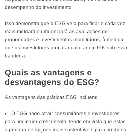
desempenho do investimento.
Isso demonstra que o ESG veio para ficar e cada vez
mais moldará e influenciará as avaliações de
propriedades e investimentos imobiliários, à medida
que os investidores procuram alocar em FIIs sob essa
bandeira.
Quais as vantagens e
desvantagens do ESG?
As vantagens das práticas ESG incluem:
O ESG pode atrair consumidores e investidores
para um maior crescimento, tendo em vista que estão
a procura de opções mais sustentáveis ​​para produtos