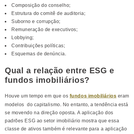
Composição do conselho;
Estrutura do comitê de auditoria;
Suborno e corrupção;
Remuneração de executivos;
Lobbying;
Contribuições políticas;
Esquemas de denúncia.
Qual a relação entre ESG e
fundos imobiliários?
Houve um tempo em que os
fundos imobiliários
eram
modelos do capitalismo. No entanto, a tendência está
se movendo na direção oposta. A aplicação dos
padrões ESG ao setor imobiliário mostra que essa
classe de ativos também é relevante para a aplicação