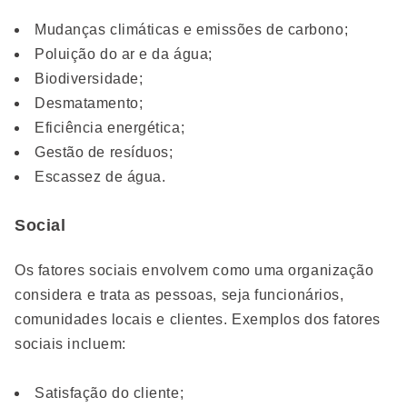
Mudanças climáticas e emissões de carbono;
Poluição do ar e da água;
Biodiversidade;
Desmatamento;
Eficiência energética;
Gestão de resíduos;
Escassez de água.
Social
Os fatores sociais envolvem como uma organização
considera e trata as pessoas, seja funcionários,
comunidades locais e clientes. Exemplos dos fatores
sociais incluem:
Satisfação do cliente;