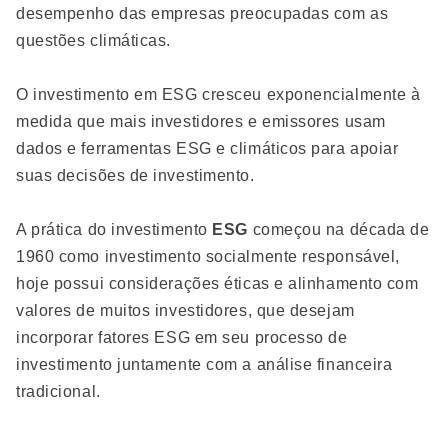
desempenho das empresas preocupadas com as
questões climáticas.
O investimento em ESG cresceu exponencialmente à
medida que mais investidores e emissores usam
dados e ferramentas ESG e climáticos para apoiar
suas decisões de investimento.
A prática do investimento
ESG
começou na década de
1960 como investimento socialmente responsável,
hoje possui considerações éticas e alinhamento com
valores de muitos investidores, que desejam
incorporar fatores ESG em seu processo de
investimento juntamente com a análise financeira
tradicional.