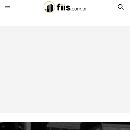
BUSCAR POR FUNDO