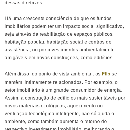
dessas diretrizes.
Há uma crescente consciência de que os fundos
imobiliários podem ter um impacto social significativo,
seja através da reabilitação de espaços públicos,
habitação popular, habitação social e centros de
assistência, ou por investimentos ambientalmente
amigáveis ​​em novas construções, como edifícios.
Além disso, do ponto de vista ambiental, os
FIIs
se
mantêm intimamente relacionados. Por exemplo, o
setor imobiliário é um grande consumidor de energia.
Assim, a construção de edifícios mais sustentáveis por
novos materiais ecológicos, aquecimento ou
ventilação tecnológica inteligente, não só ajuda o
ambiente, como também aumenta o retorno do
respectivo investimento imobiliário, melhorando o