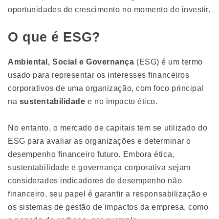
oportunidades de crescimento no momento de investir.
O que é ESG?
Ambiental, Social e Governança
(ESG) é um termo
usado para representar os interesses financeiros
corporativos de uma organização, com foco principal
na
sustentabilidade
e no impacto ético.
No entanto, o mercado de capitais tem se utilizado do
ESG para avaliar as organizações e determinar o
desempenho financeiro futuro. Embora ética,
sustentabilidade e governança corporativa sejam
considerados indicadores de desempenho não
financeiro, seu papel é garantir a responsabilização e
os sistemas de gestão de impactos da empresa, como