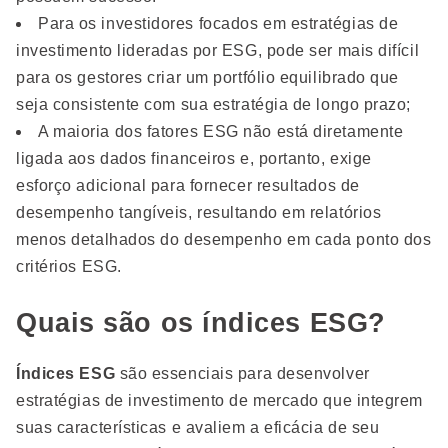
Para os investidores focados em estratégias de
investimento lideradas por ESG, pode ser mais difícil
para os gestores criar um portfólio equilibrado que
seja consistente com sua estratégia de longo prazo;
A maioria dos fatores ESG não está diretamente
ligada aos dados financeiros e, portanto, exige
esforço adicional para fornecer resultados de
desempenho tangíveis, resultando em relatórios
menos detalhados do desempenho em cada ponto dos
critérios ESG.
Quais são os índices ESG?
Índices ESG
​​são essenciais para desenvolver
estratégias de investimento de mercado que integrem
suas características e avaliem a eficácia de seu