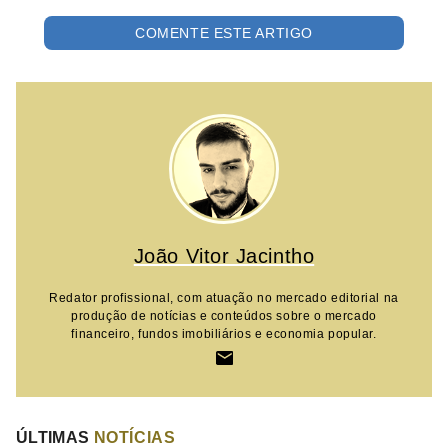
COMENTE ESTE ARTIGO
João Vitor Jacintho
Redator profissional, com atuação no mercado editorial na
produção de notícias e conteúdos sobre o mercado
financeiro, fundos imobiliários e economia popular.
ÚLTIMAS
NOTÍCIAS