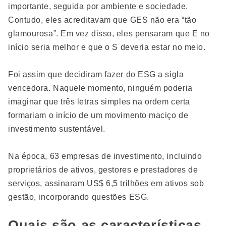
importante, seguida por ambiente e sociedade.
Contudo, eles acreditavam que GES não era “tão
glamourosa”. Em vez disso, eles pensaram que E no
início seria melhor e que o S deveria estar no meio.
Foi assim que decidiram fazer do ESG a sigla
vencedora. Naquele momento, ninguém poderia
imaginar que três letras simples na ordem certa
formariam o início de um movimento maciço de
investimento sustentável.
Na época, 63 empresas de investimento, incluindo
proprietários de ativos, gestores e prestadores de
serviços, assinaram US$ 6,5 trilhões em ativos sob
gestão, incorporando questões ESG.
Quais são as características