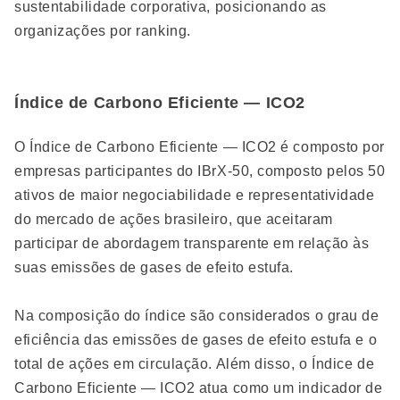
sustentabilidade corporativa, posicionando as
organizações por ranking.
Índice de Carbono Eficiente — ICO2
O Índice de Carbono Eficiente — ICO2 é composto por
empresas participantes do IBrX-50, composto pelos 50
ativos de maior negociabilidade e representatividade
do mercado de ações brasileiro, que aceitaram
participar de abordagem transparente em relação às
suas emissões de gases de efeito estufa.
Na composição do índice são considerados o grau de
eficiência das emissões de gases de efeito estufa e o
total de ações em circulação. Além disso, o Índice de
Carbono Eficiente — ICO2 atua como um indicador de