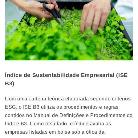
Índice de Sustentabilidade Empresarial (ISE
B3)
Com uma carteira teórica elaborada segundo critérios
ESG, o ISE B3 utiliza os procedimentos e regras
contidos no Manual de Definições e Procedimentos do
Índice B3. Como resultado, o índice avalia as
empresas listadas em bolsa sob a ótica da