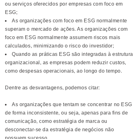
ou serviços oferecidos por empresas com foco em
ESG;
As organizações com foco em ESG normalmente
superam o mercado de ações. As organizações com
foco em ESG normalmente assumem riscos mais
calculados, minimizando o risco do investidor;
Quando as práticas ESG são integradas à estrutura
organizacional, as empresas podem reduzir custos,
como despesas operacionais, ao longo do tempo.
Dentre as desvantagens, podemos citar:
As organizações que tentam se concentrar no ESG
de forma inconsistente, ou seja, apenas para fins de
comunicação, como estratégia de marca ou
desconectar-se da estratégia de negócios não
possuem sucesso.