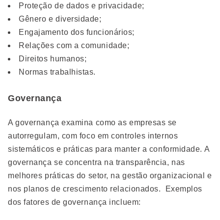
Proteção de dados e privacidade;
Gênero e diversidade;
Engajamento dos funcionários;
Relações com a comunidade;
Direitos humanos;
Normas trabalhistas.
Governança
A governança examina como as empresas se
autorregulam, com foco em controles internos
sistemáticos e práticas para manter a conformidade. A
governança se concentra na transparência, nas
melhores práticas do setor, na gestão organizacional e
nos planos de crescimento relacionados. Exemplos
dos fatores de governança incluem: