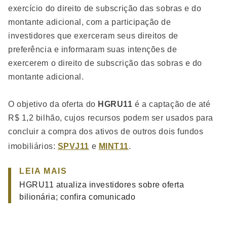
exercício do direito de subscrição das sobras e do
montante adicional, com a participação de
investidores que exerceram seus direitos de
preferência e informaram suas intenções de
exercerem o direito de subscrição das sobras e do
montante adicional.
O objetivo da oferta do
HGRU11
é a captação de até
R$ 1,2 bilhão, cujos recursos podem ser usados para
concluir a compra dos ativos de outros dois fundos
imobiliários:
SPVJ11
e
MINT11
.
LEIA MAIS
HGRU11 atualiza investidores sobre oferta
bilionária; confira comunicado