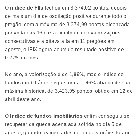
O
índice de FIIs
fechou em 3.374,02 pontos, depois
de mais um dia de oscilação positiva durante todo o
pregão, com a máxima de 3.374,99 pontos alcançada
por volta das 16h, e acumulou cinco valorizações
consecutivas e a oitava alta em 11 pregões em
agosto, o IFIX agora acumula resultado positivo de
0,27% no mês.
No ano, a valorização é de 1,89%, mas o índice de
fundos imobiliários segue ainda 1,46% abaixo de sua
máxima histórica, de 3.423,95 pontos, obtido em 12 de
abril deste ano.
O
índice de fundos imobiliários
enfim conseguiu se
recuperar da queda acentuada sofrida no dia 5 de
agosto, quando os mercados de renda variável foram