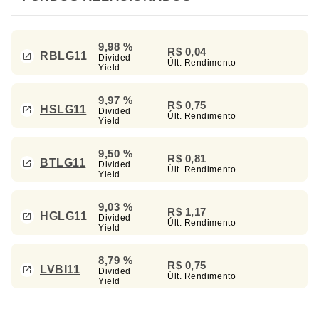
9,98 %
R$ 0,04
RBLG11
Divided
Últ. Rendimento
Yield
9,97 %
R$ 0,75
HSLG11
Divided
Últ. Rendimento
Yield
9,50 %
R$ 0,81
BTLG11
Divided
Últ. Rendimento
Yield
9,03 %
R$ 1,17
HGLG11
Divided
Últ. Rendimento
Yield
8,79 %
R$ 0,75
LVBI11
Divided
Últ. Rendimento
Yield