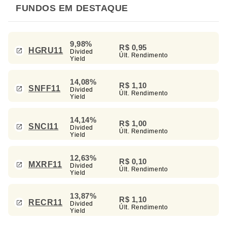
FUNDOS EM DESTAQUE
9,98%
R$ 0,95
HGRU11
Divided
Últ. Rendimento
Yield
14,08%
R$ 1,10
SNFF11
Divided
Últ. Rendimento
Yield
14,14%
R$ 1,00
SNCI11
Divided
Últ. Rendimento
Yield
12,63%
R$ 0,10
MXRF11
Divided
Últ. Rendimento
Yield
13,87%
R$ 1,10
RECR11
Divided
Últ. Rendimento
Yield