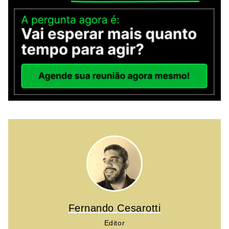
Fernando Cesarotti
Editor