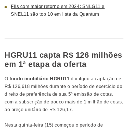
FIIs com maior retorno em 2024: SNLG11 e
SNEL11 são top 10 em lista da Quantum
HGRU11 capta R$ 126 milhões
em 1ª etapa da oferta
O
fundo imobiliário HGRU11
divulgou a captação de
R$ 126,618 milhões durante o período de exercício do
direito de preferência de sua 5ª emissão de cotas,
com a subscrição de pouco mais de 1 milhão de cotas,
ao preço unitário de R$ 126,17.
Nesta quinta-feira (15) começou o período de