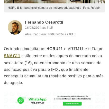
HGRU11 tenta concluir compra de imóveis educacionais - Foto: Freepik
Fernando Cesarotti
16/08/2024 às 7:15
Atualizado em: 16/08/2024 às 0:16
Os fundos imobiliários
HGRU11
e VRTM11 e o Fiagro
SNAG11
estão entre os destaques do mercado nesta
sexta-feira (16), no encerramento de uma semana de
oscilação positiva para o IFIX, que finalmente
conseguiu acumular um resultado positivo para o mês
de agosto.