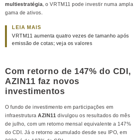
multiestratégia
, o VRTM11 pode investir numa ampla
gama de ativos.
LEIA MAIS
VRTM11 aumenta quatro vezes de tamanho após
emissão de cotas; veja os valores
Com retorno de 147% do CDI,
AZIN11 faz novos
investimentos
O fundo de investimento em participações em
infraestrutura
AZIN11
divulgou os resultados do mês
de julho, com um retorno mensal equivalente a 147%
do CDI. Já o retorno acumulado desde seu IPO, em