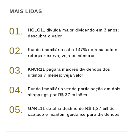
MAIS LIDAS
HGLG11 divulga maior dividendo em 3 anos;
descubra o valor
Fundo imobiliário salta 147% no resultado e
reforça reserva; veja os números
KNCR11 pagará maiores dividendos dos
últimos 7 meses; veja valor
Fundo imobiliário vende participação em dois
shoppings por R$ 37 milhões
GARE11 detalha destino de R$ 1,27 bilhão
captado e mantém guidance para dividendos