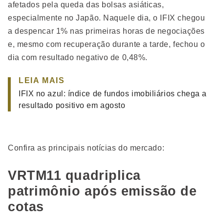
afetados pela queda das bolsas asiáticas,
especialmente no Japão. Naquele dia, o IFIX chegou
a despencar 1% nas primeiras horas de negociações
e, mesmo com recuperação durante a tarde, fechou o
dia com resultado negativo de 0,48%.
LEIA MAIS
IFIX no azul: índice de fundos imobiliários chega a
resultado positivo em agosto
Confira as principais notícias do mercado:
VRTM11 quadriplica
patrimônio após emissão de
cotas