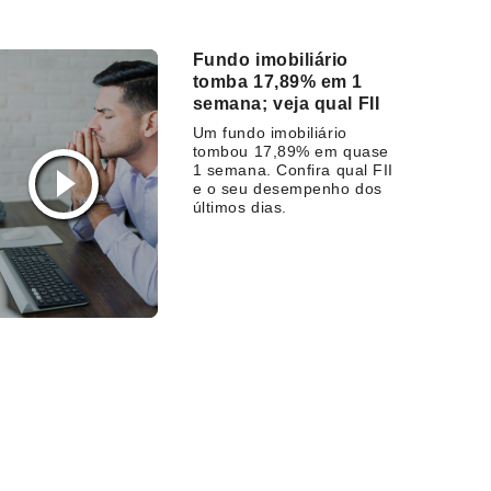
Fundo imobiliário
tomba 17,89% em 1
semana; veja qual FII
Um fundo imobiliário
tombou 17,89% em quase
1 semana. Confira qual FII
e o seu desempenho dos
últimos dias.