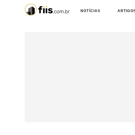
NOTÍCIAS
ARTIGO