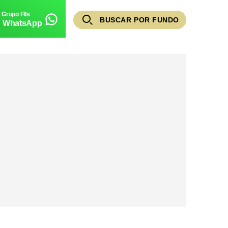
BUSCAR POR FUNDO
WhatsApp