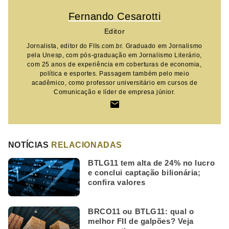
Fernando Cesarotti
Editor
Jornalista, editor do FIIs.com.br. Graduado em Jornalismo
pela Unesp, com pós-graduação em Jornalismo Literário,
com 25 anos de experiência em coberturas de economia,
política e esportes. Passagem também pelo meio
acadêmico, como professor universitário em cursos de
Comunicação e líder de empresa júnior.
NOTÍCIAS
RELACIONADAS
BTLG11 tem alta de 24% no lucro
e conclui captação bilionária;
confira valores
BRCO11 ou BTLG11: qual o
melhor FII de galpões? Veja