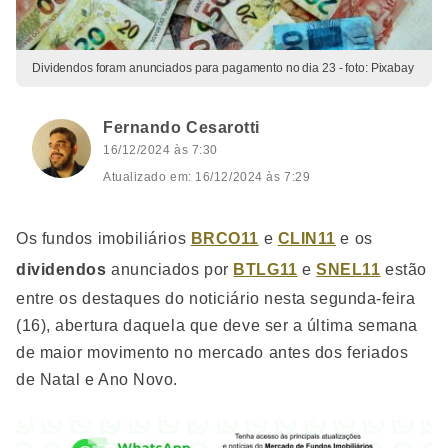
Dividendos foram anunciados para pagamento no dia 23 - foto: Pixabay
Fernando Cesarotti
16/12/2024 às 7:30
Atualizado em: 16/12/2024 às 7:29
Os fundos imobiliários
BRCO11
e
CLIN11
e os
dividendos
anunciados por
BTLG11
e
SNEL11
estão
entre os destaques do noticiário nesta segunda-feira
(16), abertura daquela que deve ser a última semana
de maior movimento no mercado antes dos feriados
de Natal e Ano Novo.