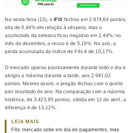
Na sexta-feira (13), o
IFIX
fechou em 2.974,64 pontos,
alta de 0,94% em relação à véspera, mas o
acumulado da semana ficou negativo em 1,44%; no
mês de dezembro, o recuo é de 5,19%. No ano, a
perda acumulada do índice de FIIs é de 10,17%.
O mercado operou positivamente durante todo o dia e
atingiu a máxima durante a tarde, aos 2.981,02
pontos. Mesmo assim, o pregão fechou com o quinto
pior resultado do ano. Na comparação com a máxima
histórica, de 3.423,95 pontos, obtida em 12 de abril, a
diferença é de 13,12%.
LEIA MAIS
FIIs: mercado sobe em dia de pagamentos, mas