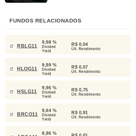
FUNDOS RELACIONADOS
9,98 %
R$ 0,04
RBLG11
Divided
Últ. Rendimento
Yield
9,99 %
R$ 0,07
HLOG11
Divided
Últ. Rendimento
Yield
9,96 %
R$ 0,75
HSLG11
Divided
Últ. Rendimento
Yield
9,64 %
R$ 0,91
BRCO11
Divided
Últ. Rendimento
Yield
8,96 %
R$ 0,01