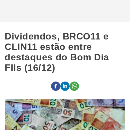
Dividendos, BRCO11 e
CLIN11 estão entre
destaques do Bom Dia
FIIs (16/12)