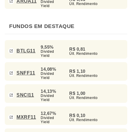
AROA11
Divided
Últ. Rendimento
Yield
FUNDOS EM DESTAQUE
9,55%
R$ 0,81
BTLG11
Divided
Últ. Rendimento
Yield
14,08%
R$ 1,10
SNFF11
Divided
Últ. Rendimento
Yield
14,13%
R$ 1,00
SNCI11
Divided
Últ. Rendimento
Yield
12,67%
R$ 0,10
MXRF11
Divided
Últ. Rendimento
Yield