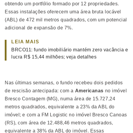
obtendo um portfólio formado por 12 propriedades.
Essas instalações oferecem uma área bruta locável
(ABL) de 472 mil metros quadrados, com um potencial
adicional de expansão de 7%.
LEIA MAIS
BRCO11: fundo imobiliário mantém zero vacância e
lucra R$ 15,44 milhões; veja detalhes
Nas últimas semanas, o fundo recebeu dois pedidos
de rescisão antecipada: com a
Americanas
no imóvel
Bresco Contagem (MG), numa área de 15.727,24
metros quadrados, equivalente a 23% da ABL do
imóvel; e com a FM Logistic no imóvel Bresco Canoas
(RS), com área de 12.488,46 metros quadrados,
equivalente a 38% da ABL do imóvel. Essas