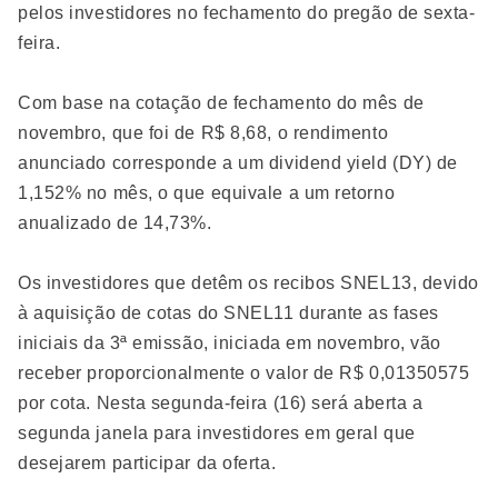
pelos investidores no fechamento do pregão de sexta-
feira.
Com base na cotação de fechamento do mês de
novembro, que foi de R$ 8,68, o rendimento
anunciado corresponde a um dividend yield (DY) de
1,152% no mês, o que equivale a um retorno
anualizado de 14,73%.
Os investidores que detêm os recibos SNEL13, devido
à aquisição de cotas do SNEL11 durante as fases
iniciais da 3ª emissão, iniciada em novembro, vão
receber proporcionalmente o valor de R$ 0,01350575
por cota. Nesta segunda-feira (16) será aberta a
segunda janela para investidores em geral que
desejarem participar da oferta.