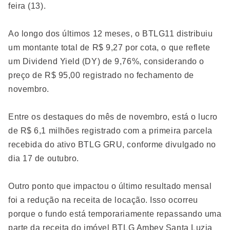
feira (13).
Ao longo dos últimos 12 meses, o BTLG11 distribuiu
um montante total de R$ 9,27 por cota, o que reflete
um Dividend Yield (DY) de 9,76%, considerando o
preço de R$ 95,00 registrado no fechamento de
novembro.
Entre os destaques do mês de novembro, está o lucro
de R$ 6,1 milhões registrado com a primeira parcela
recebida do ativo BTLG GRU, conforme divulgado no
dia 17 de outubro.
Outro ponto que impactou o último resultado mensal
foi a redução na receita de locação. Isso ocorreu
porque o fundo está temporariamente repassando uma
parte da receita do imóvel BTLG Ambev Santa Luzia