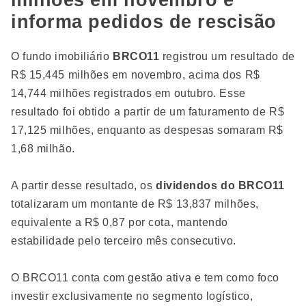
milhões em novembro e
informa pedidos de rescisão
O fundo imobiliário
BRCO11
registrou um resultado de
R$ 15,445 milhões em novembro, acima dos R$
14,744 milhões registrados em outubro. Esse
resultado foi obtido a partir de um faturamento de R$
17,125 milhões, enquanto as despesas somaram R$
1,68 milhão.
A partir desse resultado, os
dividendos do BRCO11
totalizaram um montante de R$ 13,837 milhões,
equivalente a R$ 0,87 por cota, mantendo
estabilidade pelo terceiro mês consecutivo.
O BRCO11 conta com gestão ativa e tem como foco
investir exclusivamente no segmento logístico,