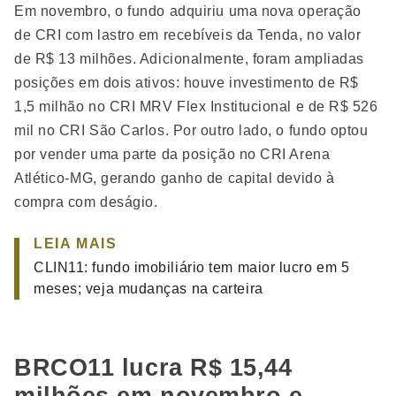
Em novembro, o fundo adquiriu uma nova operação
de CRI com lastro em recebíveis da Tenda, no valor
de R$ 13 milhões. Adicionalmente, foram ampliadas
posições em dois ativos: houve investimento de R$
1,5 milhão no CRI MRV Flex Institucional e de R$ 526
mil no CRI São Carlos. Por outro lado, o fundo optou
por vender uma parte da posição no CRI Arena
Atlético-MG, gerando ganho de capital devido à
compra com deságio.
LEIA MAIS
CLIN11: fundo imobiliário tem maior lucro em 5
meses; veja mudanças na carteira
BRCO11 lucra R$ 15,44