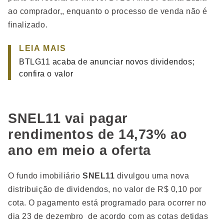
ao comprador,, enquanto o processo de venda não é
finalizado.
LEIA MAIS
BTLG11 acaba de anunciar novos dividendos;
confira o valor
SNEL11 vai pagar
rendimentos de 14,73% ao
ano em meio a oferta
O fundo imobiliário
SNEL11
divulgou uma nova
distribuição de dividendos, no valor de R$ 0,10 por
cota. O pagamento está programado para ocorrer no
dia 23 de dezembro de acordo com as cotas detidas