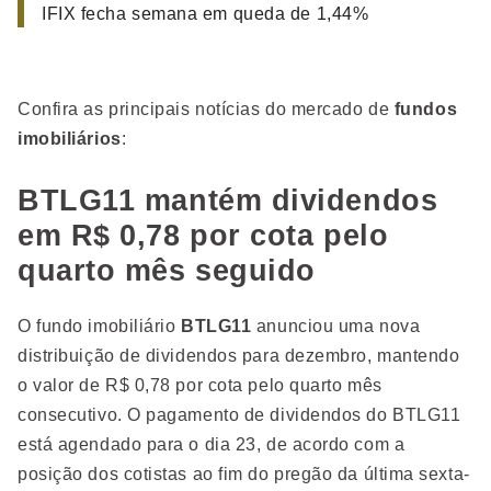
IFIX fecha semana em queda de 1,44%
Confira as principais notícias do mercado de
fundos
imobiliários
:
BTLG11 mantém dividendos
em R$ 0,78 por cota pelo
quarto mês seguido
O fundo imobiliário
BTLG11
anunciou uma nova
distribuição de dividendos para dezembro, mantendo
o valor de R$ 0,78 por cota pelo quarto mês
consecutivo. O pagamento de dividendos do BTLG11
está agendado para o dia 23, de acordo com a
posição dos cotistas ao fim do pregão da última sexta-