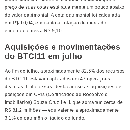
preço de suas cotas está atualmente um pouco abaixo
do valor patrimonial. A cota patrimonial foi calculada
em R$ 10,04, enquanto a cotação de mercado
encerrou o mês a R$ 9,16.
Aquisições e movimentações
do BTCI11 em julho
Ao fim de julho, aproximadamente 82,5% dos recursos
do BTCI11 estavam aplicados em 47 operações
distintas. Entre essas, destacam-se as aquisições de
posições em CRIs (Certificados de Recebíveis
Imobiliários) Souza Cruz I e II, que somaram cerca de
R$ 31,2 milhões — equivalente a aproximadamente
3,1% do patrimônio líquido do fundo.