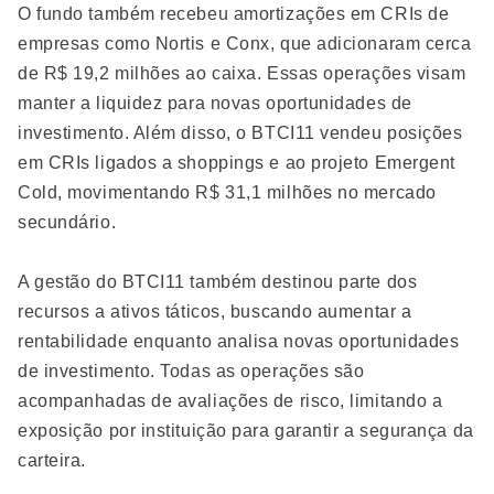
O fundo também recebeu amortizações em CRIs de
empresas como Nortis e Conx, que adicionaram cerca
de R$ 19,2 milhões ao caixa. Essas operações visam
manter a liquidez para novas oportunidades de
investimento. Além disso, o BTCI11 vendeu posições
em CRIs ligados a shoppings e ao projeto Emergent
Cold, movimentando R$ 31,1 milhões no mercado
secundário.
A gestão do BTCI11 também destinou parte dos
recursos a ativos táticos, buscando aumentar a
rentabilidade enquanto analisa novas oportunidades
de investimento. Todas as operações são
acompanhadas de avaliações de risco, limitando a
exposição por instituição para garantir a segurança da
carteira.