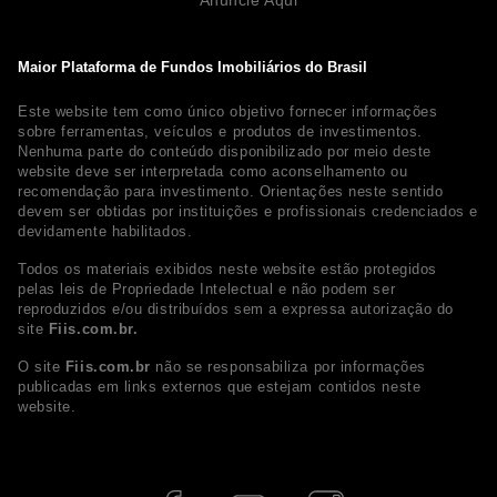
Maior Plataforma de Fundos Imobiliários do Brasil
Este website tem como único objetivo fornecer informações
sobre ferramentas, veículos e produtos de investimentos.
Nenhuma parte do conteúdo disponibilizado por meio deste
website deve ser interpretada como aconselhamento ou
recomendação para investimento. Orientações neste sentido
devem ser obtidas por instituições e profissionais credenciados e
devidamente habilitados.
Todos os materiais exibidos neste website estão protegidos
pelas leis de Propriedade Intelectual e não podem ser
reproduzidos e/ou distribuídos sem a expressa autorização do
site
Fiis.com.br.
O site
Fiis.com.br
não se responsabiliza por informações
publicadas em links externos que estejam contidos neste
website.