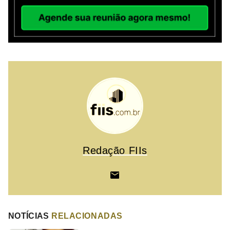
Redação FIIs
NOTÍCIAS
RELACIONADAS