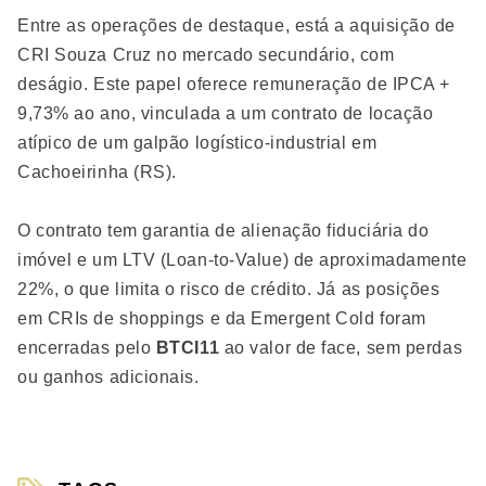
Entre as operações de destaque, está a aquisição de
CRI Souza Cruz no mercado secundário, com
deságio. Este papel oferece remuneração de IPCA +
9,73% ao ano, vinculada a um contrato de locação
atípico de um galpão logístico-industrial em
Cachoeirinha (RS).
O contrato tem garantia de alienação fiduciária do
imóvel e um LTV (Loan-to-Value) de aproximadamente
22%, o que limita o risco de crédito. Já as posições
em CRIs de shoppings e da Emergent Cold foram
encerradas pelo
BTCI11
ao valor de face, sem perdas
ou ganhos adicionais.