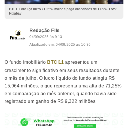
BTCI11 divulga lucro 71,25% maior e paga dividendos de 1,09%. Foto:
Pixabay
Redação FIIs
04/09/2025 às 9:13
Atualizado em: 04/09/2025 às 10:36
O fundo imobiliário
BTCI11
apresentou um
crescimento significativo em seus resultados durante
o mês de julho. O lucro líquido do fundo atingiu R$
15,964 milhões, o que representa uma alta de 71,25%
em comparação ao mês anterior, quando havia sido
registrado um ganho de R$ 9,322 milhões.