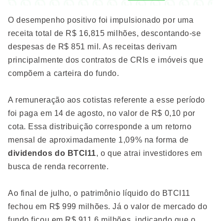
O desempenho positivo foi impulsionado por uma
receita total de R$ 16,815 milhões, descontando-se
despesas de R$ 851 mil. As receitas derivam
principalmente dos contratos de CRIs e imóveis que
compõem a carteira do fundo.
A remuneração aos cotistas referente a esse período
foi paga em 14 de agosto, no valor de R$ 0,10 por
cota. Essa distribuição corresponde a um retorno
mensal de aproximadamente 1,09% na forma de
dividendos do BTCI11
, o que atrai investidores em
busca de renda recorrente.
Ao final de julho, o patrimônio líquido do BTCI11
fechou em R$ 999 milhões. Já o valor de mercado do
fundo ficou em R$ 911,6 milhões, indicando que o