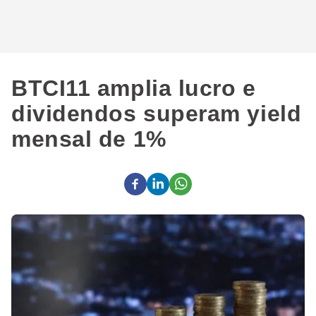
BTCI11 amplia lucro e
dividendos superam yield
mensal de 1%