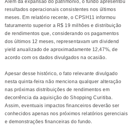
Além da expansão do patrimônio, o fundo apresentou
resultados operacionais consistentes nos últimos
meses. Em relatório recente, o CPSH11 informou
faturamento superior a R$ 19 milhões e distribuição
de rendimentos que, considerando os pagamentos
dos últimos 12 meses, representavam um dividend
yield anualizado de aproximadamente 12,47%, de
acordo com os dados divulgados na ocasião.
Apesar desse histórico, o fato relevante divulgado
nesta quinta-feira não menciona qualquer alteração
nas próximas distribuições de rendimentos em
decorrência da aquisição do Shopping Curitiba.
Assim, eventuais impactos financeiros deverão ser
conhecidos apenas nos próximos relatórios gerenciais
e demonstrações financeiras do fundo.