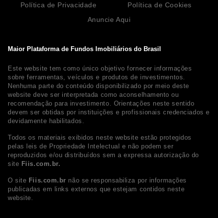
Política de Privacidade
Política de Cookies
Anuncie Aqui
Maior Plataforma de Fundos Imobiliários do Brasil
Este website tem como único objetivo fornecer informações
sobre ferramentas, veículos e produtos de investimentos.
Nenhuma parte do conteúdo disponibilizado por meio deste
website deve ser interpretada como aconselhamento ou
recomendação para investimento. Orientações neste sentido
devem ser obtidas por instituições e profissionais credenciados e
devidamente habilitados.
Todos os materiais exibidos neste website estão protegidos
pelas leis de Propriedade Intelectual e não podem ser
reproduzidos e/ou distribuídos sem a expressa autorização do
site
Fiis.com.br.
O site
Fiis.com.br
não se responsabiliza por informações
publicadas em links externos que estejam contidos neste
website.