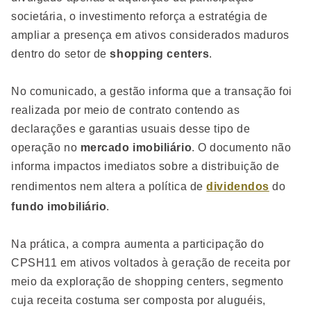
societária, o investimento reforça a estratégia de
ampliar a presença em ativos considerados maduros
dentro do setor de
shopping centers
.
No comunicado, a gestão informa que a transação foi
realizada por meio de contrato contendo as
declarações e garantias usuais desse tipo de
operação no
mercado imobiliário
. O documento não
informa impactos imediatos sobre a distribuição de
rendimentos nem altera a política de
dividendos
do
fundo imobiliário
.
Na prática, a compra aumenta a participação do
CPSH11 em ativos voltados à geração de receita por
meio da exploração de shopping centers, segmento
cuja receita costuma ser composta por aluguéis,