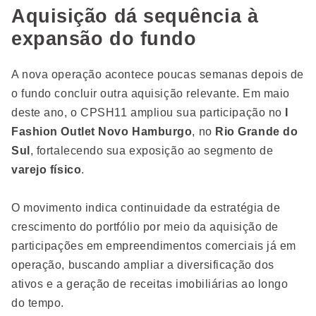
Aquisição dá sequência à
expansão do fundo
A nova operação acontece poucas semanas depois de
o fundo concluir outra aquisição relevante. Em maio
deste ano, o CPSH11 ampliou sua participação no
I
Fashion Outlet Novo Hamburgo
, no
Rio Grande do
Sul
, fortalecendo sua exposição ao segmento de
varejo físico
.
O movimento indica continuidade da estratégia de
crescimento do portfólio por meio da aquisição de
participações em empreendimentos comerciais já em
operação, buscando ampliar a diversificação dos
ativos e a geração de receitas imobiliárias ao longo
do tempo.