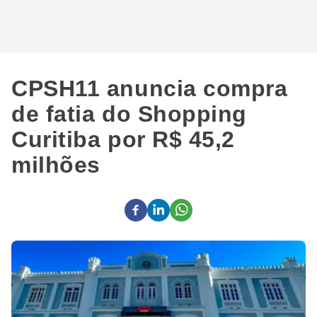
CPSH11 anuncia compra
de fatia do Shopping
Curitiba por R$ 45,2
milhões