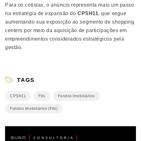
Para os cotistas, o anúncio representa mais um passo
na estratégia de expansão do
CPSH11
, que segue
aumentando sua exposição ao segmento de shopping
centers por meio da aquisição de participações em
empreendimentos considerados estratégicos pela
gestão.
TAGS
CPSH11
FIIs
Fundos Imobiliários
Fundos Imobiliários (FIIs)