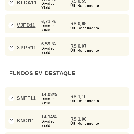
R$ 0,55
BLCA11
Divided
Últ. Rendimento
Yield
6,71 %
R$ 0,88
VJFD11
Divided
Últ. Rendimento
Yield
6,59 %
R$ 0,07
XPPR11
Divided
Últ. Rendimento
Yield
FUNDOS EM DESTAQUE
14,08%
R$ 1,10
SNFF11
Divided
Últ. Rendimento
Yield
14,14%
R$ 1,00
SNCI11
Divided
Últ. Rendimento
Yield