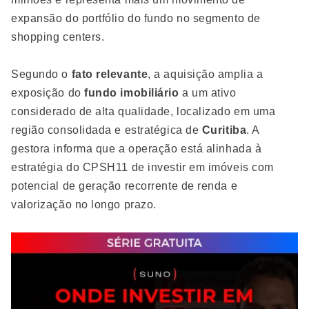
expansão do portfólio do fundo no segmento de
shopping centers.
Segundo o
fato relevante
, a aquisição amplia a
exposição do
fundo imobiliário
a um ativo
considerado de alta qualidade, localizado em uma
região consolidada e estratégica de
Curitiba
. A
gestora informa que a operação está alinhada à
estratégia do CPSH11 de investir em imóveis com
potencial de geração recorrente de renda e
valorização no longo prazo.