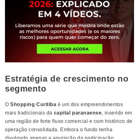
Estratégia de crescimento no
segmento
O
Shopping Curitiba
é um dos empreendimentos
mais tradicionais da
capital paranaense
, inserido em
uma região de forte fluxo comercial e com histórico de
operação consolidada. Embora o fundo tenha
divulgado apenas a aquisição da participação