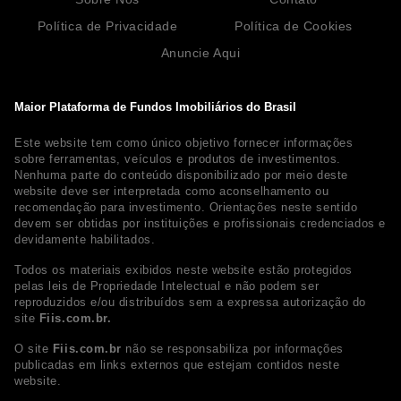
Política de Privacidade
Política de Cookies
Anuncie Aqui
Maior Plataforma de Fundos Imobiliários do Brasil
Este website tem como único objetivo fornecer informações
sobre ferramentas, veículos e produtos de investimentos.
Nenhuma parte do conteúdo disponibilizado por meio deste
website deve ser interpretada como aconselhamento ou
recomendação para investimento. Orientações neste sentido
devem ser obtidas por instituições e profissionais credenciados e
devidamente habilitados.
Todos os materiais exibidos neste website estão protegidos
pelas leis de Propriedade Intelectual e não podem ser
reproduzidos e/ou distribuídos sem a expressa autorização do
site
Fiis.com.br.
O site
Fiis.com.br
não se responsabiliza por informações
publicadas em links externos que estejam contidos neste
website.