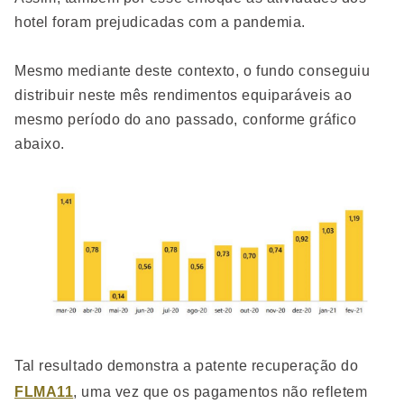
hotel foram prejudicadas com a pandemia.
Mesmo mediante deste contexto, o fundo conseguiu
distribuir neste mês rendimentos equiparáveis ao
mesmo período do ano passado, conforme gráfico
abaixo.
Tal resultado demonstra a patente recuperação do
FLMA11
, uma vez que os pagamentos não refletem