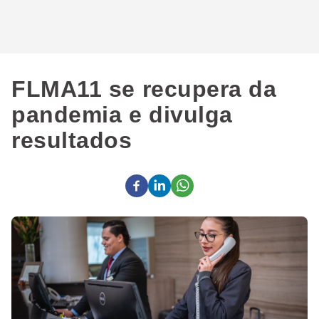
FLMA11 se recupera da
pandemia e divulga
resultados