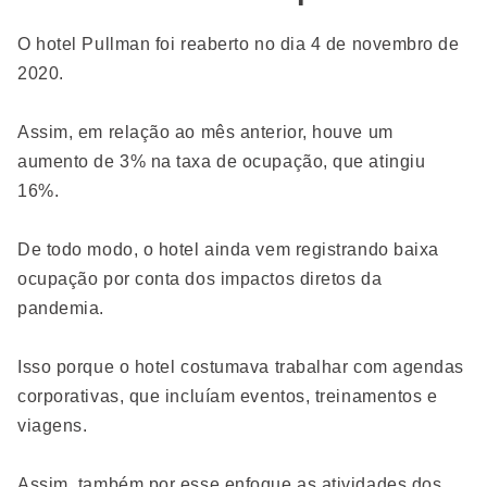
O hotel Pullman foi reaberto no dia 4 de novembro de
2020.
Assim, em relação ao mês anterior, houve um
aumento de 3% na taxa de ocupação, que atingiu
16%.
De todo modo, o hotel ainda vem registrando baixa
ocupação por conta dos impactos diretos da
pandemia.
Isso porque o hotel costumava trabalhar com agendas
corporativas, que incluíam eventos, treinamentos e
viagens.
Assim, também por esse enfoque as atividades dos