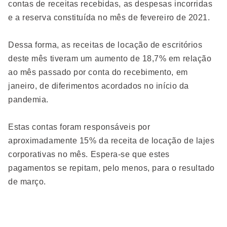
contas de receitas recebidas, as despesas incorridas
e a reserva constituída no mês de fevereiro de 2021.
Dessa forma, as receitas de locação de escritórios
deste mês tiveram um aumento de 18,7% em relação
ao mês passado por conta do recebimento, em
janeiro, de diferimentos acordados no início da
pandemia.
Estas contas foram responsáveis por
aproximadamente 15% da receita de locação de lajes
corporativas no mês. Espera-se que estes
pagamentos se repitam, pelo menos, para o resultado
de março.