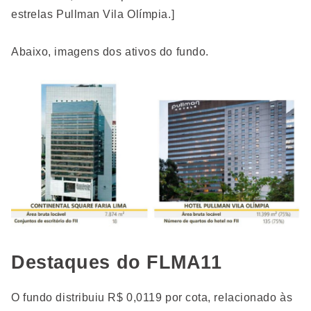
estrelas Pullman Vila Olímpia.]
Abaixo, imagens dos ativos do fundo.
Destaques do FLMA11
O fundo distribuiu R$ 0,0119 por cota, relacionado às