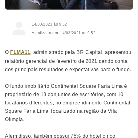
14/03/2021 às 9:52
Atualizado em: 14/03/2021 às 9:52
O
FLMA11
, administrado pela BR Capital, apresentou
relatório gerencial de fevereiro de 2021 dando conta
dos principais resultados e expectativas para o fundo.
O fundo imobiliário Continental Square Faria Lima é
proprietário de 18 conjuntos de escritórios, com 10
locatários diferentes, no empreendimento Continental
Square Faria Lima, localizado na região da Vila
Olímpia.
Além disso, também possui 75% do hotel cinco