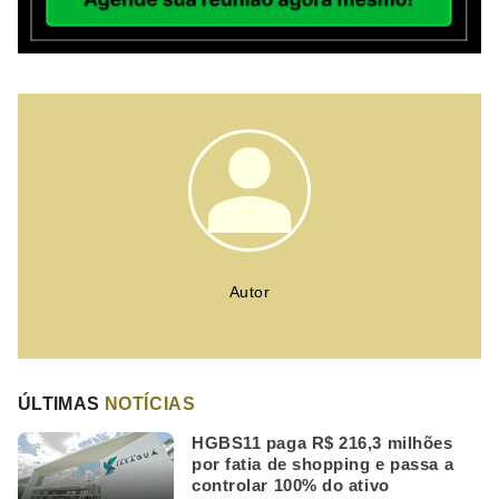
Autor
ÚLTIMAS
NOTÍCIAS
HGBS11 paga R$ 216,3 milhões
por fatia de shopping e passa a
controlar 100% do ativo