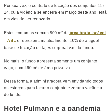
Por sua vez, o contrato de locação dos conjuntos 11 e
14, cuja vigência se encerra em março deste ano, está
em vias de ser renovado.
Estes conjuntos somam 800 m² de
área bruta locável
– ABL
e representam, atualmente, 10% do aluguel
base de locação de lajes corporativas do fundo.
No mais, o fundo apresenta somente um conjunto
vago, com 460 m² de área privativa.
Dessa forma, a administradora vem envidando todos
os esforços para locar o conjunto e zerar a vacância
do fundo.
Hotel Pulmann e a pandemia