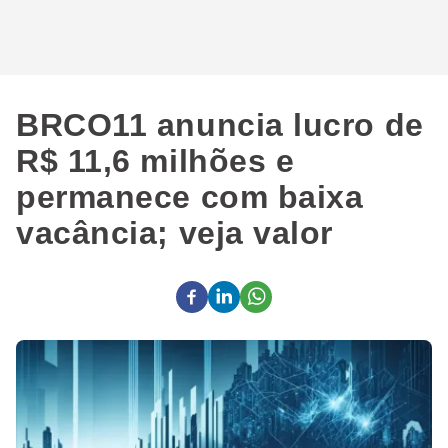
BRCO11 anuncia lucro de
R$ 11,6 milhões e
permanece com baixa
vacância; veja valor