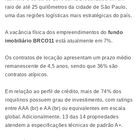
raio de até 25 quilômetros da cidade de São Paulo,
uma das regiões logísticas mais estratégicas do país.
A vacância física dos empreendimentos do
fundo
imobiliário BRCO11
está atualmente em 7%.
Os contratos de locação apresentam um prazo médio
remanescente de 4,5 anos, sendo que 36% são
contratos atípicos.
Em relação ao perfil de crédito, mais de 74% dos
inquilinos possuem grau de investimento, com ratings
entre AAA (br) e AA (br) ou equivalentes em escala
global. Adicionalmente, 13 das 14 propriedades
atendem a especificações técnicas de padrão A+.