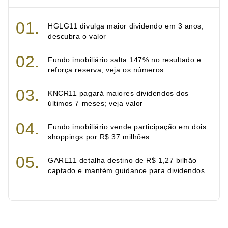
HGLG11 divulga maior dividendo em 3 anos;
descubra o valor
Fundo imobiliário salta 147% no resultado e
reforça reserva; veja os números
KNCR11 pagará maiores dividendos dos
últimos 7 meses; veja valor
Fundo imobiliário vende participação em dois
shoppings por R$ 37 milhões
GARE11 detalha destino de R$ 1,27 bilhão
captado e mantém guidance para dividendos