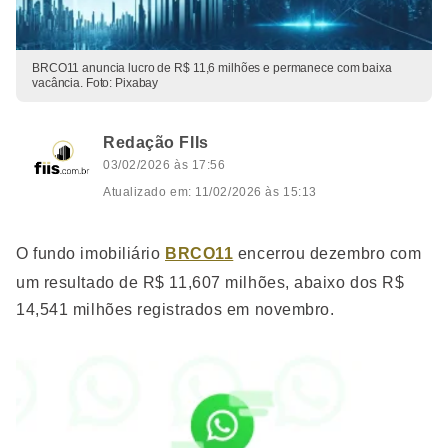
BRCO11 anuncia lucro de R$ 11,6 milhões e permanece com baixa
vacância. Foto: Pixabay
Redação FIIs
03/02/2026 às 17:56
Atualizado em: 11/02/2026 às 15:13
O fundo imobiliário
BRCO11
encerrou dezembro com
um resultado de R$ 11,607 milhões, abaixo dos R$
14,541 milhões registrados em novembro.