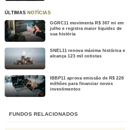
ÚLTIMAS
NOTÍCIAS
GGRC11 movimenta R$ 307 mi em
julho e registra maior liquidez de
sua história
SNEL11 renova máxima histórica e
alcança 123 mil cotistas
IBBP11 aprova emissão de R$ 228
milhões para financiar novos
investimentos
FUNDOS RELACIONADOS