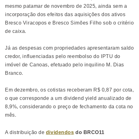
mesmo patamar de novembro de 2025, ainda sem a
incorporação dos efeitos das aquisições dos ativos
Bresco Viracopos e Bresco Simões Filho sob o critério
de caixa.
Já as despesas com propriedades apresentaram saldo
credor, influenciadas pelo reembolso do IPTU do
imóvel de Canoas, efetuado pelo inquilino M. Dias
Branco.
Em dezembro, os cotistas receberam R$ 0,87 por cota,
o que corresponde a um dividend yield anualizado de
8,9%, considerando o preço de fechamento da cota no
mês.
A distribuição de
dividendos
do BRCO11