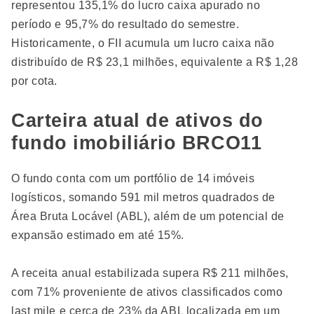
representou 135,1% do lucro caixa apurado no
período e 95,7% do resultado do semestre.
Historicamente, o FII acumula um lucro caixa não
distribuído de R$ 23,1 milhões, equivalente a R$ 1,28
por cota.
Carteira atual de ativos do
fundo imobiliário BRCO11
O fundo conta com um portfólio de 14 imóveis
logísticos, somando 591 mil metros quadrados de
Área Bruta Locável (ABL), além de um potencial de
expansão estimado em até 15%.
A receita anual estabilizada supera R$ 211 milhões,
com 71% proveniente de ativos classificados como
last mile e cerca de 23% da ABL localizada em um