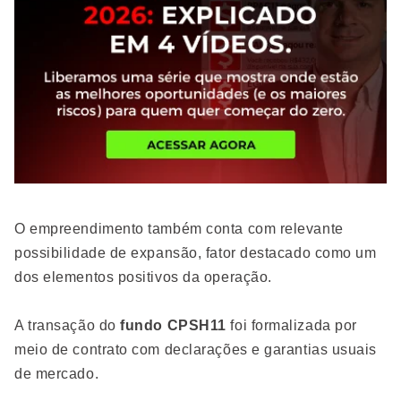
O empreendimento também conta com relevante
possibilidade de expansão, fator destacado como um
dos elementos positivos da operação.
A transação do
fundo CPSH11
foi formalizada por
meio de contrato com declarações e garantias usuais
de mercado.