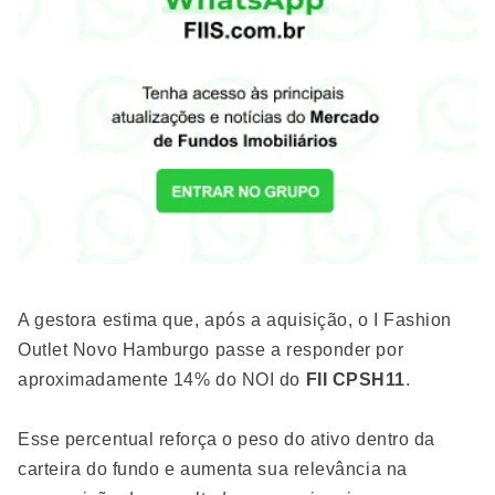
A gestora estima que, após a aquisição, o I Fashion
Outlet Novo Hamburgo passe a responder por
aproximadamente 14% do NOI do
FII CPSH11
.
Esse percentual reforça o peso do ativo dentro da
carteira do fundo e aumenta sua relevância na