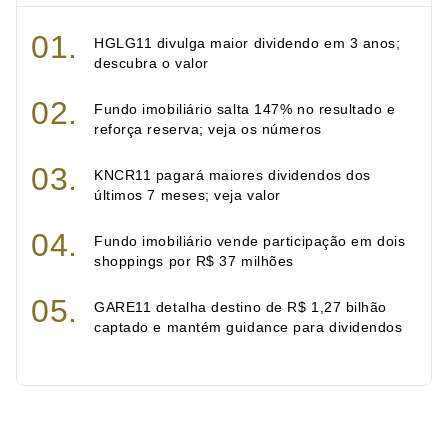
HGLG11 divulga maior dividendo em 3 anos;
descubra o valor
Fundo imobiliário salta 147% no resultado e
reforça reserva; veja os números
KNCR11 pagará maiores dividendos dos
últimos 7 meses; veja valor
Fundo imobiliário vende participação em dois
shoppings por R$ 37 milhões
GARE11 detalha destino de R$ 1,27 bilhão
captado e mantém guidance para dividendos