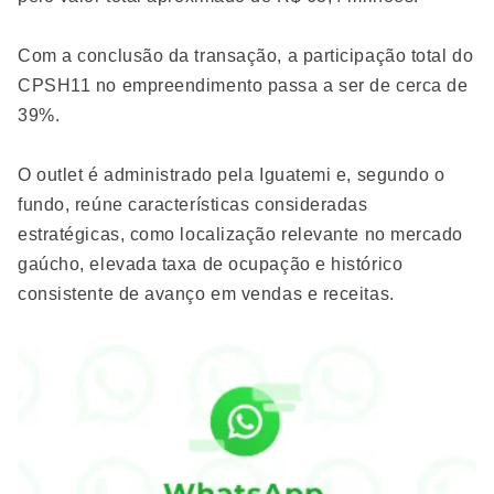
Com a conclusão da transação, a participação total do
CPSH11 no empreendimento passa a ser de cerca de
39%.
O outlet é administrado pela Iguatemi e, segundo o
fundo, reúne características consideradas
estratégicas, como localização relevante no mercado
gaúcho, elevada taxa de ocupação e histórico
consistente de avanço em vendas e receitas.