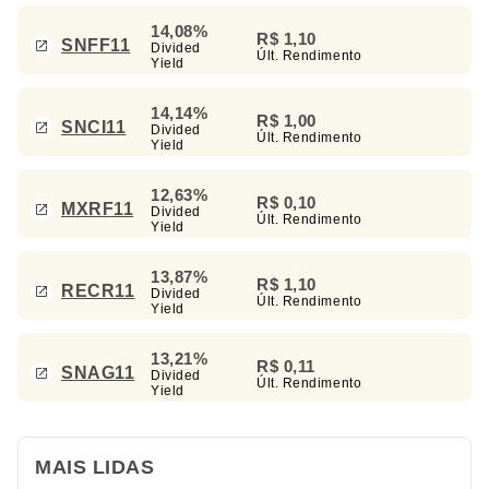
14,08%
R$ 1,10
SNFF11
Divided
Últ. Rendimento
Yield
14,14%
R$ 1,00
SNCI11
Divided
Últ. Rendimento
Yield
12,63%
R$ 0,10
MXRF11
Divided
Últ. Rendimento
Yield
13,87%
R$ 1,10
RECR11
Divided
Últ. Rendimento
Yield
13,21%
R$ 0,11
SNAG11
Divided
Últ. Rendimento
Yield
MAIS LIDAS