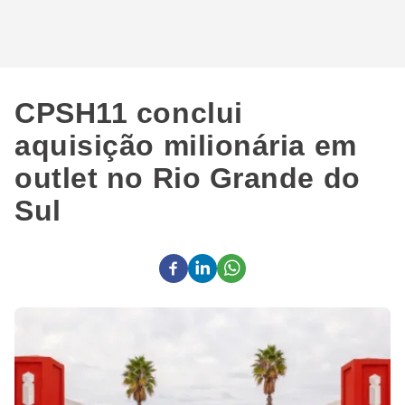
CPSH11 conclui
aquisição milionária em
outlet no Rio Grande do
Sul