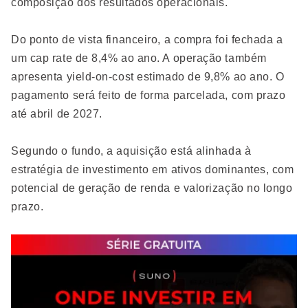
composição dos resultados operacionais.
Do ponto de vista financeiro, a compra foi fechada a
um cap rate de 8,4% ao ano. A operação também
apresenta yield-on-cost estimado de 9,8% ao ano. O
pagamento será feito de forma parcelada, com prazo
até abril de 2027.
Segundo o fundo, a aquisição está alinhada à
estratégia de investimento em ativos dominantes, com
potencial de geração de renda e valorização no longo
prazo.