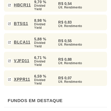
9,70 %
R$ 0,54
HBCR11
Divided
Últ. Rendimento
Yield
8,98 %
R$ 0,83
BTSI11
Divided
Últ. Rendimento
Yield
5,88 %
R$ 0,55
BLCA11
Divided
Últ. Rendimento
Yield
6,71 %
R$ 0,88
VJFD11
Divided
Últ. Rendimento
Yield
6,59 %
R$ 0,07
XPPR11
Divided
Últ. Rendimento
Yield
FUNDOS EM DESTAQUE