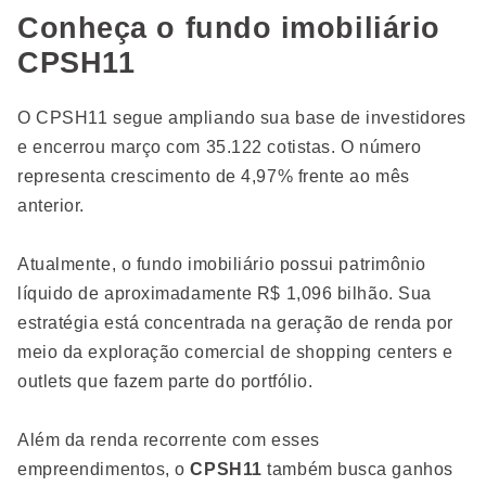
Conheça o fundo imobiliário
CPSH11
O CPSH11 segue ampliando sua base de investidores
e encerrou março com 35.122 cotistas. O número
representa crescimento de 4,97% frente ao mês
anterior.
Atualmente, o fundo imobiliário possui patrimônio
líquido de aproximadamente R$ 1,096 bilhão. Sua
estratégia está concentrada na geração de renda por
meio da exploração comercial de shopping centers e
outlets que fazem parte do portfólio.
Além da renda recorrente com esses
empreendimentos, o
CPSH11
também busca ganhos