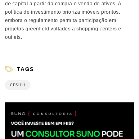
de capital a partir da compra e venda de ativos. A
política de investimento prioriza imóveis prontos,
embora o regulamento permita participação em
projetos greenfield voltados a shopping centers e
outlets.
TAGS
CPSH11