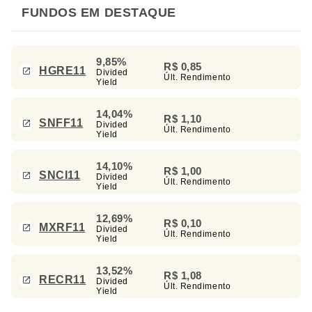
FUNDOS EM DESTAQUE
9,85%
R$ 0,85
HGRE11
Divided
Últ. Rendimento
Yield
14,04%
R$ 1,10
SNFF11
Divided
Últ. Rendimento
Yield
14,10%
R$ 1,00
SNCI11
Divided
Últ. Rendimento
Yield
12,69%
R$ 0,10
MXRF11
Divided
Últ. Rendimento
Yield
13,52%
R$ 1,08
RECR11
Divided
Últ. Rendimento
Yield