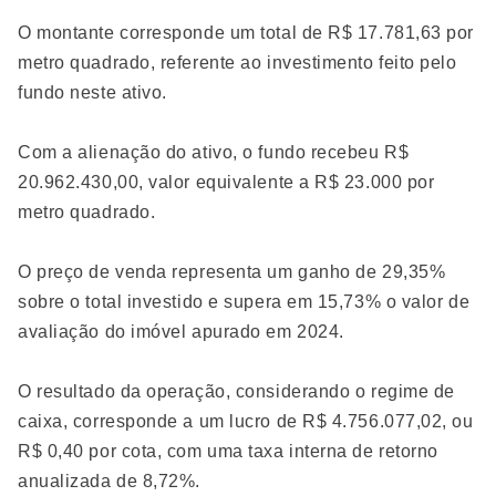
O montante corresponde um total de R$ 17.781,63 por
metro quadrado, referente ao investimento feito pelo
fundo neste ativo.
Com a alienação do ativo, o fundo recebeu R$
20.962.430,00, valor equivalente a R$ 23.000 por
metro quadrado.
O preço de venda representa um ganho de 29,35%
sobre o total investido e supera em 15,73% o valor de
avaliação do imóvel apurado em 2024.
O resultado da operação, considerando o regime de
caixa, corresponde a um lucro de R$ 4.756.077,02, ou
R$ 0,40 por cota, com uma taxa interna de retorno
anualizada de 8,72%.