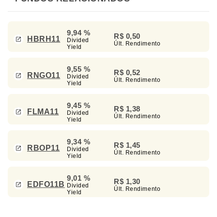
9,94 %
R$ 0,50
HBRH11
Divided
Últ. Rendimento
Yield
9,55 %
R$ 0,52
RNGO11
Divided
Últ. Rendimento
Yield
9,45 %
R$ 1,38
FLMA11
Divided
Últ. Rendimento
Yield
9,34 %
R$ 1,45
RBOP11
Divided
Últ. Rendimento
Yield
9,01 %
R$ 1,30
EDFO11B
Divided
Últ. Rendimento
Yield