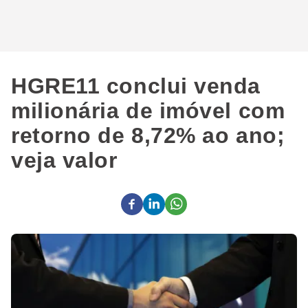
HGRE11 conclui venda
milionária de imóvel com
retorno de 8,72% ao ano;
veja valor