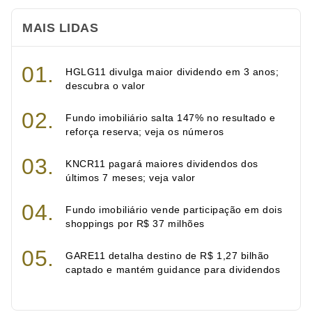
MAIS LIDAS
HGLG11 divulga maior dividendo em 3 anos;
descubra o valor
Fundo imobiliário salta 147% no resultado e
reforça reserva; veja os números
KNCR11 pagará maiores dividendos dos
últimos 7 meses; veja valor
Fundo imobiliário vende participação em dois
shoppings por R$ 37 milhões
GARE11 detalha destino de R$ 1,27 bilhão
captado e mantém guidance para dividendos