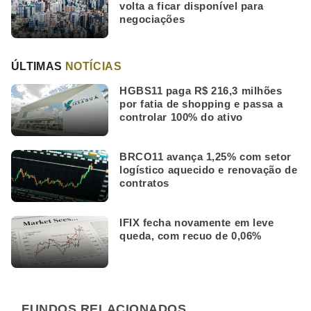
volta a ficar disponível para
negociações
ÚLTIMAS
NOTÍCIAS
HGBS11 paga R$ 216,3 milhões
por fatia de shopping e passa a
controlar 100% do ativo
BRCO11 avança 1,25% com setor
logístico aquecido e renovação de
contratos
IFIX fecha novamente em leve
queda, com recuo de 0,06%
FUNDOS RELACIONADOS