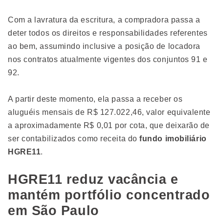
Com a lavratura da escritura, a compradora passa a
deter todos os direitos e responsabilidades referentes
ao bem, assumindo inclusive a posição de locadora
nos contratos atualmente vigentes dos conjuntos 91 e
92.
A partir deste momento, ela passa a receber os
aluguéis mensais de R$ 127.022,46, valor equivalente
a aproximadamente R$ 0,01 por cota, que deixarão de
ser contabilizados como receita do
fundo imobiliário
HGRE11
.
HGRE11 reduz vacância e
mantém portfólio concentrado
em São Paulo