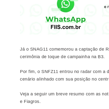
Já o SNAG11 comemorou a captação de R$
cerimônia de toque de campainha na B3.
Por fim, o SNFZ11 entrou no radar com a
cenário alinhado com sua posição no centr
Veja a seguir um breve resumo com as not
e Fiagros.