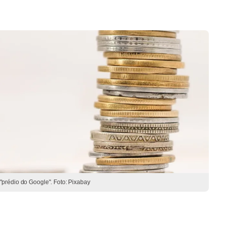
"prédio do Google". Foto: Pixabay