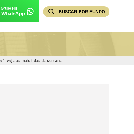
BUSCAR POR FUNDO
WhatsApp
e”; veja as mais lidas da semana