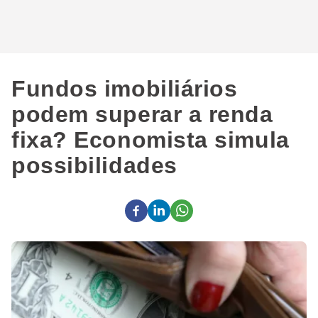
Fundos imobiliários
podem superar a renda
fixa? Economista simula
possibilidades