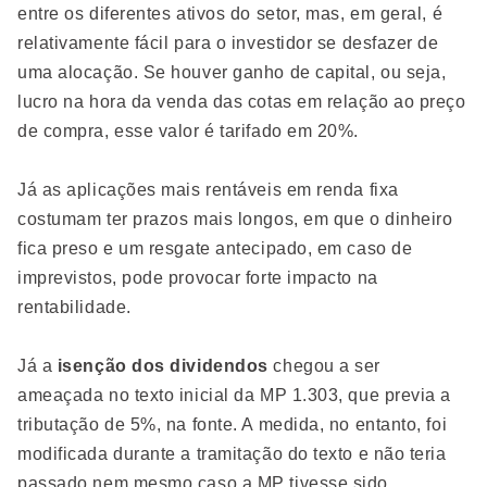
entre os diferentes ativos do setor, mas, em geral, é
relativamente fácil para o investidor se desfazer de
uma alocação. Se houver ganho de capital, ou seja,
lucro na hora da venda das cotas em relação ao preço
de compra, esse valor é tarifado em 20%.
Já as aplicações mais rentáveis em renda fixa
costumam ter prazos mais longos, em que o dinheiro
fica preso e um resgate antecipado, em caso de
imprevistos, pode provocar forte impacto na
rentabilidade.
Já a
isenção dos dividendos
chegou a ser
ameaçada no texto inicial da MP 1.303, que previa a
tributação de 5%, na fonte. A medida, no entanto, foi
modificada durante a tramitação do texto e não teria
passado nem mesmo caso a MP tivesse sido