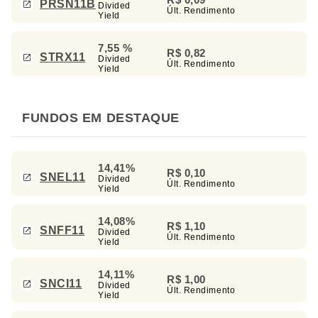
PRSN11B
Divided
Últ. Rendimento
Yield
7,55 %
R$ 0,82
STRX11
Divided
Últ. Rendimento
Yield
FUNDOS EM DESTAQUE
14,41%
R$ 0,10
SNEL11
Divided
Últ. Rendimento
Yield
14,08%
R$ 1,10
SNFF11
Divided
Últ. Rendimento
Yield
14,11%
R$ 1,00
SNCI11
Divided
Últ. Rendimento
Yield