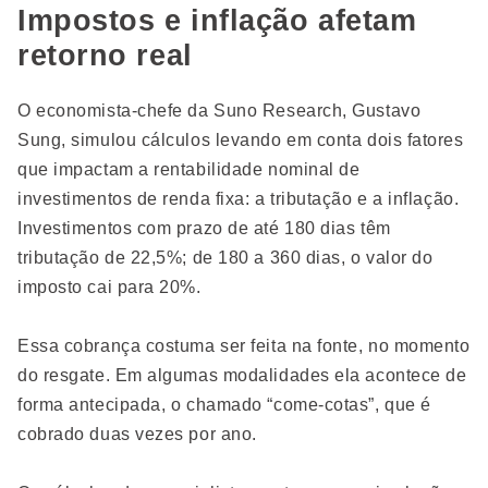
Impostos e inflação afetam
retorno real
O economista-chefe da Suno Research, Gustavo
Sung, simulou cálculos levando em conta dois fatores
que impactam a rentabilidade nominal de
investimentos de renda fixa: a tributação e a inflação.
Investimentos com prazo de até 180 dias têm
tributação de 22,5%; de 180 a 360 dias, o valor do
imposto cai para 20%.
Essa cobrança costuma ser feita na fonte, no momento
do resgate. Em algumas modalidades ela acontece de
forma antecipada, o chamado “come-cotas”, que é
cobrado duas vezes por ano.