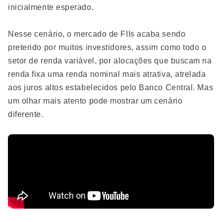
inicialmente esperado.
Nesse cenário, o mercado de FIIs acaba sendo
preterido por muitos investidores, assim como todo o
setor de renda variável, por alocações que buscam na
renda fixa uma renda nominal mais atrativa, atrelada
aos juros altos estabelecidos pelo Banco Central. Mas
um olhar mais atento pode mostrar um cenário
diferente.