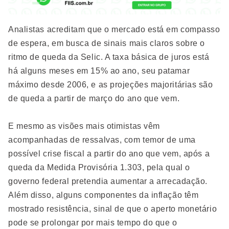
Analistas acreditam que o mercado está em compasso
de espera, em busca de sinais mais claros sobre o
ritmo de queda da Selic. A taxa básica de juros está
há alguns meses em 15% ao ano, seu patamar
máximo desde 2006, e as projeções majoritárias são
de queda a partir de março do ano que vem.
E mesmo as visões mais otimistas vêm
acompanhadas de ressalvas, com temor de uma
possível crise fiscal a partir do ano que vem, após a
queda da Medida Provisória 1.303, pela qual o
governo federal pretendia aumentar a arrecadação.
Além disso, alguns componentes da inflação têm
mostrado resistência, sinal de que o aperto monetário
pode se prolongar por mais tempo do que o