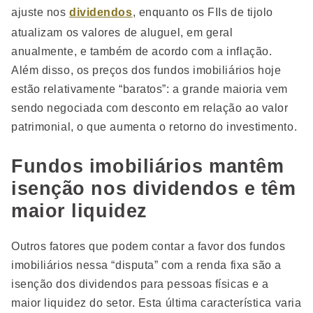
ajuste nos
dividendos
, enquanto os FIIs de tijolo
atualizam os valores de aluguel, em geral
anualmente, e também de acordo com a inflação.
Além disso, os preços dos fundos imobiliários hoje
estão relativamente “baratos”: a grande maioria vem
sendo negociada com desconto em relação ao valor
patrimonial, o que aumenta o retorno do investimento.
Fundos imobiliários mantêm
isenção nos dividendos e têm
maior liquidez
Outros fatores que podem contar a favor dos fundos
imobiliários nessa “disputa” com a renda fixa são a
isenção dos dividendos para pessoas físicas e a
maior liquidez do setor. Esta última característica varia