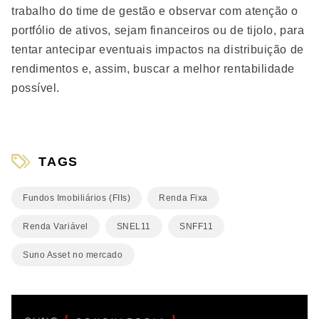
trabalho do time de gestão e observar com atenção o
portfólio de ativos, sejam financeiros ou de tijolo, para
tentar antecipar eventuais impactos na distribuição de
rendimentos e, assim, buscar a melhor rentabilidade
possível.
TAGS
Fundos Imobiliários (FIIs)
Renda Fixa
Renda Variável
SNEL11
SNFF11
Suno Asset no mercado