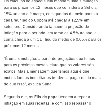
Os cálculos do especialista mostram uma simulação
para os próximos 12 meses que considera a Selic a
15% ao ano até março, com quedas de meio ponto a
cada reunião do Copom até chegar a 12,5% em
setembro. Considerando também a projeção de
inflação para o período, em torno de 4,5% ao ano, a
conta chega a um CDI líquido médio de 0,65% para os
próximos 12 meses.
“É uma simulação, a partir de projeções que temos
para os próximos meses, claro que os valores são
exatos. Mas a mensagem que temos aqui é que
muitos fundos imobiliários tendem a pagar muito mais
do que isso”, explica Sung.
Segundo ele, os
FIIs de papel
tendem a repor a
inflação em suas receitas, e com isso repassar o