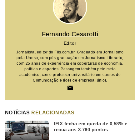
Fernando Cesarotti
Editor
Jornalista, editor do FIIs.com.br. Graduado em Jornalismo
pela Unesp, com pós-graduação em Jornalismo Literário,
com 25 anos de experiência em coberturas de economia,
política e esportes. Passagem também pelo meio
acadêmico, como professor universitário em cursos de
Comunicação e líder de empresa júnior.
NOTÍCIAS
RELACIONADAS
IFIX fecha em queda de 0,58% e
recua aos 3.760 pontos