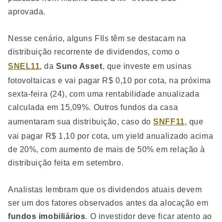
aprovada.
Nesse cenário, alguns FIIs têm se destacam na
distribuição recorrente de dividendos, como o
SNEL11
, da
Suno Asset
, que investe em usinas
fotovoltaicas e vai pagar R$ 0,10 por cota, na próxima
sexta-feira (24), com uma rentabilidade anualizada
calculada em 15,09%. Outros fundos da casa
aumentaram sua distribuição, caso do
SNFF11
, que
vai pagar R$ 1,10 por cota, um yield anualizado acima
de 20%, com aumento de mais de 50% em relação à
distribuição feita em setembro.
Analistas lembram que os dividendos atuais devem
ser um dos fatores observados antes da alocação em
fundos imobiliários
. O investidor deve ficar atento ao