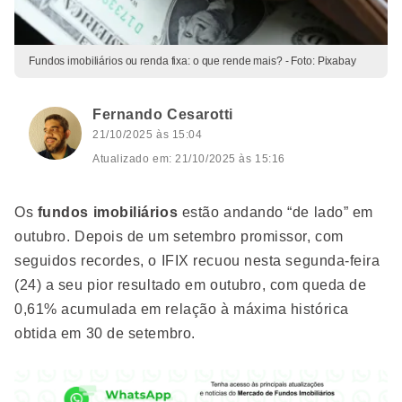
Fundos imobiliários ou renda fixa: o que rende mais? - Foto: Pixabay
Fernando Cesarotti
21/10/2025 às 15:04
Atualizado em: 21/10/2025 às 15:16
Os
fundos imobiliários
estão andando “de lado” em
outubro. Depois de um setembro promissor, com
seguidos recordes, o IFIX recuou nesta segunda-feira
(24) a seu pior resultado em outubro, com queda de
0,61% acumulada em relação à máxima histórica
obtida em 30 de setembro.