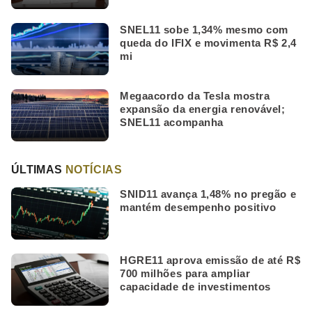
SNEL11 sobe 1,34% mesmo com
queda do IFIX e movimenta R$ 2,4
mi
Megaacordo da Tesla mostra
expansão da energia renovável;
SNEL11 acompanha
ÚLTIMAS
NOTÍCIAS
SNID11 avança 1,48% no pregão e
mantém desempenho positivo
HGRE11 aprova emissão de até R$
700 milhões para ampliar
capacidade de investimentos