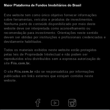
Maior Plataforma de Fundos Imobiliários do Brasil
Este website tem como único objetivo fornecer informações
sobre ferramentas, veículos e produtos de investimentos.
Nenhuma parte do conteúdo disponibilizado por meio deste
website deve ser interpretada como aconselhamento ou
recomendação para investimento. Orientações neste sentido
devem ser obtidas por instituições e profissionais credenciados e
devidamente habilitados.
Todos os materiais exibidos neste website estão protegidos
pelas leis de Propriedade Intelectual e não podem ser
reproduzidos e/ou distribuídos sem a expressa autorização do
site
Fiis.com.br.
O site
Fiis.com.br
não se responsabiliza por informações
publicadas em links externos que estejam contidos neste
website.