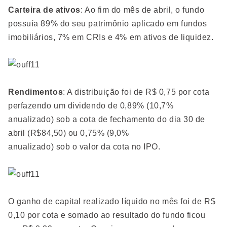
Carteira de ativos
: Ao fim do mês de abril, o fundo
possuía 89% do seu patrimônio aplicado em fundos
imobiliários, 7% em CRIs e 4% em ativos de liquidez.
Rendimentos
: A distribuição foi de R$ 0,75 por cota
perfazendo um dividendo de 0,89% (10,7%
anualizado) sob a cota de fechamento do dia 30 de
abril (R$84,50) ou 0,75% (9,0%
anualizado) sob o valor da cota no IPO.
O ganho de capital realizado líquido no mês foi de R$
0,10 por cota e somado ao resultado do fundo ficou