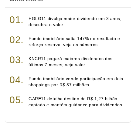
HGLG11 divulga maior dividendo em 3 anos;
descubra o valor
Fundo imobiliário salta 147% no resultado e
reforça reserva; veja os números
KNCR11 pagará maiores dividendos dos
últimos 7 meses; veja valor
Fundo imobiliário vende participação em dois
shoppings por R$ 37 milhões
GARE11 detalha destino de R$ 1,27 bilhão
captado e mantém guidance para dividendos