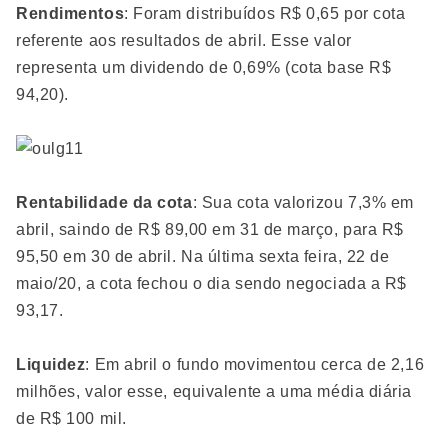
Rendimentos
: Foram distribuídos R$ 0,65 por cota
referente aos resultados de abril. Esse valor
representa um dividendo de 0,69% (cota base R$
94,20).
Rentabilidade da cota
: Sua cota valorizou 7,3% em
abril, saindo de R$ 89,00 em 31 de março, para R$
95,50 em 30 de abril. Na última sexta feira, 22 de
maio/20, a cota fechou o dia sendo negociada a R$
93,17.
Liquidez
: Em abril o fundo movimentou cerca de 2,16
milhões, valor esse, equivalente a uma média diária
de R$ 100 mil.