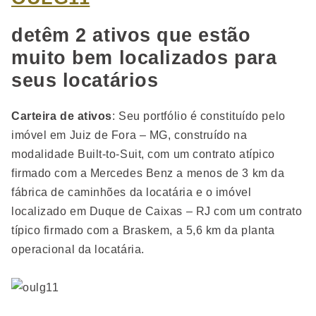
detêm 2 ativos que estão
muito bem localizados para
seus locatários
Carteira de ativos
: Seu portfólio é constituído pelo
imóvel em Juiz de Fora – MG, construído na
modalidade Built-to-Suit, com um contrato atípico
firmado com a Mercedes Benz a menos de 3 km da
fábrica de caminhões da locatária e o imóvel
localizado em Duque de Caixas – RJ com um contrato
típico firmado com a Braskem, a 5,6 km da planta
operacional da locatária.