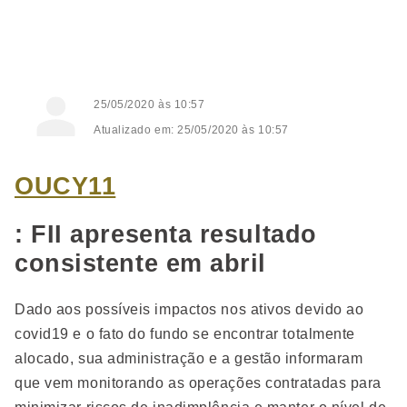
25/05/2020 às 10:57
Atualizado em: 25/05/2020 às 10:57
OUCY11
: FII apresenta resultado
consistente em abril
Dado aos possíveis impactos nos ativos devido ao
covid19 e o fato do fundo se encontrar totalmente
alocado, sua administração e a gestão informaram
que vem monitorando as operações contratadas para