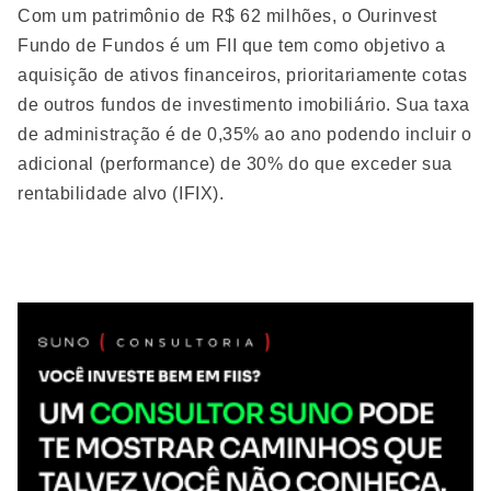
Com um patrimônio de R$ 62 milhões, o Ourinvest
Fundo de Fundos é um FII que tem como objetivo a
aquisição de ativos financeiros, prioritariamente cotas
de outros fundos de investimento imobiliário. Sua taxa
de administração é de 0,35% ao ano podendo incluir o
adicional (performance) de 30% do que exceder sua
rentabilidade alvo (IFIX).