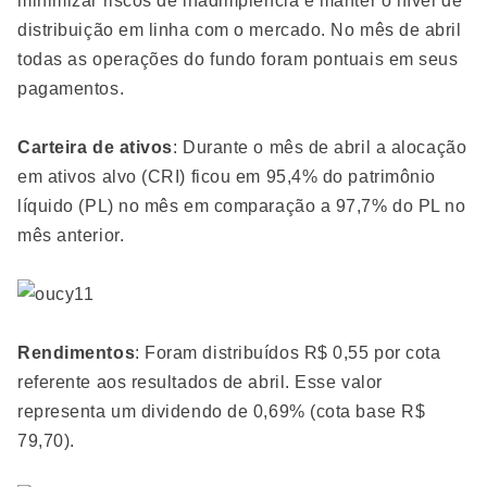
minimizar riscos de inadimplência e manter o nível de
distribuição em linha com o mercado. No mês de abril
todas as operações do fundo foram pontuais em seus
pagamentos.
Carteira de ativos
: Durante o mês de abril a alocação
em ativos alvo (CRI) ficou em 95,4% do patrimônio
líquido (PL) no mês em comparação a 97,7% do PL no
mês anterior.
Rendimentos
: Foram distribuídos R$ 0,55 por cota
referente aos resultados de abril. Esse valor
representa um dividendo de 0,69% (cota base R$
79,70).