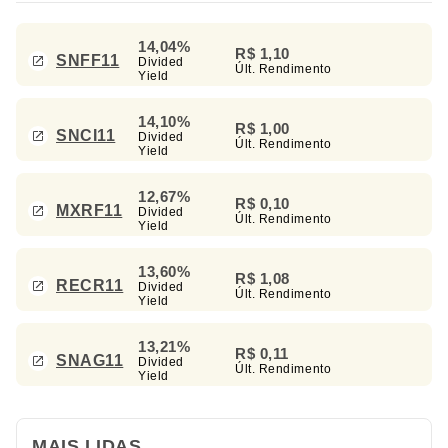
14,04%
R$ 1,10
SNFF11
Divided
Últ. Rendimento
Yield
14,10%
R$ 1,00
SNCI11
Divided
Últ. Rendimento
Yield
12,67%
R$ 0,10
MXRF11
Divided
Últ. Rendimento
Yield
13,60%
R$ 1,08
RECR11
Divided
Últ. Rendimento
Yield
13,21%
R$ 0,11
SNAG11
Divided
Últ. Rendimento
Yield
MAIS LIDAS