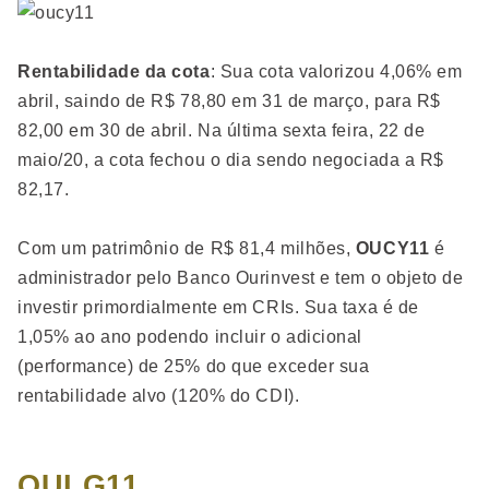
Rentabilidade da cota
: Sua cota valorizou 4,06% em
abril, saindo de R$ 78,80 em 31 de março, para R$
82,00 em 30 de abril. Na última sexta feira, 22 de
maio/20, a cota fechou o dia sendo negociada a R$
82,17.
Com um patrimônio de R$ 81,4 milhões,
OUCY11
é
administrador pelo Banco Ourinvest e tem o objeto de
investir primordialmente em CRIs. Sua taxa é de
1,05% ao ano podendo incluir o adicional
(performance) de 25% do que exceder sua
rentabilidade alvo (120% do CDI).
OULG11