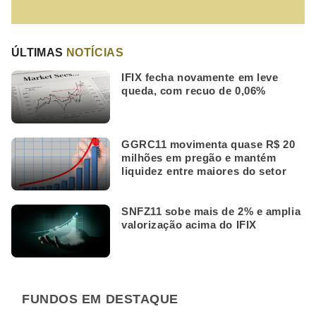
ÚLTIMAS
NOTÍCIAS
IFIX fecha novamente em leve
queda, com recuo de 0,06%
GGRC11 movimenta quase R$ 20
milhões em pregão e mantém
liquidez entre maiores do setor
SNFZ11 sobe mais de 2% e amplia
valorização acima do IFIX
FUNDOS EM DESTAQUE