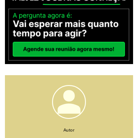
Autor