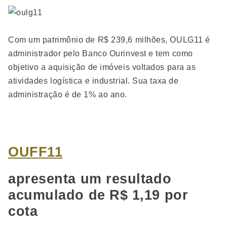
Com um patrimônio de R$ 239,6 milhões, OULG11 é
administrador pelo Banco Ourinvest e tem como
objetivo a aquisição de imóveis voltados para as
atividades logística e industrial. Sua taxa de
administração é de 1% ao ano.
OUFF11
apresenta um resultado
acumulado de R$ 1,19 por
cota