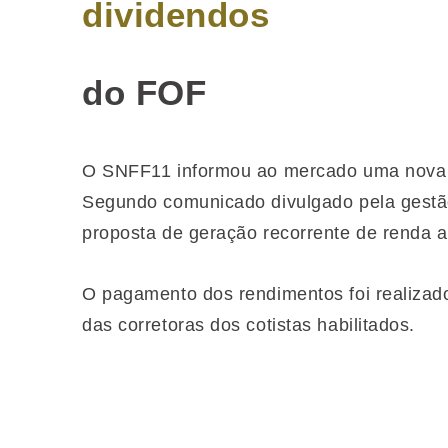
dividendos
do FOF
O SNFF11 informou ao mercado uma nova di
Segundo comunicado divulgado pela gestão
proposta de geração recorrente de renda a
O pagamento dos rendimentos foi realizad
das corretoras dos cotistas habilitados.