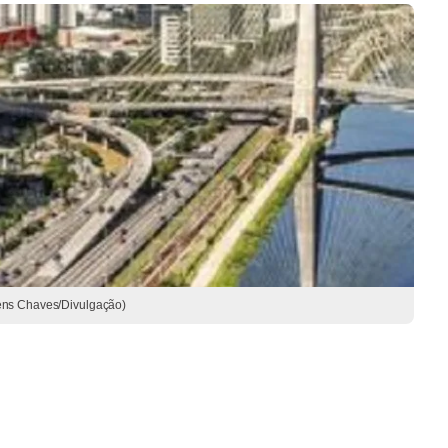
ens Chaves/Divulgação)