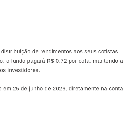
stribuição de rendimentos aos seus cotistas.
, o fundo pagará R$ 0,72 por cota, mantendo a
os investidores.
o em 25 de junho de 2026, diretamente na conta