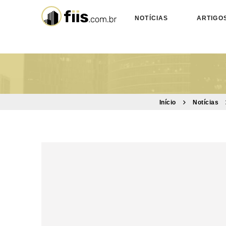
NOTÍCIAS
ARTIGO
Início
Notícias