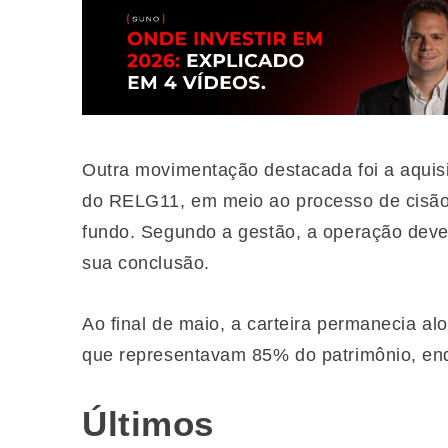
Outra movimentação destacada foi a aqui
do RELG11, em meio ao processo de cisão 
fundo. Segundo a gestão, a operação deve
sua conclusão.
Ao final de maio, a carteira permanecia al
que representavam 85% do patrimônio, en
Últimos