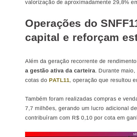
valorização de aproximadamente 29,8% em
Operações do SNFF1
capital e reforçam est
Além da geração recorrente de rendimento
a gestão ativa da carteira
. Durante maio,
cotas do
PATL11
, operação que resultou 
Também foram realizadas compras e vend
7,7 milhões, gerando um lucro adicional 
contribuíram com R$ 0,10 por cota em gan