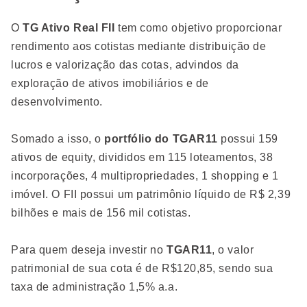
O
TG Ativo Real FII
tem como objetivo proporcionar
rendimento aos cotistas mediante distribuição de
lucros e valorização das cotas, advindos da
exploração de ativos imobiliários e de
desenvolvimento.
Somado a isso, o
portfólio do TGAR11
possui 159
ativos de equity, divididos em 115 loteamentos, 38
incorporações, 4 multipropriedades, 1 shopping e 1
imóvel. O FII possui um patrimônio líquido de R$ 2,39
bilhões e mais de 156 mil cotistas.
Para quem deseja investir no
TGAR11
, o valor
patrimonial de sua cota é de R$120,85, sendo sua
taxa de administração 1,5% a.a.