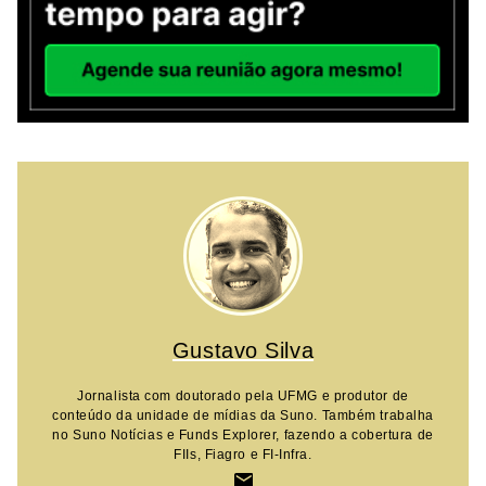
Gustavo Silva
Jornalista com doutorado pela UFMG e produtor de
conteúdo da unidade de mídias da Suno. Também trabalha
no Suno Notícias e Funds Explorer, fazendo a cobertura de
FIIs, Fiagro e FI-Infra.