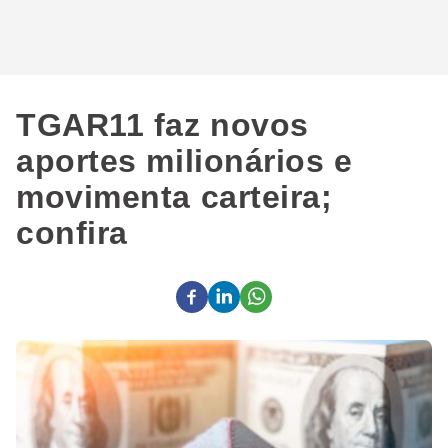
TGAR11 faz novos
aportes milionários e
movimenta carteira;
confira