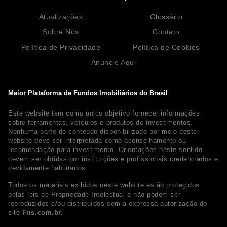
Atualizações
Glossário
Sobre Nós
Contato
Política de Privacidade
Política de Cookies
Anuncie Aqui
Maior Plataforma de Fundos Imobiliários do Brasil
Este website tem como único objetivo fornecer informações
sobre ferramentas, veículos e produtos de investimentos.
Nenhuma parte do conteúdo disponibilizado por meio deste
website deve ser interpretada como aconselhamento ou
recomendação para investimento. Orientações neste sentido
devem ser obtidas por instituições e profissionais credenciados e
devidamente habilitados.
Todos os materiais exibidos neste website estão protegidos
pelas leis de Propriedade Intelectual e não podem ser
reproduzidos e/ou distribuídos sem a expressa autorização do
site
Fiis.com.br.