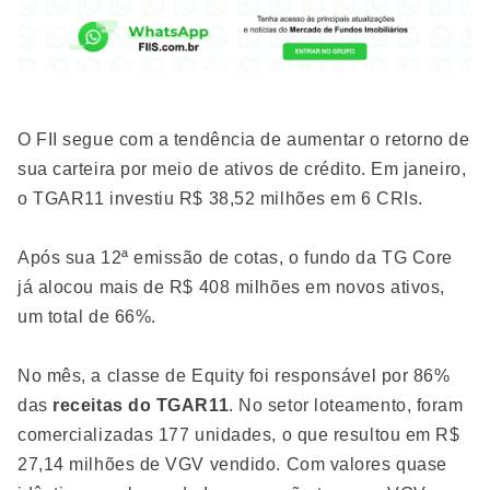
O FII segue com a tendência de aumentar o retorno de
sua carteira por meio de ativos de crédito. Em janeiro,
o TGAR11 investiu R$ 38,52 milhões em 6 CRIs.
Após sua 12ª emissão de cotas, o fundo da TG Core
já alocou mais de R$ 408 milhões em novos ativos,
um total de 66%.
No mês, a classe de Equity foi responsável por 86%
das
receitas do TGAR11
. No setor loteamento, foram
comercializadas 177 unidades, o que resultou em R$
27,14 milhões de VGV vendido. Com valores quase