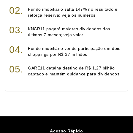
Fundo imobiliário salta 147% no resultado e
reforça reserva; veja os números
KNCR11 pagará maiores dividendos dos
últimos 7 meses; veja valor
Fundo imobiliário vende participação em dois
shoppings por R$ 37 milhões
GARE11 detalha destino de R$ 1,27 bilhão
captado e mantém guidance para dividendos
Acesso Rápido