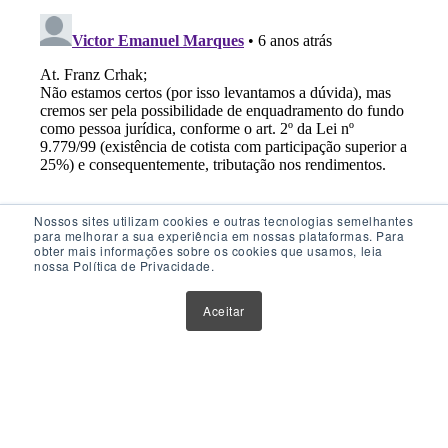
Nossos sites utilizam cookies e outras tecnologias semelhantes
para melhorar a sua experiência em nossas plataformas. Para
obter mais informações sobre os cookies que usamos, leia
nossa Política de Privacidade.
Acesso Rápido
Aceitar
Atualizações
Glossário
Sobre Nós
Contato
Política de Privacidade
Política de Cookies
Anuncie Aqui