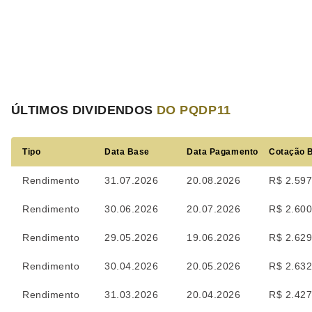
ÚLTIMOS DIVIDENDOS
DO PQDP11
Tipo
Data Base
Data Pagamento
Cotação 
Rendimento
31.07.2026
20.08.2026
R$ 2.597
Rendimento
30.06.2026
20.07.2026
R$ 2.600
Rendimento
29.05.2026
19.06.2026
R$ 2.629
Rendimento
30.04.2026
20.05.2026
R$ 2.632
Rendimento
31.03.2026
20.04.2026
R$ 2.427