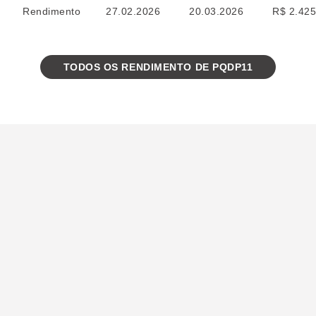
Rendimento
27.02.2026
20.03.2026
R$ 2.425
TODOS OS RENDIMENTO DE PQDP11