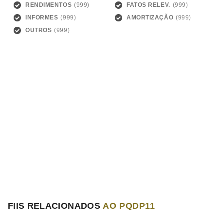
RENDIMENTOS
FATOS RELEV.
INFORMES
AMORTIZAÇÃO
OUTROS
FIIS RELACIONADOS
AO PQDP11