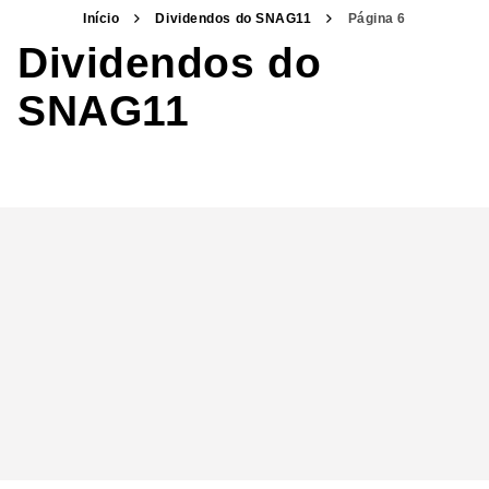
Início
Dividendos do SNAG11
Página 6
Dividendos do
SNAG11