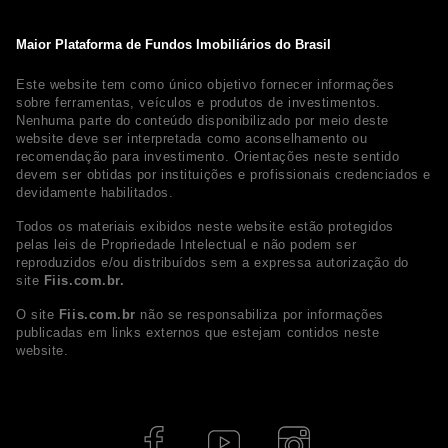
Maior Plataforma de Fundos Imobiliários do Brasil
Este website tem como único objetivo fornecer informações
sobre ferramentas, veículos e produtos de investimentos.
Nenhuma parte do conteúdo disponibilizado por meio deste
website deve ser interpretada como aconselhamento ou
recomendação para investimento. Orientações neste sentido
devem ser obtidas por instituições e profissionais credenciados e
devidamente habilitados.
Todos os materiais exibidos neste website estão protegidos
pelas leis de Propriedade Intelectual e não podem ser
reproduzidos e/ou distribuídos sem a expressa autorização do
site
Fiis.com.br.
O site
Fiis.com.br
não se responsabiliza por informações
publicadas em links externos que estejam contidos neste
website.