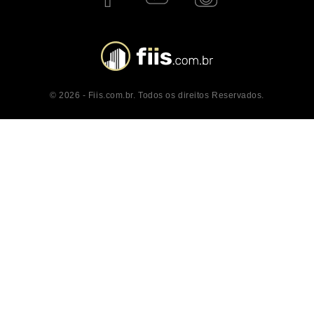
© 2026 - Fiis.com.br. Todos os direitos Reservados.