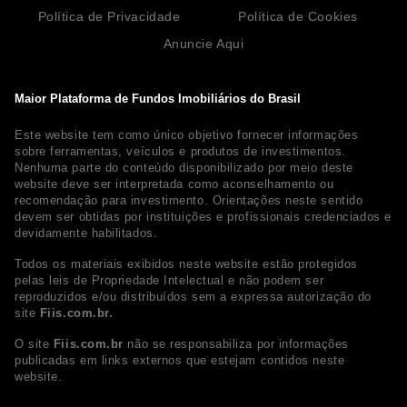
Política de Privacidade
Política de Cookies
Anuncie Aqui
Maior Plataforma de Fundos Imobiliários do Brasil
Este website tem como único objetivo fornecer informações
sobre ferramentas, veículos e produtos de investimentos.
Nenhuma parte do conteúdo disponibilizado por meio deste
website deve ser interpretada como aconselhamento ou
recomendação para investimento. Orientações neste sentido
devem ser obtidas por instituições e profissionais credenciados e
devidamente habilitados.
Todos os materiais exibidos neste website estão protegidos
pelas leis de Propriedade Intelectual e não podem ser
reproduzidos e/ou distribuídos sem a expressa autorização do
site
Fiis.com.br.
O site
Fiis.com.br
não se responsabiliza por informações
publicadas em links externos que estejam contidos neste
website.