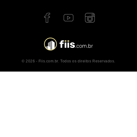
© 2026 - Fiis.com.br. Todos os direitos Reservados.