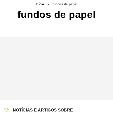
Início
fundos de papel
fundos de papel
NOTÍCIAS E ARTIGOS SOBRE