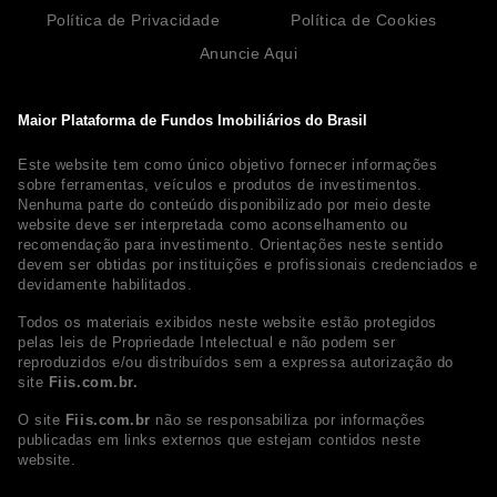
Política de Privacidade
Política de Cookies
Anuncie Aqui
Maior Plataforma de Fundos Imobiliários do Brasil
Este website tem como único objetivo fornecer informações
sobre ferramentas, veículos e produtos de investimentos.
Nenhuma parte do conteúdo disponibilizado por meio deste
website deve ser interpretada como aconselhamento ou
recomendação para investimento. Orientações neste sentido
devem ser obtidas por instituições e profissionais credenciados e
devidamente habilitados.
Todos os materiais exibidos neste website estão protegidos
pelas leis de Propriedade Intelectual e não podem ser
reproduzidos e/ou distribuídos sem a expressa autorização do
site
Fiis.com.br.
O site
Fiis.com.br
não se responsabiliza por informações
publicadas em links externos que estejam contidos neste
website.