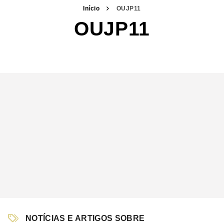
Início
OUJP11
OUJP11
NOTÍCIAS E ARTIGOS SOBRE