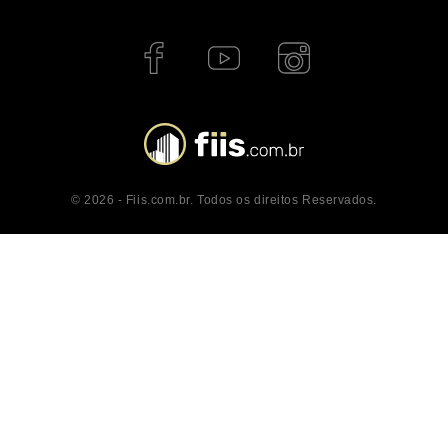
© 2026 - Fiis.com.br. Todos os direitos Reservados.