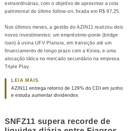
extraordinárias, com o objetivo de aproximar a cota
patrimonial do último follow-on, fixada em R$ 97,25.
Nos últimos meses, a gestão do AZIN11 realizou dois
novos investimentos: um empréstimo-ponte (bridge
loan) à usina UFV Planura, em transição até um
financiamento de longo prazo com a Kinea, e uma
alocação tática no mercado secundário na empresa
Triple Play.
LEIA MAIS
AZIN11 entrega retorno de 129% do CDI em junho
e estuda aumentar dividendos
SNFZ11 supera recorde de
liquidez diária entre Fiagros