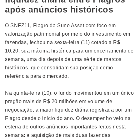
após anúncios históricos
O SNFZ11, Fiagro da Suno Asset com foco em
valorização patrimonial por meio do investimento em
fazendas, fechou na sexta-feira (11) cotado a R$
10,20, sua máxima histórica para um encerramento de
semana, uma dia depois de uma série de marcos
históricos. que consolidam sua posição como
referência para o mercado.
Na quinta-feira (10), o fundo movimentou em um único
pregão mais de R$ 20 milhões em volume de
negociação, a maior liquidez diária registrada por um
Fiagro desde o início do ano. O desempenho veio na
esteira de outros anúncios importantes feitos nesta
semana: a aquisição de mais duas fazendas