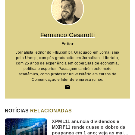
Fernando Cesarotti
Editor
Jornalista, editor do FIIs.com.br. Graduado em Jornalismo
pela Unesp, com pós-graduação em Jornalismo Literário,
com 25 anos de experiência em coberturas de economia,
política e esportes. Passagem também pelo meio
acadêmico, como professor universitário em cursos de
Comunicação e líder de empresa júnior.
NOTÍCIAS
RELACIONADAS
XPML11 anuncia dividendos e
MXRF11 rende quase o dobro da
poupança em 1 ano; veja as mais