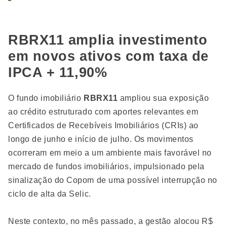
RBRX11 amplia investimento
em novos ativos com taxa de
IPCA + 11,90%
O fundo imobiliário
RBRX11
ampliou sua exposição
ao crédito estruturado com aportes relevantes em
Certificados de Recebíveis Imobiliários (CRIs) ao
longo de junho e início de julho. Os movimentos
ocorreram em meio a um ambiente mais favorável no
mercado de fundos imobiliários, impulsionado pela
sinalização do Copom de uma possível interrupção no
ciclo de alta da Selic.
Neste contexto, no mês passado, a gestão alocou R$