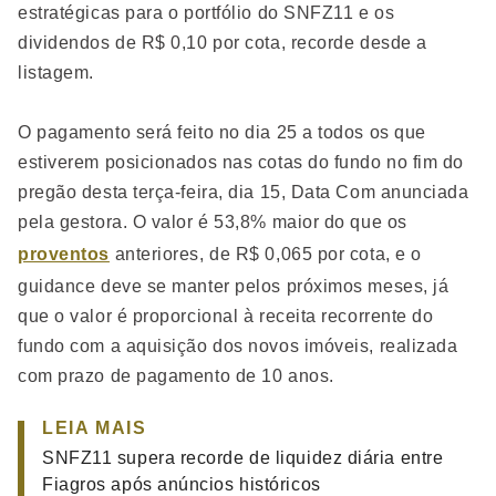
estratégicas para o portfólio do SNFZ11 e os
dividendos de R$ 0,10 por cota, recorde desde a
listagem.
O pagamento será feito no dia 25 a todos os que
estiverem posicionados nas cotas do fundo no fim do
pregão desta terça-feira, dia 15, Data Com anunciada
pela gestora. O valor é 53,8% maior do que os
proventos
anteriores, de R$ 0,065 por cota, e o
guidance deve se manter pelos próximos meses, já
que o valor é proporcional à receita recorrente do
fundo com a aquisição dos novos imóveis, realizada
com prazo de pagamento de 10 anos.
LEIA MAIS
SNFZ11 supera recorde de liquidez diária entre
Fiagros após anúncios históricos