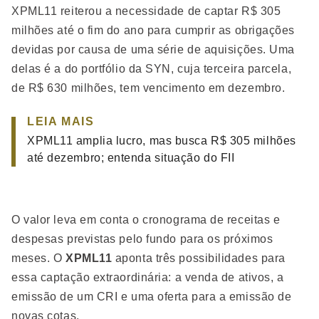
XPML11 reiterou a necessidade de captar R$ 305
milhões até o fim do ano para cumprir as obrigações
devidas por causa de uma série de aquisições. Uma
delas é a do portfólio da SYN, cuja terceira parcela,
de R$ 630 milhões, tem vencimento em dezembro.
LEIA MAIS
XPML11 amplia lucro, mas busca R$ 305 milhões
até dezembro; entenda situação do FII
O valor leva em conta o cronograma de receitas e
despesas previstas pelo fundo para os próximos
meses. O
XPML11
aponta três possibilidades para
essa captação extraordinária: a venda de ativos, a
emissão de um CRI e uma oferta para a emissão de
novas cotas.