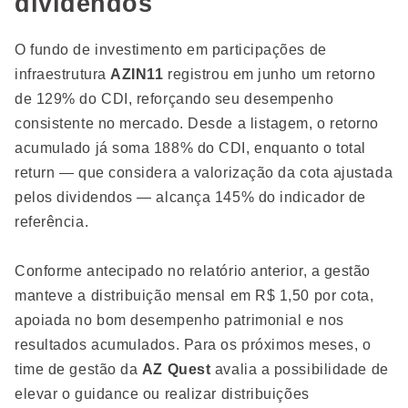
dividendos
O fundo de investimento em participações de
infraestrutura
AZIN11
registrou em junho um retorno
de 129% do CDI, reforçando seu desempenho
consistente no mercado. Desde a listagem, o retorno
acumulado já soma 188% do CDI, enquanto o total
return — que considera a valorização da cota ajustada
pelos dividendos — alcança 145% do indicador de
referência.
Conforme antecipado no relatório anterior, a gestão
manteve a distribuição mensal em R$ 1,50 por cota,
apoiada no bom desempenho patrimonial e nos
resultados acumulados. Para os próximos meses, o
time de gestão da
AZ Quest
avalia a possibilidade de
elevar o guidance ou realizar distribuições