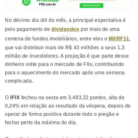
No décimo dia útil do mês, a principal expectativa é
pelo pagamento de
dividendos
por mais de uma
centena de fundos imobiliários, entre eles o
MXRF11
,
que vai distribuir mais de R$ 43 milhões a seus 1,3
milhão de investidores. A projeção é que parte desse
dinheiro volte para o mercado de FIIs, contribuindo
para o aquecimento do mercado após uma semana
complicada.
O
IFIX
fechou na sexta em 3.483,22 pontos, alta de
0,24% em relação ao resultado da véspera, depois de
operar de forma positiva durante todo o pregão e
fechar perto da máxima do dia.