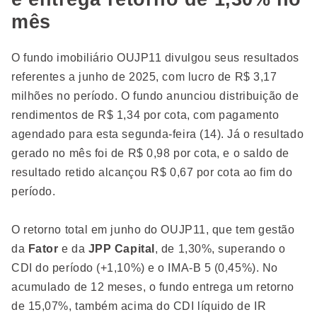
mês
O fundo imobiliário OUJP11 divulgou seus resultados
referentes a junho de 2025, com lucro de R$ 3,17
milhões no período. O fundo anunciou distribuição de
rendimentos de R$ 1,34 por cota, com pagamento
agendado para esta segunda-feira (14). Já o resultado
gerado no mês foi de R$ 0,98 por cota, e o saldo de
resultado retido alcançou R$ 0,67 por cota ao fim do
período.
O retorno total em junho do OUJP11, que tem gestão
da
Fator
e da
JPP Capital
, de 1,30%, superando o
CDI do período (+1,10%) e o IMA-B 5 (0,45%). No
acumulado de 12 meses, o fundo entrega um retorno
de 15,07%, também acima do CDI líquido de IR