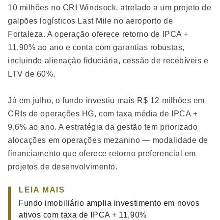
10 milhões no CRI Windsock, atrelado a um projeto de
galpões logísticos Last Mile no aeroporto de
Fortaleza. A operação oferece retorno de IPCA +
11,90% ao ano e conta com garantias robustas,
incluindo alienação fiduciária, cessão de recebíveis e
LTV de 60%.
Já em julho, o fundo investiu mais R$ 12 milhões em
CRIs de operações HG, com taxa média de IPCA +
9,6% ao ano. A estratégia da gestão tem priorizado
alocações em operações mezanino — modalidade de
financiamento que oferece retorno preferencial em
projetos de desenvolvimento.
LEIA MAIS
Fundo imobiliário amplia investimento em novos
ativos com taxa de IPCA + 11,90%