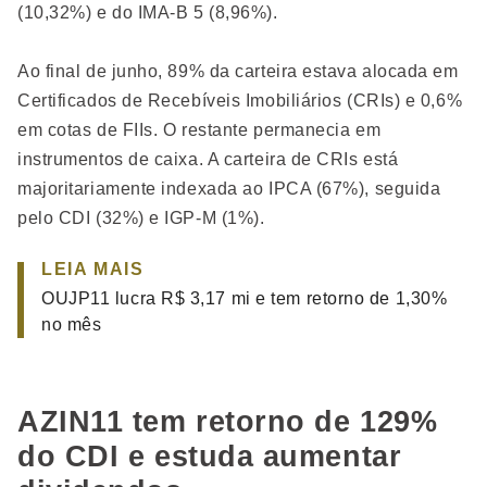
(10,32%) e do IMA-B 5 (8,96%).
Ao final de junho, 89% da carteira estava alocada em
Certificados de Recebíveis Imobiliários (CRIs) e 0,6%
em cotas de FIIs. O restante permanecia em
instrumentos de caixa. A carteira de CRIs está
majoritariamente indexada ao IPCA (67%), seguida
pelo CDI (32%) e IGP-M (1%).
LEIA MAIS
OUJP11 lucra R$ 3,17 mi e tem retorno de 1,30%
no mês
AZIN11 tem retorno de 129%
do CDI e estuda aumentar