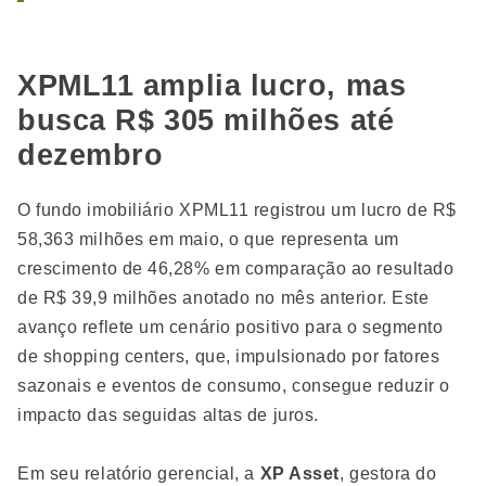
XPML11 amplia lucro, mas
busca R$ 305 milhões até
dezembro
O fundo imobiliário XPML11 registrou um lucro de R$
58,363 milhões em maio, o que representa um
crescimento de 46,28% em comparação ao resultado
de R$ 39,9 milhões anotado no mês anterior. Este
avanço reflete um cenário positivo para o segmento
de shopping centers, que, impulsionado por fatores
sazonais e eventos de consumo, consegue reduzir o
impacto das seguidas altas de juros.
Em seu relatório gerencial, a
XP Asset
, gestora do