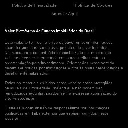
Política de Privacidade
Política de Cookies
Anuncie Aqui
Maior Plataforma de Fundos Imobiliários do Brasil
Este website tem como único objetivo fornecer informações
sobre ferramentas, veículos e produtos de investimentos.
Nenhuma parte do conteúdo disponibilizado por meio deste
website deve ser interpretada como aconselhamento ou
recomendação para investimento. Orientações neste sentido
devem ser obtidas por instituições e profissionais credenciados e
devidamente habilitados.
Todos os materiais exibidos neste website estão protegidos
pelas leis de Propriedade Intelectual e não podem ser
reproduzidos e/ou distribuídos sem a expressa autorização do
site
Fiis.com.br.
O site
Fiis.com.br
não se responsabiliza por informações
publicadas em links externos que estejam contidos neste
website.