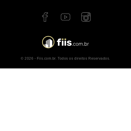
© 2026 - Fiis.com.br. Todos os direitos Reservados.