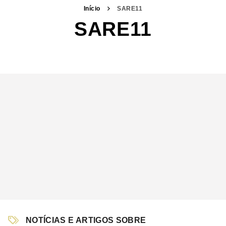
Início
SARE11
SARE11
NOTÍCIAS E ARTIGOS SOBRE