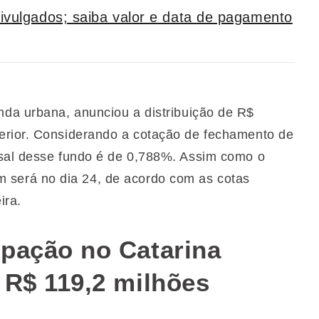
ivulgados; saiba valor e data de pagamento
nda urbana, anunciou a distribuição de R$
erior. Considerando a cotação de fechamento de
nsal desse fundo é de 0,788%. Assim como o
será no dia 24, de acordo com as cotas
ira.
pação no Catarina
 R$ 119,2 milhões