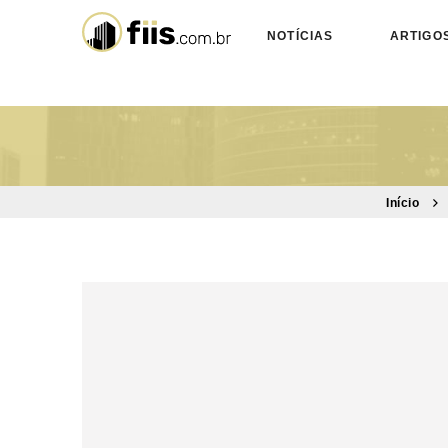
NOTÍCIAS
ARTIGO
Início