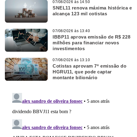
07/08/2026 às 14:50
SNEL11 renova máxima histórica e
alcança 123 mil cotistas
07/08/2026 às 13:40
IBBP11 aprova emissão de R$ 228
milhões para financiar novos
investimentos
07/08/2026 às 13:10
Cotistas aprovam 7ª emissão do
HGRU11, que pode captar
montante bilionário