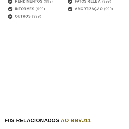
RENDIMENTOS
FATOS RELEV.
INFORMES
AMORTIZAÇÃO
OUTROS
FIIS RELACIONADOS
AO BBVJ11