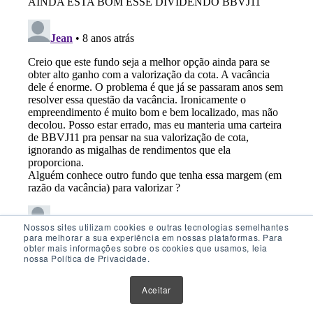
Nossos sites utilizam cookies e outras tecnologias semelhantes
para melhorar a sua experiência em nossas plataformas. Para
obter mais informações sobre os cookies que usamos, leia
nossa Política de Privacidade.
Aceitar