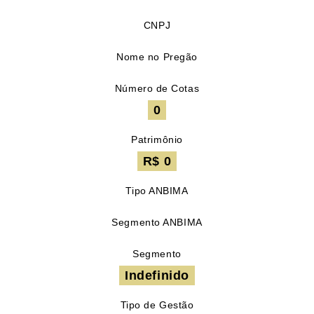
CNPJ
Nome no Pregão
Número de Cotas
0
Patrimônio
R$ 0
Tipo ANBIMA
Segmento ANBIMA
Segmento
Indefinido
Tipo de Gestão