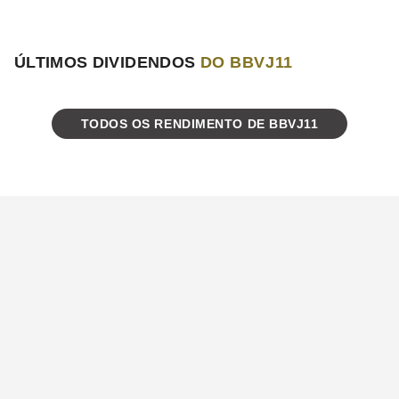
ÚLTIMOS DIVIDENDOS
DO BBVJ11
TODOS OS RENDIMENTO DE BBVJ11