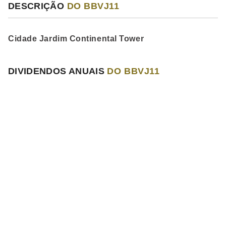
DESCRIÇÃO
DO BBVJ11
Cidade Jardim Continental Tower
DIVIDENDOS ANUAIS
DO BBVJ11