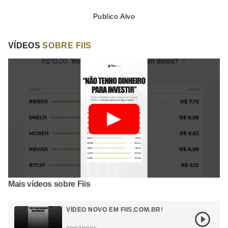
Publico Alvo
VÍDEOS
SOBRE FIIS
Mais vídeos sobre Fiis
VÍDEO NOVO EM FIIS.COM.BR!