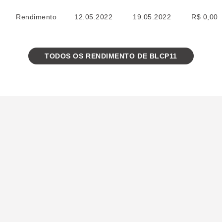
Rendimento
12.05.2022
19.05.2022
R$ 0,00
TODOS OS RENDIMENTO DE BLCP11