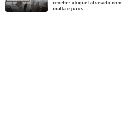
receber aluguel atrasado com
multa e juros