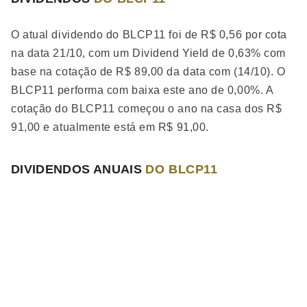
O atual dividendo do BLCP11 foi de R$ 0,56 por cota
na data 21/10, com um Dividend Yield de 0,63% com
base na cotação de R$ 89,00 da data com (14/10). O
BLCP11 performa
com baixa
este ano de 0,00%. A
cotação do BLCP11 começou o ano na casa dos R$
91,00 e atualmente está em R$ 91,00.
DIVIDENDOS ANUAIS
DO BLCP11