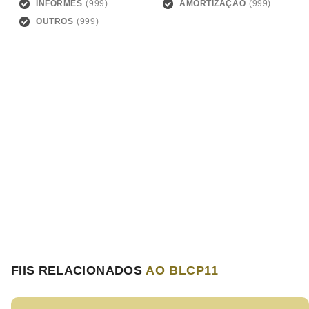
INFORMES
AMORTIZAÇÃO
OUTROS
FIIS RELACIONADOS
AO BLCP11