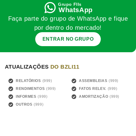
WhatsApp
Faça parte do grupo de WhatsApp e fique
por dentro do mercado!
ENTRAR NO GRUPO
ATUALIZAÇÕES
DO BZLI11
RELATÓRIOS
ASSEMBLEIAS
RENDIMENTOS
FATOS RELEV.
INFORMES
AMORTIZAÇÃO
OUTROS