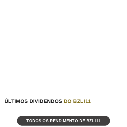
ÚLTIMOS DIVIDENDOS
DO BZLI11
TODOS OS RENDIMENTO DE BZLI11