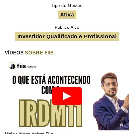
Tipo de Gestão
Ativa
Publico Alvo
Investidor Qualificado e Profissional
VÍDEOS
SOBRE FIIS