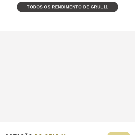
TODOS OS RENDIMENTO DE GRUL11