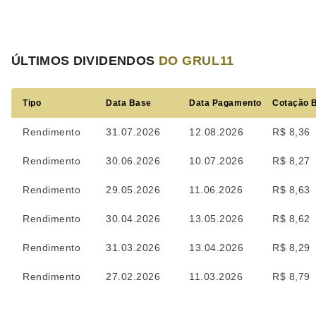
ÚLTIMOS DIVIDENDOS
DO GRUL11
Tipo
Data Base
Data Pagamento
Cotação 
Rendimento
31.07.2026
12.08.2026
R$ 8,36
Rendimento
30.06.2026
10.07.2026
R$ 8,27
Rendimento
29.05.2026
11.06.2026
R$ 8,63
Rendimento
30.04.2026
13.05.2026
R$ 8,62
Rendimento
31.03.2026
13.04.2026
R$ 8,29
Rendimento
27.02.2026
11.03.2026
R$ 8,79