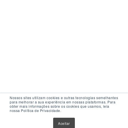
Nossos sites utilizam cookies e outras tecnologias semelhantes
para melhorar a sua experiência em nossas plataformas. Para
obter mais informações sobre os cookies que usamos, leia
nossa Política de Privacidade.
Acesso Rápido
Aceitar