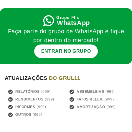
WhatsApp
Faça parte do grupo de WhatsApp e fique
por dentro do mercado!
ENTRAR NO GRUPO
ATUALIZAÇÕES
DO GRUL11
RELATÓRIOS
ASSEMBLEIAS
RENDIMENTOS
FATOS RELEV.
INFORMES
AMORTIZAÇÃO
OUTROS