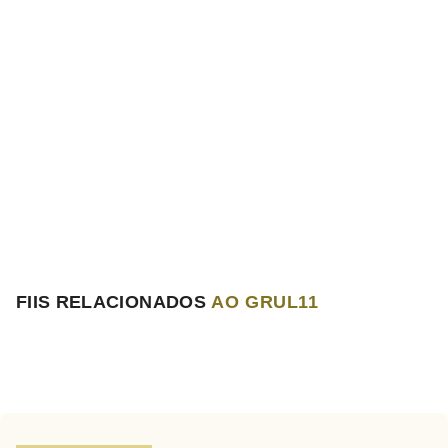
FIIS RELACIONADOS
AO GRUL11