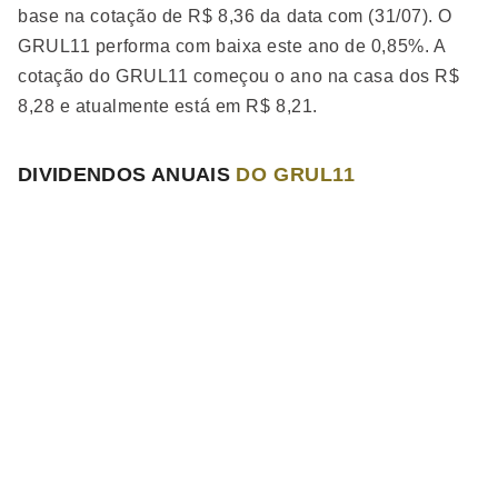
base na cotação de R$ 8,36 da data com (31/07). O
GRUL11 performa
com baixa
este ano de 0,85%. A
cotação do GRUL11 começou o ano na casa dos R$
8,28 e atualmente está em R$ 8,21.
DIVIDENDOS ANUAIS
DO GRUL11