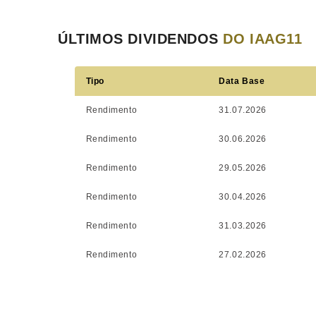
ÚLTIMOS DIVIDENDOS
DO IAAG11
Tipo
Data Base
Rendimento
31.07.2026
Rendimento
30.06.2026
Rendimento
29.05.2026
Rendimento
30.04.2026
Rendimento
31.03.2026
Rendimento
27.02.2026