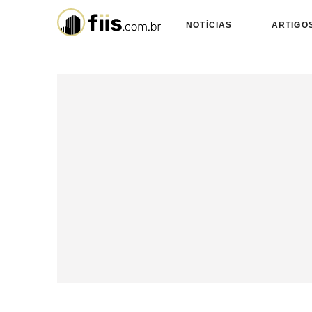
NOTÍCIAS
ARTIGO