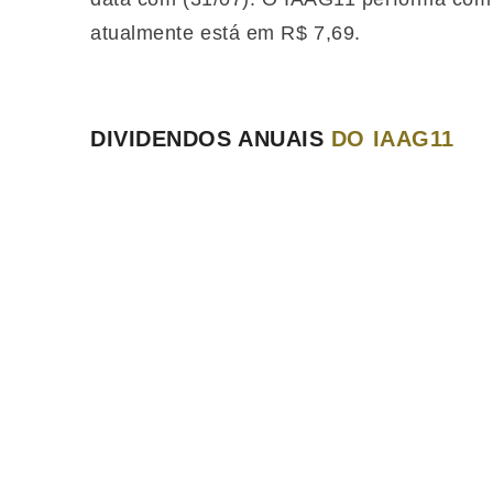
atualmente está em R$ 7,69.
DIVIDENDOS ANUAIS
DO IAAG11