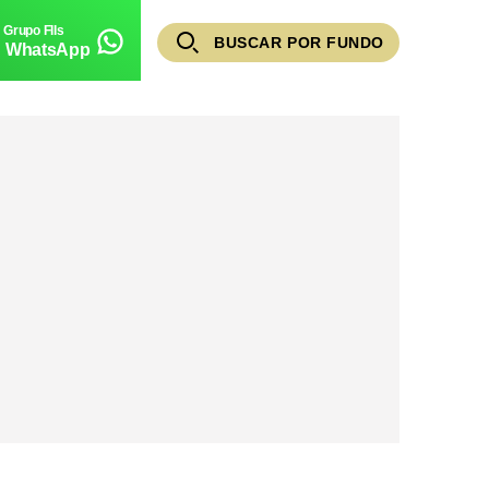
BUSCAR POR FUNDO
WhatsApp