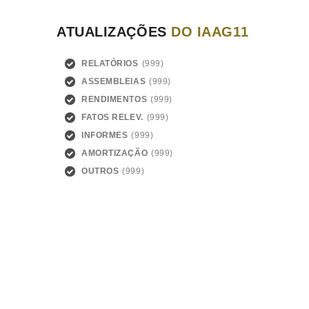
ATUALIZAÇÕES
DO IAAG11
RELATÓRIOS
ASSEMBLEIAS
RENDIMENTOS
FATOS RELEV.
INFORMES
AMORTIZAÇÃO
OUTROS