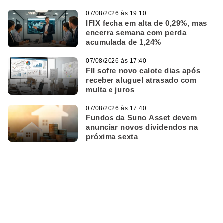
07/08/2026 às 19:10
IFIX fecha em alta de 0,29%, mas
encerra semana com perda
acumulada de 1,24%
07/08/2026 às 17:40
FII sofre novo calote dias após
receber aluguel atrasado com
multa e juros
07/08/2026 às 17:40
Fundos da Suno Asset devem
anunciar novos dividendos na
próxima sexta