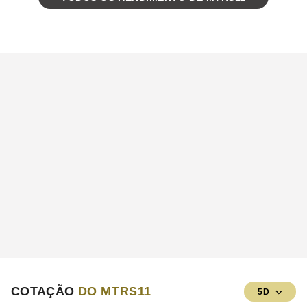
COTAÇÃO
DO MTRS11
5D