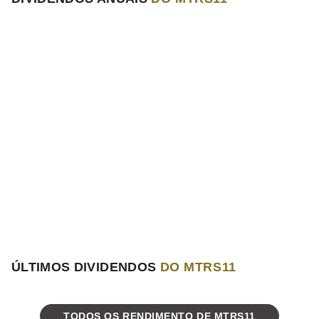
ÚLTIMOS DIVIDENDOS
DO MTRS11
TODOS OS RENDIMENTO DE MTRS11