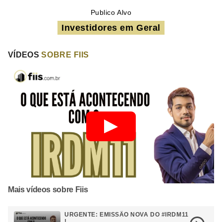
Publico Alvo
Investidores em Geral
VÍDEOS
SOBRE FIIS
Mais vídeos sobre Fiis
URGENTE: EMISSÃO NOVA DO #IRDM11
!