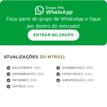
WhatsApp
Faça parte do grupo de WhatsApp e fique
por dentro do mercado!
ENTRAR NO GRUPO
ATUALIZAÇÕES
DO MTRS11
RELATÓRIOS
ASSEMBLEIAS
RENDIMENTOS
FATOS RELEV.
INFORMES
AMORTIZAÇÃO
OUTROS