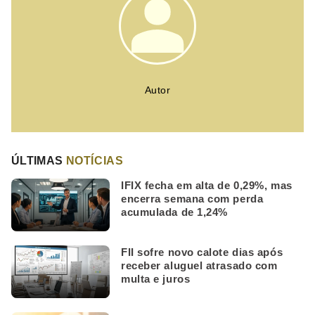
Autor
ÚLTIMAS
NOTÍCIAS
IFIX fecha em alta de 0,29%, mas
encerra semana com perda
acumulada de 1,24%
FII sofre novo calote dias após
receber aluguel atrasado com
multa e juros