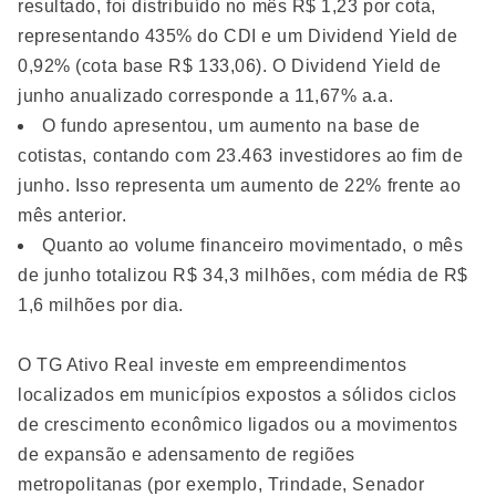
resultado, foi distribuído no mês R$ 1,23 por cota,
representando 435% do CDI e um Dividend Yield de
0,92% (cota base R$ 133,06). O Dividend Yield de
junho anualizado corresponde a 11,67% a.a.
O fundo apresentou, um aumento na base de
cotistas, contando com 23.463 investidores ao fim de
junho. Isso representa um aumento de 22% frente ao
mês anterior.
Quanto ao volume financeiro movimentado, o mês
de junho totalizou R$ 34,3 milhões, com média de R$
1,6 milhões por dia.
O TG Ativo Real investe em empreendimentos
localizados em municípios expostos a sólidos ciclos
de crescimento econômico ligados ou a movimentos
de expansão e adensamento de regiões
metropolitanas (por exemplo, Trindade, Senador