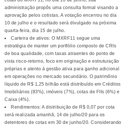
administração propôs uma consulta formal visando a
aprovação pelos cotistas. A votação encerrou no dia
10 de julho e o resultado será divulgado na próxima
quarta-feira, dia 15 de julho.
Carteira de ativos: O MXRF11 segue uma
estratégia de manter um portfólio composto de CRIs
de boa qualidade, com taxas atraentes do ponto de
vista risco-retorno, foco em originação e estruturação
próprias e atento à gestão ativa para ganho adicional
em operações no mercado secundário. O patrimônio
líquido de R$ 1,25 bilhão está distribuído em Créditos
Imobiliários (83%), imóveis (7%), cotas de FIIs (6%) e
Caixa (4%).
Rendimentos: A distribuição de R$ 0,07 por cota
será realizada amanhã, 14 de julho/20 para os
detentores de cotas em 30 de junho/20. Considerando