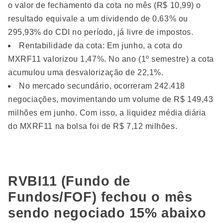
o valor de fechamento da cota no mês (R$ 10,99) o
resultado equivale a um dividendo de 0,63% ou
295,93% do CDI no período, já livre de impostos.
Rentabilidade da cota: Em junho, a cota do
MXRF11 valorizou 1,47%. No ano (1º semestre) a cota
acumulou uma desvalorização de 22,1%.
No mercado secundário, ocorreram 242.418
negociações, movimentando um volume de R$ 149,43
milhões em junho. Com isso, a liquidez média diária
do MXRF11 na bolsa foi de R$ 7,12 milhões.
RVBI11 (Fundo de
Fundos/FOF) fechou o mês
sendo negociado 15% abaixo