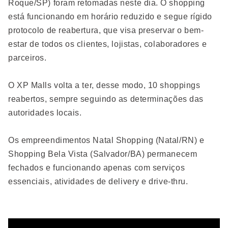
Roque/SP) foram retomadas neste dia. O shopping
está funcionando em horário reduzido e segue rígido
protocolo de reabertura, que visa preservar o bem-
estar de todos os clientes, lojistas, colaboradores e
parceiros.
O XP Malls volta a ter, desse modo, 10 shoppings
reabertos, sempre seguindo as determinações das
autoridades locais.
Os empreendimentos Natal Shopping (Natal/RN) e
Shopping Bela Vista (Salvador/BA) permanecem
fechados e funcionando apenas com serviços
essenciais, atividades de delivery e drive-thru.