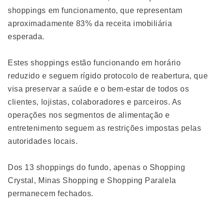
shoppings em funcionamento, que representam
aproximadamente 83% da receita imobiliária
esperada.
Estes shoppings estão funcionando em horário
reduzido e seguem rígido protocolo de reabertura, que
visa preservar a saúde e o bem-estar de todos os
clientes, lojistas, colaboradores e parceiros. As
operações nos segmentos de alimentação e
entretenimento seguem as restrições impostas pelas
autoridades locais.
Dos 13 shoppings do fundo, apenas o Shopping
Crystal, Minas Shopping e Shopping Paralela
permanecem fechados.