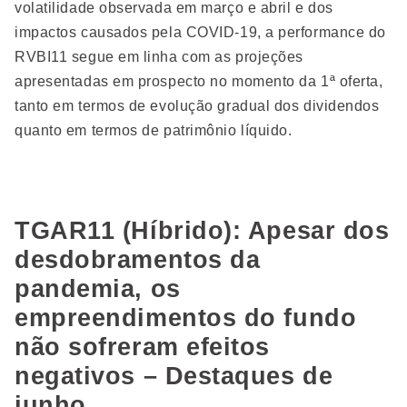
volatilidade observada em março e abril e dos
impactos causados pela COVID-19, a performance do
RVBI11 segue em linha com as projeções
apresentadas em prospecto no momento da 1ª oferta,
tanto em termos de evolução gradual dos dividendos
quanto em termos de patrimônio líquido.
TGAR11 (Híbrido): Apesar dos
desdobramentos da
pandemia, os
empreendimentos do fundo
não sofreram efeitos
negativos – Destaques de
junho