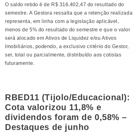
O saldo retido é de R$ 316.402,47 do resultado do
semestre. A Gestora ressalta que a retenção realizada
representa, em linha com a legislação aplicável,
menos de 5% do resultado do semestre e que o valor
será alocado em Ativos de Liquidez e/ou Ativos
Imobiliários, podendo, a exclusivo critério do Gestor,
ser, total ou parcialmente, distribuído aos cotistas
futuramente.
RBED11 (Tijolo/Educacional):
Cota valorizou 11,8% e
dividendos foram de 0,58% –
Destaques de junho