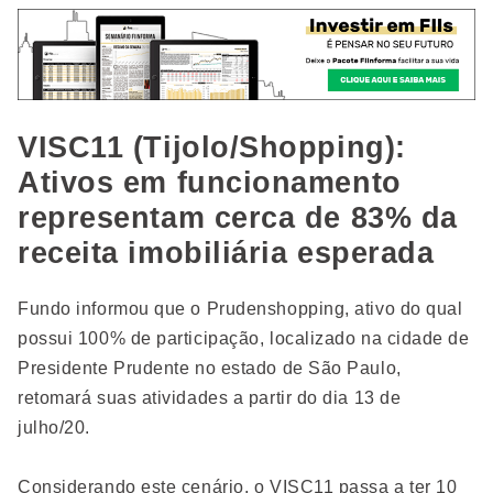
VISC11 (Tijolo/Shopping):
Ativos em funcionamento
representam cerca de 83% da
receita imobiliária esperada
Fundo informou que o Prudenshopping, ativo do qual
possui 100% de participação, localizado na cidade de
Presidente Prudente no estado de São Paulo,
retomará suas atividades a partir do dia 13 de
julho/20.
Considerando este cenário, o VISC11 passa a ter 10