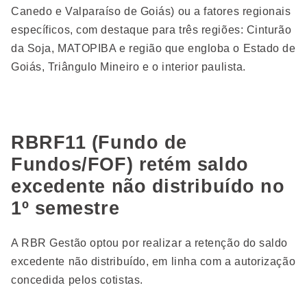
Canedo e Valparaíso de Goiás) ou a fatores regionais
específicos, com destaque para três regiões: Cinturão
da Soja, MATOPIBA e região que engloba o Estado de
Goiás, Triângulo Mineiro e o interior paulista.
RBRF11 (Fundo de
Fundos/FOF) retém saldo
excedente não distribuído no
1º semestre
A RBR Gestão optou por realizar a retenção do saldo
excedente não distribuído, em linha com a autorização
concedida pelos cotistas.