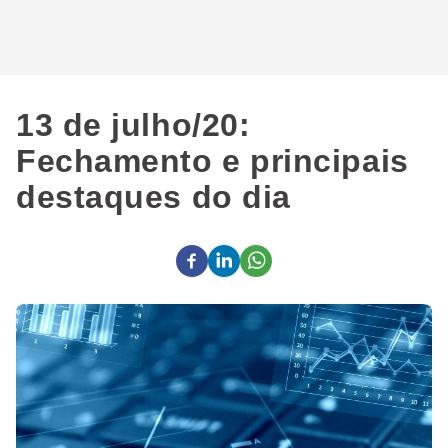
13 de julho/20:
Fechamento e principais
destaques do dia