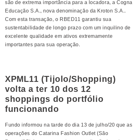
são de extrema importância para a locadora, a Cogna
Educação S.A., nova denominação da Kroton S.A..
Com esta transação, o RBED11 garantiu sua
sustentabilidade de longo prazo com um inquilino de
excelente qualidade em ativos extremamente
importantes para sua operação.
XPML11 (Tijolo/Shopping)
volta a ter 10 dos 12
shoppings do portfólio
funcionando
Fundo informou na tarde do dia 13 de julho/20 que as
operações do Catarina Fashion Outlet (São