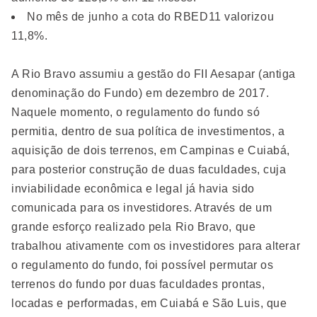
No mês de junho a cota do RBED11 valorizou
11,8%.
A Rio Bravo assumiu a gestão do FII Aesapar (antiga
denominação do Fundo) em dezembro de 2017.
Naquele momento, o regulamento do fundo só
permitia, dentro de sua política de investimentos, a
aquisição de dois terrenos, em Campinas e Cuiabá,
para posterior construção de duas faculdades, cuja
inviabilidade econômica e legal já havia sido
comunicada para os investidores. Através de um
grande esforço realizado pela Rio Bravo, que
trabalhou ativamente com os investidores para alterar
o regulamento do fundo, foi possível permutar os
terrenos do fundo por duas faculdades prontas,
locadas e performadas, em Cuiabá e São Luis, que