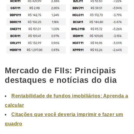
Mercado de FIIs: Principais
destaques e notícias do dia
Rentabilidade de fundos imobiliários: Aprenda a
calcular
Citações que você deveria imprimir e fazer um
quadro