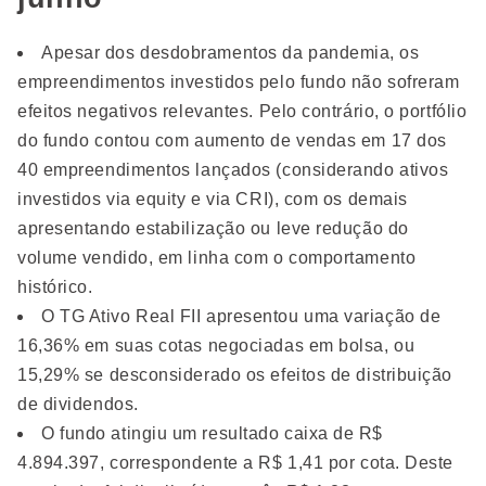
Apesar dos desdobramentos da pandemia, os
empreendimentos investidos pelo fundo não sofreram
efeitos negativos relevantes. Pelo contrário, o portfólio
do fundo contou com aumento de vendas em 17 dos
40 empreendimentos lançados (considerando ativos
investidos via equity e via CRI), com os demais
apresentando estabilização ou leve redução do
volume vendido, em linha com o comportamento
histórico.
O TG Ativo Real FII apresentou uma variação de
16,36% em suas cotas negociadas em bolsa, ou
15,29% se desconsiderado os efeitos de distribuição
de dividendos.
O fundo atingiu um resultado caixa de R$
4.894.397, correspondente a R$ 1,41 por cota. Deste