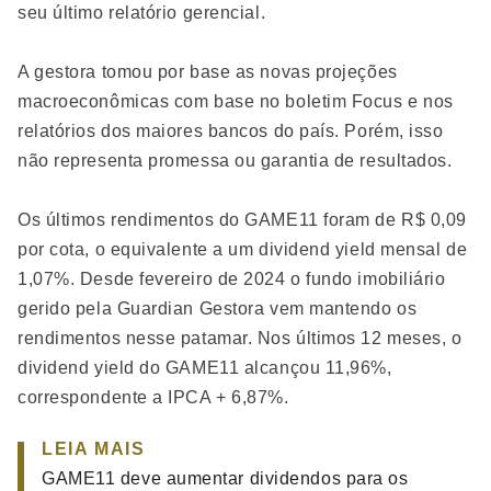
seu último relatório gerencial.
A gestora tomou por base as novas projeções
macroeconômicas com base no boletim Focus e nos
relatórios dos maiores bancos do país. Porém, isso
não representa promessa ou garantia de resultados.
Os últimos rendimentos do GAME11 foram de R$ 0,09
por cota, o equivalente a um dividend yield mensal de
1,07%. Desde fevereiro de 2024 o fundo imobiliário
gerido pela Guardian Gestora vem mantendo os
rendimentos nesse patamar. Nos últimos 12 meses, o
dividend yield do GAME11 alcançou 11,96%,
correspondente a IPCA + 6,87%.
LEIA MAIS
GAME11 deve aumentar dividendos para os