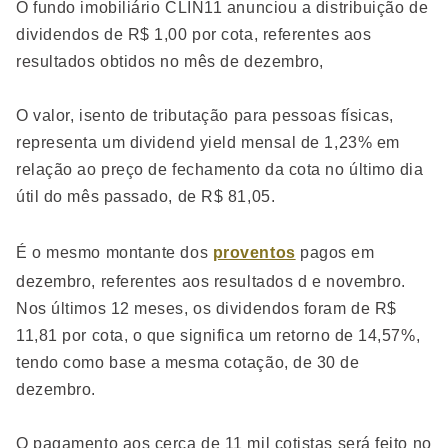
O fundo imobiliário CLIN11 anunciou a distribuição de
dividendos de R$ 1,00 por cota, referentes aos
resultados obtidos no mês de dezembro,
O valor, isento de tributação para pessoas físicas,
representa um dividend yield mensal de 1,23% em
relação ao preço de fechamento da cota no último dia
útil do mês passado, de R$ 81,05.
É o mesmo montante dos
proventos
pagos em
dezembro, referentes aos resultados d e novembro.
Nos últimos 12 meses, os dividendos foram de R$
11,81 por cota, o que significa um retorno de 14,57%,
tendo como base a mesma cotação, de 30 de
dezembro.
O pagamento aos cerca de 11 mil cotistas será feito no