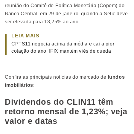
reunião do Comitê de Política Monetária (Copom) do
Banco Central, em 29 de janeiro, quando a Selic deve
ser elevada para 13,25% ao ano.
LEIA MAIS
CPTS11 negocia acima da média e cai a pior
cotação do ano; IFIX mantém viés de queda
Confira as principais notícias do mercado de
fundos
imobiliários
:
Dividendos do CLIN11 têm
retorno mensal de 1,23%; veja
valor e datas