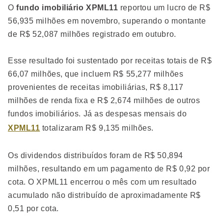
O
fundo imobiliário XPML11
reportou um lucro de R$
56,935 milhões em novembro, superando o montante
de R$ 52,087 milhões registrado em outubro.
Esse resultado foi sustentado por receitas totais de R$
66,07 milhões, que incluem R$ 55,277 milhões
provenientes de receitas imobiliárias, R$ 8,117
milhões de renda fixa e R$ 2,674 milhões de outros
fundos imobiliários. Já as despesas mensais do
XPML11
totalizaram R$ 9,135 milhões.
Os dividendos distribuídos foram de R$ 50,894
milhões, resultando em um pagamento de R$ 0,92 por
cota. O XPML11 encerrou o mês com um resultado
acumulado não distribuído de aproximadamente R$
0,51 por cota.