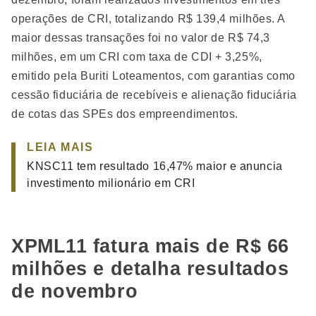
operações de CRI, totalizando R$ 139,4 milhões. A
maior dessas transações foi no valor de R$ 74,3
milhões, em um CRI com taxa de CDI + 3,25%,
emitido pela Buriti Loteamentos, com garantias como
cessão fiduciária de recebíveis e alienação fiduciária
de cotas das SPEs dos empreendimentos.
LEIA MAIS
KNSC11 tem resultado 16,47% maior e anuncia
investimento milionário em CRI
XPML11 fatura mais de R$ 66
milhões e detalha resultados
de novembro