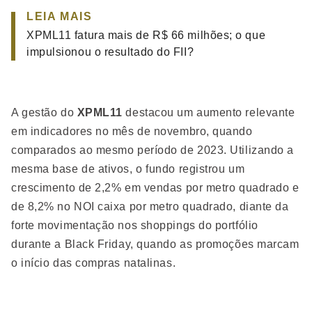
LEIA MAIS
XPML11 fatura mais de R$ 66 milhões; o que
impulsionou o resultado do FII?
A gestão do
XPML11
destacou um aumento relevante
em indicadores no mês de novembro, quando
comparados ao mesmo período de 2023. Utilizando a
mesma base de ativos, o fundo registrou um
crescimento de 2,2% em vendas por metro quadrado e
de 8,2% no NOI caixa por metro quadrado, diante da
forte movimentação nos shoppings do portfólio
durante a Black Friday, quando as promoções marcam
o início das compras natalinas.