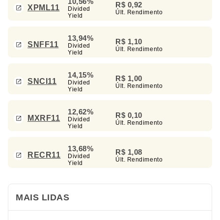
10,56%
R$ 0,92
XPML11
Divided
Últ. Rendimento
Yield
13,94%
R$ 1,10
SNFF11
Divided
Últ. Rendimento
Yield
14,15%
R$ 1,00
SNCI11
Divided
Últ. Rendimento
Yield
12,62%
R$ 0,10
MXRF11
Divided
Últ. Rendimento
Yield
13,68%
R$ 1,08
RECR11
Divided
Últ. Rendimento
Yield
MAIS LIDAS