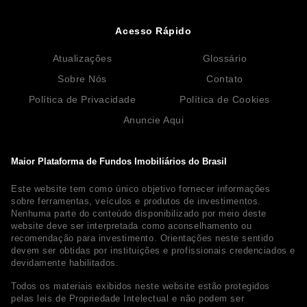
Acesso Rápido
Atualizações
Glossário
Sobre Nós
Contato
Política de Privacidade
Política de Cookies
Anuncie Aqui
Maior Plataforma de Fundos Imobiliários do Brasil
Este website tem como único objetivo fornecer informações
sobre ferramentas, veículos e produtos de investimentos.
Nenhuma parte do conteúdo disponibilizado por meio deste
website deve ser interpretada como aconselhamento ou
recomendação para investimento. Orientações neste sentido
devem ser obtidas por instituições e profissionais credenciados e
devidamente habilitados.
Todos os materiais exibidos neste website estão protegidos
pelas leis de Propriedade Intelectual e não podem ser