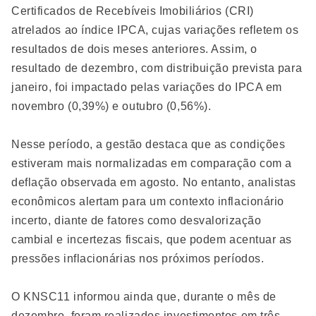
Certificados de Recebíveis Imobiliários (CRI)
atrelados ao índice IPCA, cujas variações refletem os
resultados de dois meses anteriores. Assim, o
resultado de dezembro, com distribuição prevista para
janeiro, foi impactado pelas variações do IPCA em
novembro (0,39%) e outubro (0,56%).
Nesse período, a gestão destaca que as condições
estiveram mais normalizadas em comparação com a
deflação observada em agosto. No entanto, analistas
econômicos alertam para um contexto inflacionário
incerto, diante de fatores como desvalorização
cambial e incertezas fiscais, que podem acentuar as
pressões inflacionárias nos próximos períodos.
O KNSC11 informou ainda que, durante o mês de
dezembro, foram realizados investimentos em três