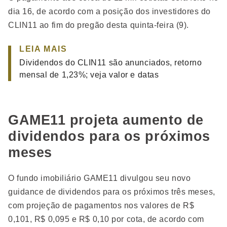
dia 16, de acordo com a posição dos investidores do
CLIN11 ao fim do pregão desta quinta-feira (9).
LEIA MAIS
Dividendos do CLIN11 são anunciados, retorno
mensal de 1,23%; veja valor e datas
GAME11 projeta aumento de
dividendos para os próximos
meses
O fundo imobiliário GAME11 divulgou seu novo
guidance de dividendos para os próximos três meses,
com projeção de pagamentos nos valores de R$
0,101, R$ 0,095 e R$ 0,10 por cota, de acordo com