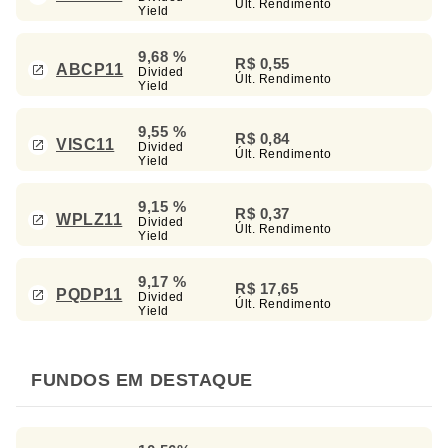
Últ. Rendimento
Yield
9,68 %
R$ 0,55
ABCP11
Divided
Últ. Rendimento
Yield
9,55 %
R$ 0,84
VISC11
Divided
Últ. Rendimento
Yield
9,15 %
R$ 0,37
WPLZ11
Divided
Últ. Rendimento
Yield
9,17 %
R$ 17,65
PQDP11
Divided
Últ. Rendimento
Yield
FUNDOS EM DESTAQUE