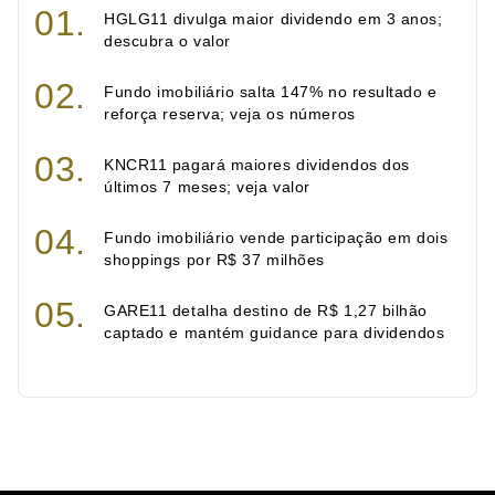
HGLG11 divulga maior dividendo em 3 anos;
descubra o valor
Fundo imobiliário salta 147% no resultado e
reforça reserva; veja os números
KNCR11 pagará maiores dividendos dos
últimos 7 meses; veja valor
Fundo imobiliário vende participação em dois
shoppings por R$ 37 milhões
GARE11 detalha destino de R$ 1,27 bilhão
captado e mantém guidance para dividendos