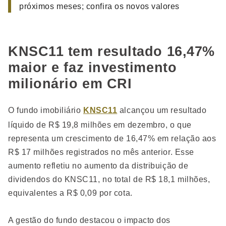
próximos meses; confira os novos valores
KNSC11 tem resultado 16,47%
maior e faz investimento
milionário em CRI
O fundo imobiliário
KNSC11
alcançou um resultado
líquido de R$ 19,8 milhões em dezembro, o que
representa um crescimento de 16,47% em relação aos
R$ 17 milhões registrados no mês anterior. Esse
aumento refletiu no aumento da distribuição de
dividendos do KNSC11, no total de R$ 18,1 milhões,
equivalentes a R$ 0,09 por cota.
A gestão do fundo destacou o impacto dos