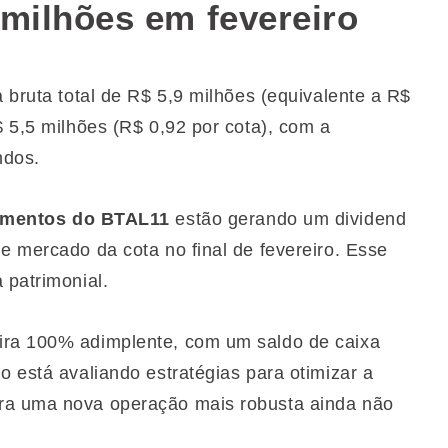
 milhões em fevereiro
a bruta total de R$ 5,9 milhões (equivalente a R$
$ 5,5 milhões (R$ 0,92 por cota), com a
ndos.
imentos do BTAL11
estão gerando um dividend
e mercado da cota no final de fevereiro. Esse
 patrimonial.
ira 100% adimplente, com um saldo de caixa
o está avaliando estratégias para otimizar a
ara uma nova operação mais robusta ainda não