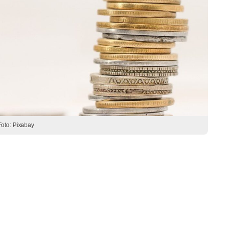
Foto: Pixabay