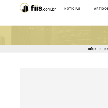
NOTÍCIAS
ARTIGO
Início
No