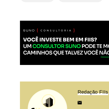
Redação FIIs