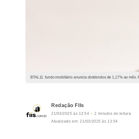
BTAL11: fundo imobiliário anuncia dividendos de 1,17% ao mês. 
Redação FIIs
21/03/2025 às 13:54
2 minutos de leitura
Atualizado em: 21/03/2025 às 13:54