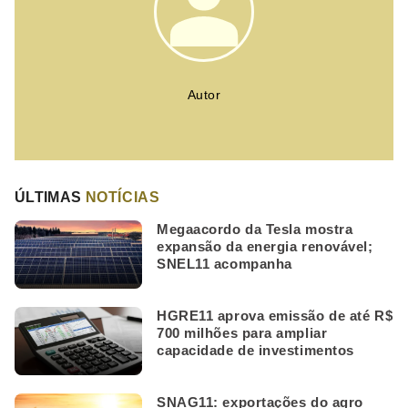
Autor
ÚLTIMAS
NOTÍCIAS
Megaacordo da Tesla mostra
expansão da energia renovável;
SNEL11 acompanha
HGRE11 aprova emissão de até R$
700 milhões para ampliar
capacidade de investimentos
SNAG11: exportações do agro