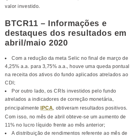
valor investido.
BTCR11 – Informações e
destaques dos resultados em
abril/maio 2020
Com a redução da meta Selic no final de março de
4,25% a.a. para 3,75% a.a., houve uma queda pontual
na receita dos ativos do fundo aplicados atrelados ao
CDI;
Por outro lado, os CRIs investidos pelo fundo
atrelados a indicadores de correção monetária,
principalmente
IPCA
, obtiveram resultados positivos.
Com isso, no mês de abril obteve-se um aumento de
11% no lucro líquido frente ao mês anterior;
A distribuição de rendimentos referente ao mês de