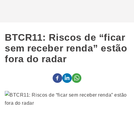
BTCR11: Riscos de “ficar
sem receber renda” estão
fora do radar