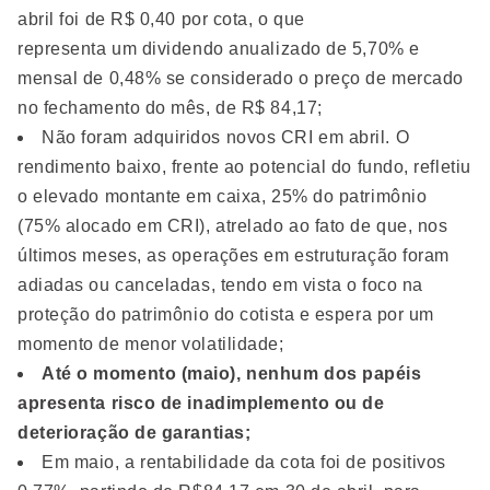
abril foi de R$ 0,40 por cota, o que
representa um dividendo anualizado de 5,70% e
mensal de 0,48% se considerado o preço de mercado
no fechamento do mês, de R$ 84,17;
Não foram adquiridos novos CRI em abril. O
rendimento baixo, frente ao potencial do fundo, refletiu
o elevado montante em caixa, 25% do patrimônio
(75% alocado em CRI), atrelado ao fato de que, nos
últimos meses, as operações em estruturação foram
adiadas ou canceladas, tendo em vista o foco na
proteção do patrimônio do cotista e espera por um
momento de menor volatilidade;
Até o momento (maio), nenhum dos papéis
apresenta risco de inadimplemento ou de
deterioração de garantias;
Em maio, a rentabilidade da cota foi de positivos