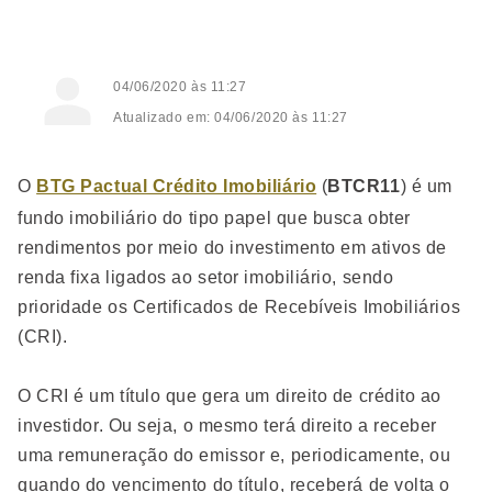
04/06/2020 às 11:27
Atualizado em: 04/06/2020 às 11:27
O
BTG Pactual Crédito Imobiliário
(
BTCR11
) é um
fundo imobiliário do tipo papel que busca obter
rendimentos por meio do investimento em ativos de
renda fixa ligados ao setor imobiliário, sendo
prioridade os Certificados de Recebíveis Imobiliários
(CRI).
O CRI é um título que gera um direito de crédito ao
investidor. Ou seja, o mesmo terá direito a receber
uma remuneração do emissor e, periodicamente, ou
quando do vencimento do título, receberá de volta o