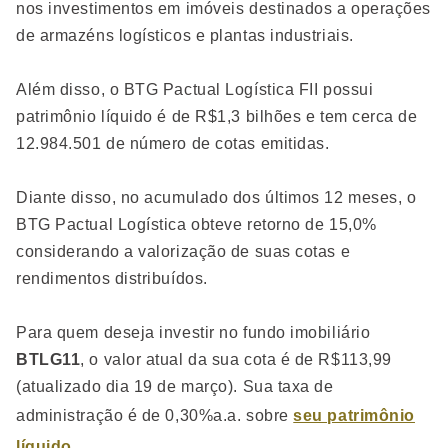
nos investimentos em imóveis destinados a operações
de armazéns logísticos e plantas industriais.
Além disso, o BTG Pactual Logística FII possui
patrimônio líquido é de R$1,3 bilhões e tem cerca de
12.984.501 de número de cotas emitidas.
Diante disso, no acumulado dos últimos 12 meses, o
BTG Pactual Logística obteve retorno de 15,0%
considerando a valorização de suas cotas e
rendimentos distribuídos.
Para quem deseja investir no fundo imobiliário
BTLG11
, o valor atual da sua cota é de R$113,99
(atualizado dia 19 de março). Sua taxa de
administração é de 0,30%a.a. sobre
seu patrimônio
líquido
.