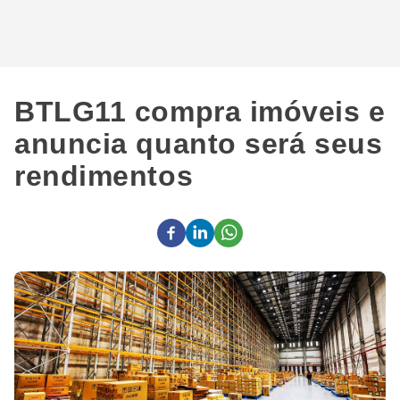
BTLG11 compra imóveis e
anuncia quanto será seus
rendimentos