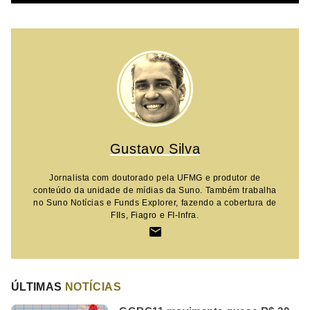
Gustavo Silva
Jornalista com doutorado pela UFMG e produtor de
conteúdo da unidade de mídias da Suno. Também trabalha
no Suno Notícias e Funds Explorer, fazendo a cobertura de
FIIs, Fiagro e FI-Infra.
ÚLTIMAS
NOTÍCIAS