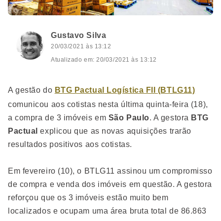
Gustavo Silva
20/03/2021 às 13:12
Atualizado em: 20/03/2021 às 13:12
A gestão do
BTG Pactual Logística FII (BTLG11)
comunicou aos cotistas nesta última quinta-feira (18),
a compra de 3 imóveis em
São Paulo
. A gestora
BTG
Pactual
explicou que as novas aquisições trarão
resultados positivos aos cotistas.
Em fevereiro (10), o BTLG11 assinou um compromisso
de compra e venda dos imóveis em questão. A gestora
reforçou que os 3 imóveis estão muito bem
localizados e ocupam uma área bruta total de 86.863