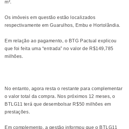
m².
Os imóveis em questão estão localizados
respectivamente em Guarulhos, Embu e Hortolândia.
Em relação ao pagamento, o BTG Pactual explicou
que foi feita uma “entrada” no valor de R$149,785
milhões.
No entanto, agora resta o restante para complementar
o valor total da compra. Nos próximos 12 meses, o
BTLG11 terá que desembolsar R$50 milhões em
prestações.
Em complemento, a gestão informou que o BTLG11