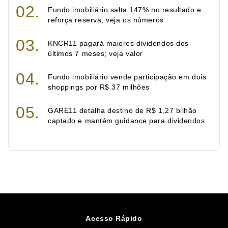
Fundo imobiliário salta 147% no resultado e
reforça reserva; veja os números
KNCR11 pagará maiores dividendos dos
últimos 7 meses; veja valor
Fundo imobiliário vende participação em dois
shoppings por R$ 37 milhões
GARE11 detalha destino de R$ 1,27 bilhão
captado e mantém guidance para dividendos
Acesso Rápido