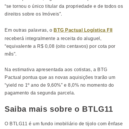
“se tornou o único titular da propriedade e de todos os
direitos sobre os Imóveis”.
Em outras palavras, o
BTG Pactual Logística FII
receberá integralmente a receita do aluguel,
“equivalente a R$ 0,08 (oito centavos) por cota por
mês”.
Na estimativa apresentada aos cotistas, a BTG
Pactual pontua que as novas aquisições trarão um
“yield no 1º ano de 9,60%” e 8,0% no momento do
pagamento da segunda parcela.
Saiba mais sobre o BTLG11
O BTLG11 é um fundo imobiliário de tijolo com ênfase