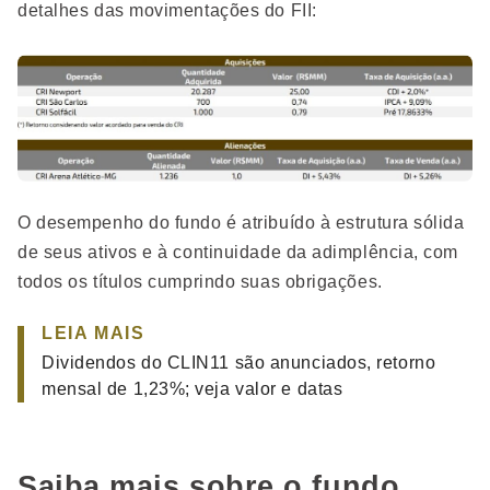
detalhes das movimentações do FII:
O desempenho do fundo é atribuído à estrutura sólida
de seus ativos e à continuidade da adimplência, com
todos os títulos cumprindo suas obrigações.
LEIA MAIS
Dividendos do CLIN11 são anunciados, retorno
mensal de 1,23%; veja valor e datas
Saiba mais sobre o fundo