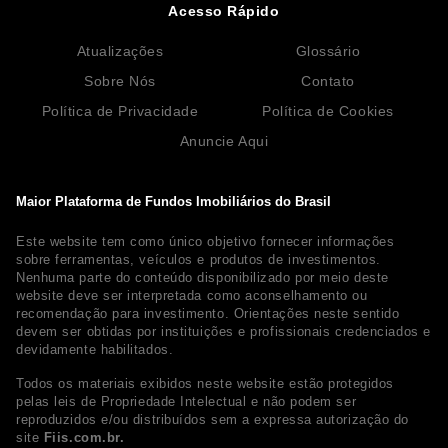
Acesso Rápido
Atualizações
Glossário
Sobre Nós
Contato
Política de Privacidade
Política de Cookies
Anuncie Aqui
Maior Plataforma de Fundos Imobiliários do Brasil
Este website tem como único objetivo fornecer informações
sobre ferramentas, veículos e produtos de investimentos.
Nenhuma parte do conteúdo disponibilizado por meio deste
website deve ser interpretada como aconselhamento ou
recomendação para investimento. Orientações neste sentido
devem ser obtidas por instituições e profissionais credenciados e
devidamente habilitados.
Todos os materiais exibidos neste website estão protegidos
pelas leis de Propriedade Intelectual e não podem ser
reproduzidos e/ou distribuídos sem a expressa autorização do
site
Fiis.com.br.