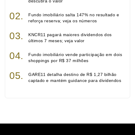
descubra o valor
Fundo imobiliário salta 147% no resultado e
reforça reserva; veja os números
KNCR11 pagará maiores dividendos dos
últimos 7 meses; veja valor
Fundo imobiliário vende participação em dois
shoppings por R$ 37 milhões
GARE11 detalha destino de R$ 1,27 bilhão
captado e mantém guidance para dividendos