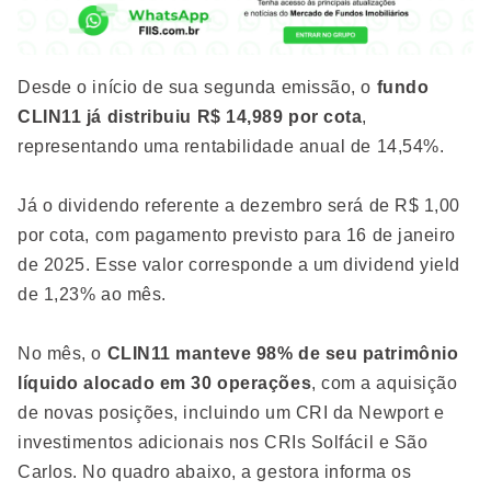
Desde o início de sua segunda emissão, o
fundo
CLIN11 já distribuiu R$ 14,989 por cota
,
representando uma rentabilidade anual de 14,54%.
Já o dividendo referente a dezembro será de R$ 1,00
por cota, com pagamento previsto para 16 de janeiro
de 2025. Esse valor corresponde a um dividend yield
de 1,23% ao mês.
No mês, o
CLIN11 manteve 98% de seu patrimônio
líquido alocado em 30 operações
, com a aquisição
de novas posições, incluindo um CRI da Newport e
investimentos adicionais nos CRIs Solfácil e São
Carlos. No quadro abaixo, a gestora informa os