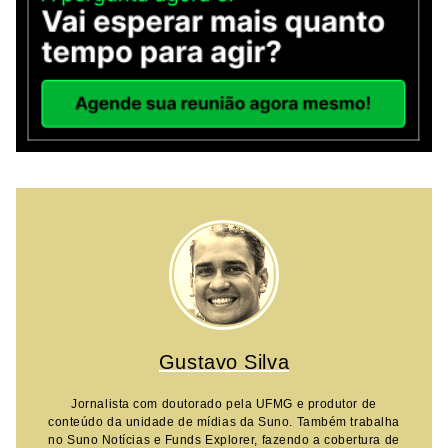
Gustavo Silva
Jornalista com doutorado pela UFMG e produtor de
conteúdo da unidade de mídias da Suno. Também trabalha
no Suno Notícias e Funds Explorer, fazendo a cobertura de