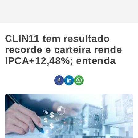
CLIN11 tem resultado
recorde e carteira rende
IPCA+12,48%; entenda