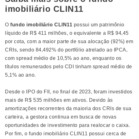
imobiliário CLIN11
O
fundo imobiliário CLIN11
possui um patrimônio
líquido de R$ 411 milhões, o equivalente a R$ 94,45
por cota, com a maior parte de sua alocação (92%) em
CRIs, sendo 84,492% do portfólio atrelado ao IPCA,
com spread médio de 10,5% ao ano, enquanto os
títulos remunerados pelo CDI tinham spread médio de
5,1% ao ano.
Desde o IPO do FII, no final de 2023, foram investidos
mais de R$ 535 milhões em ativos. Devido às
amortizações recorrentes da maioria dos CRIs de sua
carteira, a gestora continua em busca de novas
oportunidades de investimento para realocar o caixa.
Por fim, o fundo imobiliário CLIN11 possui cerca de