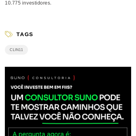
10.775 investidores.
TAGS
CLIN11